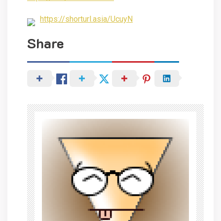
https://shorturl.asia/UcuyN
Share