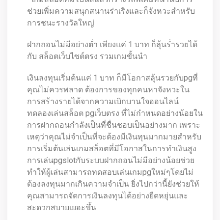
ช่วยเพิ่มความสนุกสนานร่าเริงและก็จังหวะสำหรับ
การชนะรางวัลใหญ่
ฝากถอนไม่มีอย่างต่ำ เพียงแค่ 1 บาท ก็ลุ้นร่ำรวยได้
กับ สล็อตเว็บไซต์ตรง รวมเกมขั้นนำ
เงินลงทุนเริ่มต้นแค่ 1 บาท ก็มีโอกาสลุ้นรวยกับpgที่
คุณไม่ควรพลาด ต้องการของทุกคนหาจังหวะใน
การสร้างรายได้จากความเบิกบานใจออนไลน์
ทดลองเล่นสล็อต pgเว็บตรง ที่ไม่กำหนดอย่างน้อยใน
การฝากถอนกำลังเป็นที่ชื่นชอบเป็นอย่างมาก เพราะ
เหตุว่าคุณไม่จำเป็นที่จะต้องมีเงินทุนมากมายสำหรับ
การเริ่มต้นเล่นเกมสล็อตที่มีโอกาสในการทำเงินสูง
การเล่นpgslotกับระบบฝากถอนไม่มีอย่างน้อยช่วย
ทำให้ผู้เล่นสามารถทดสอบเล่นเกมpgใหม่ๆโดยไม่
ต้องลงทุนมากเกินความจำเป็น ยิ่งไปกว่านี้ยังช่วยให้
คุณสามารถจัดการเงินลงทุนได้อย่างยืดหยุ่นและ
สะดวกสบายเยอะขึ้น