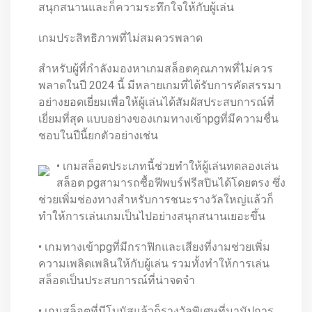
สนุกสนานและก็ความระทึกใจให้กับผู้เล่น
เกมประสิทธิภาพที่ไม่สมควรพลาด
สำหรับผู้ที่กำลังมองหาเกมสล็อตคุณภาพที่ไม่ควร
พลาดในปี 2024 นี้ มีหลายเกมที่ได้รับการคัดสรรมา
อย่างยอดเยี่ยมเพื่อให้ผู้เล่นได้สัมผัสประสบการณ์ที่
เยี่ยมที่สุด แบบอย่างของเกมทางเข้าpgที่มีความชื่น
ชอบในปีนี้ยกตัวอย่างเช่น
• เกมสล็อตประเภทนี้ช่วยทำให้ผู้เล่นทดลองเล่น
สล็อต pgสามารถซื้อฟีพบร์ฟรีสปินได้โดยตรง ซึ่ง
ช่วยเพิ่มช่องทางสำหรับการชนะรางวัลใหญ่แล้วก็
ทำให้การเล่นเกมเป็นไปอย่างสนุกสนานเยอะขึ้น
• เกมทางเข้าpgที่มีกราฟิกและเสียงที่งามช่วยเพิ่ม
ความเพลิดเพลินให้กับผู้เล่น รวมทั้งทำให้การเล่น
สล็อตเป็นประสบการณ์ที่น่าจดจำ
• เกมสล็อตที่มีโบนัสแล้วก็รางวัลพิเศษที่นานัปการ