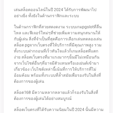
เล่นสล็อตออนไลน์ในปี 2024 ได้รับการพัฒนาไป
อย่างยิ่ง ทั้งยังในด้านกราฟิกและระบบ
ในด้านกราฟิกที่สวยสดงดงาม ระบบเกมpgslotที่ลื่น
ไหล และฟีเจอร์ใหม่ๆที่ช่วยเพิ่มความสนุกสนานให้
กับผู้เล่น สิ่งที่จำเป็นที่สุดคือการเลือกเล่นทดลองเล่น
สล็อต pgจากเว็บตรงที่ให้บริการที่มีคุณภาพสูง รวม
ทั้งระบบฝากถอนที่เร็วทันใจแล้วก็เกมสล็อตที่แตก
ง่าย สล็อตเว็บตรงที่มาแรงมากๆนั้นมีไม่เหมือนกัน
จากเว็บไซต์อื่นๆที่อาจมีตัวแทนหรือเอเย่นต์เข้ามา
เกี่ยวข้อง เว็บไซต์เหล่านี้เน้นที่การให้บริการที่ไม่
อ้อมค้อม พร้อมทั้งระบบที่ล้ำสมัยเพื่อรองรับในสิ่งที่
ต้องการของผู้เล่น
สล็อต168 มีความหลากหลายแล้วก็รองรับในสิ่งที่
ต้องการของผู้เล่นได้อย่างสมบูรณ์
สล็อตเว็บตรงที่ได้รับความนิยมในปี 2024 นั้นมีความ