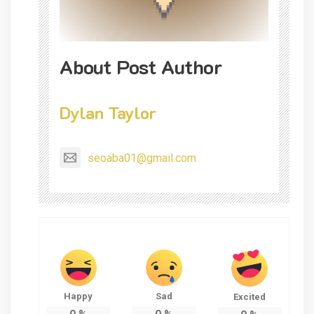
About Post Author
Dylan Taylor
seoaba01@gmail.com
Happy
Sad
Excited