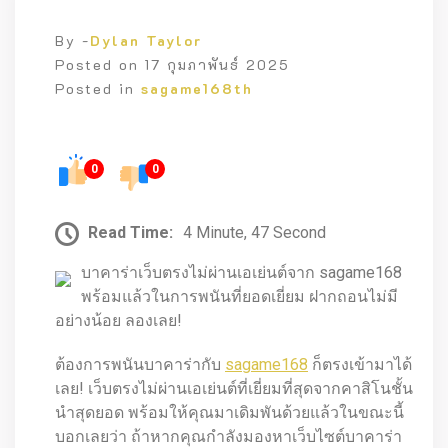
By -
Dylan Taylor
Posted on
17 กุมภาพันธ์ 2025
Posted in
sagame168th
0
0
Read Time:
4 Minute, 47 Second
บาคาร่าเว็บตรงไม่ผ่านเอเย่นต์จาก sagame168
พร้อมแล้วในการพนันที่ยอดเยี่ยม ฝากถอนไม่มี
อย่างน้อย ลองเลย!
ต้องการพนันบาคาร่ากับ
sagame168
ก็ตรงเข้ามาได้
เลย! เว็บตรงไม่ผ่านเอเย่นต์ที่เยี่ยมที่สุดจากคาสิโนชั้น
นำสุดยอด พร้อมให้คุณมาเดิมพันด้วยแล้วในขณะนี้
บอกเลยว่า ถ้าหากคุณกำลังมองหาเว็บไซต์บาคาร่า