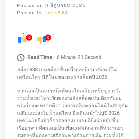
Posted on
11 มิถุนายน 2026
Posted in
jinda888
0
0
Read Time:
6 Minute, 21 Second
สล็อต888 เกมสล็อตชั้นหนึ่งและก็เกมสล็อตที่ไม่
เหมือนใคร มิติใหม่ของคนรักสล็อตปี 2026
หากคุณเป็นคนๆหนึ่งที่หลงใหลเสียงเหรียญรางวัล
รวมทั้งแสงไฟระยิบของวงล้อสล็อตเช่นเดียวกับผม
คุณก็คงจะทราบดีว่า วงการสล็อตออนไลน์ในปัจจุบัน
เปลี่ยนแปลงไปเร็วแค่ไหน ยิ่งเดินหน้าไปสู่ปี 2026
เทคโนโลยีแล้วก็การออกแบบเกมก็ยิ่งนำสมัยขึ้น
เรื่อยๆจากที่ผมเคยเป็นเพียงแค่พนักงานที่ทำงานธร
รมดาๆที่มองหาเสรีภาพทางด้านการเงิน รวมทั้งได้