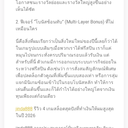
โอกาสชนะรางวัลย่อยและรางวัลใหญ่สูงขึ้นอย่าง
เห็นได้ชัด
2. ฟีเจอร์ “โบนัสซ้อนทับ” (Multi-Layer Bonus) ที่ไม่
เหมือนใคร
นี่คือสิ่งที่ผมเรียกว่าเป็นสิ่งใหม่ใหม่ของปีนี้เลยก็ว่าได้
ในเกมรูปแบบเดิมๆเมื่อพวกเราได้ฟรีสปิน เราก็แค่
หมุนไปจนกระทั่งครบปริมาณรอบแล้วรับเงิน แต่
สำหรับที่นี่ ตัวเกมมีการออกแบบระบบภารกิจย่อยใน
ระหว่างฟรีสปิน ดังเช่นว่า การสั่งสมสัญลักษณ์พิเศษ
เพื่อปลดล็อกตัวคูณที่เพิ่มขึ้นแบบสองเท่า หรือการสุ่ม
แจกมินิเกมซ้อนเข้าไปในรอบโบนัสหลัก ทำให้การ
เล่นตื่นเต้นขึ้นและก็ได้กำไรได้อย่างใหญ่โตจากเงิน
ทุนเพียงแต่ก้อนเดียว
jinda888
รีวิว 4 เกมสล็อตสุดปังที่ทำเงินให้ผมสูงสุด
ในปี 2026