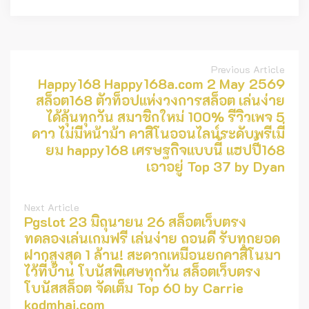
Previous Article
Happy168 Happy168a.com 2 May 2569
สล็อต168 ตัวท็อปแห่งวงการสล็อต เล่นง่าย
ได้ลุ้นทุกวัน สมาชิกใหม่ 100% รีวิวเพจ 5
ดาว ไม่มีหน้าม้า คาสิโนออนไลน์ระดับพรีเมี่
ยม happy168 เศรษฐกิจแบบนี้ แฮปปี้168
เอาอยู่ Top 37 by Dyan
Next Article
Pgslot 23 มิถุนายน 26 สล็อตเว็บตรง
ทดลองเล่นเกมฟรี เล่นง่าย ถอนดี รับทุกยอด
ฝากสูงสุด 1 ล้าน! สะดวกเหมือนยกคาสิโนมา
ไว้ที่บ้าน โบนัสพิเศษทุกวัน สล็อตเว็บตรง
โบนัสสล็อต จัดเต็ม Top 60 by Carrie
kodmhai.com