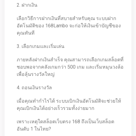
2. ฝากเงิน
เลือกวิธีการฝากเงินที่สบายสำหรับคุณ ระบบฝาก
อัตโนมัติของ 168Lambo จะก่อให้เงินเข้าบัญชีของ
คุณทันที
3. เลือกเกมและเริ่มเล่น
ภายหลังฝากเงินสำเร็จ คุณสามารถเลือกเกมสล็อตที่
ชอบพอจากคลังเกมกว่า 500 เกม และเริ่มหมุนวงล้อ
เพื่อลุ้นรางวัลใหญ่
4. ถอนเงินรางวัล
เมื่อคุณทำกำไรได้ ระบบเบิกเงินอัตโนมัติจะช่วยให้
คุณเบิกเงินได้อย่างเร็วรวมทั้งง่ายมาก
เพราะเหตุใดสล็อตเว็บตรง 168 ถึงเป็นเว็บสล็อต
อันดับ 1 ในไทย?