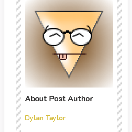
About Post Author
Dylan Taylor