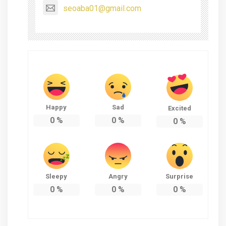
seoaba01@gmail.com
Happy
Sad
Excited
0
%
0
%
0
%
Sleepy
Angry
Surprise
0
%
0
%
0
%