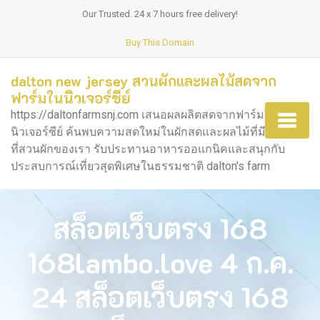
Our Trusted. 24 x 7 hours free delivery!
Buy This Domain
dalton new jersey สวนผักและผลไม้สดจาก
ฟาร์มในนิวเจอร์ซีย์
https://daltonfarmsnj.com เสนอผลผลิตสดจากฟาร์มใน
นิวเจอร์ซีย์ ค้นพบความสดใหม่ในผักสดและผลไม้ที่มีคุณภาพ
ที่สวนผักของเรา รับประทานอาหารออแกนิคและสนุกกับ
ประสบการณ์เที่ยวสุดพิเศษในธรรมชาติ dalton's farm
สล็อตเว็บตรง 168
168lambo.love 4 ก.ค.
24 สล็อตเว็บตรง 168