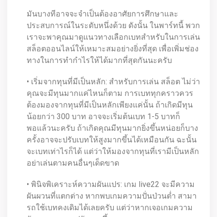
มันบางทีอาจจะจำเป็นต้องอาศัยการศึกษาและ
ประสบการณ์ในระดับหนึ่งด้วย ดังนั้น ในพาร์ทนี้ พวก
เราจะพาคุณมาดูแนวทางเลือกเบทสำหรับในการเล่น
สล็อตออนไลน์ให้เหมาะสมอย่างยิ่งที่สุด เพื่อเพิ่มช่อง
ทางในการทำกำไรให้ได้มากที่สุดกันนะครับ
• เริ่มจากทุนที่มีเป็นหลัก: สำหรับการเล่น สล็อต ไม่ว่า
คุณจะมีทุนมากแค่ไหนก็ตาม การเบททุกคราวควร
ต้องมองจากทุนที่มีเป็นหลักเพียงแค่นั้น ถ้าเกิดมีทุน
น้อยกว่า 300 บาท อาจจะเริ่มต้นเบท 1-5 บาทก็
พอแล้วนะครับ ถ้าเกิดคุณมีทุนมากยิ่งขึ้นหน่อยก็บาง
ครั้งอาจจะปรับเบทให้สูงมากขึ้นได้เหมือนกัน ฉะนั้น
จะเบทเท่าไรก็ได้ แต่ว่าให้มองจากทุนที่เรามีเป็นหลัก
อย่าเล่นตามคนอื่นๆเด็ดขาด
• พินิจพิเคราะห์ความผันแปร: เกม live22 จะมีความ
ผันผวนที่แตกต่าง หากพบเกมความปั่นป่วนต่ำ สามา
รถใช้เบทคงเดิมได้เลยครับ แต่ว่าหากเจอเกมความ