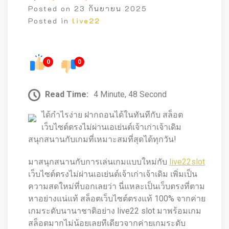
Posted on
23 กันยายน 2025
Posted in
live22
0
0
Read Time:
4 Minute, 48 Second
ได้กำไรง่าย ฝากถอนได้ในทันทีกับ สล็อต
เว็บไซต์ตรงไม่ผ่านเอเย่นต์เจ้าเก่าเจ้าเดิม
สนุกสนานกับเกมที่เหมาะสมที่สุดได้ทุกวัน!
มาสนุกสนานกับการเล่นเกมแบบใหม่กับ
live22slot
เว็บไซต์ตรงไม่ผ่านเอเย่นต์เจ้าเก่าเจ้าเดิม เพิ่มเป็น
ความสดใหม่ที่บอกเลยว่า นี่แหละเป็นเว็บตรงที่ตาม
หาอย่างแน่แท้ สล็อตเว็บไซต์ตรงแท้ 100% จากค่าย
เกมระดับนานาชาติอย่าง live22 slot มาพร้อมเกม
สล็อตมากไม่น้อยเลยทีเดียวจากค่ายเกมระดับ