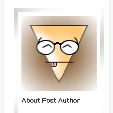
About Post Author