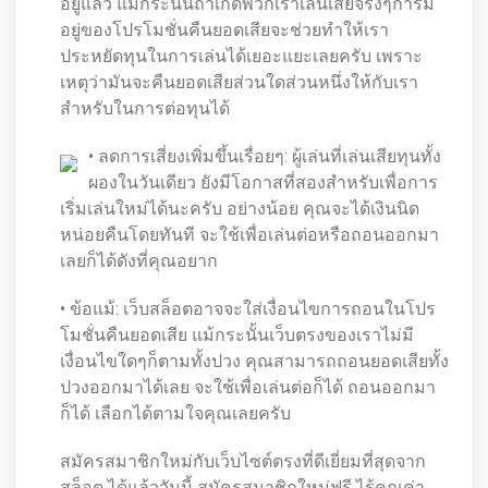
อยู่แล้ว แม้กระนั้นถ้าเกิดพวกเราเล่นเสียจริงๆการมี
อยู่ของโปรโมชั่นคืนยอดเสียจะช่วยทำให้เรา
ประหยัดทุนในการเล่นได้เยอะแยะเลยครับ เพราะ
เหตุว่ามันจะคืนยอดเสียส่วนใดส่วนหนึ่งให้กับเรา
สำหรับในการต่อทุนได้
• ลดการเสี่ยงเพิ่มขึ้นเรื่อยๆ: ผู้เล่นที่เล่นเสียทุนทั้ง
ผองในวันเดียว ยังมีโอกาสที่สองสำหรับเพื่อการ
เริ่มเล่นใหม่ได้นะครับ อย่างน้อย คุณจะได้เงินนิด
หน่อยคืนโดยทันที จะใช้เพื่อเล่นต่อหรือถอนออกมา
เลยก็ได้ดังที่คุณอยาก
• ข้อแม้: เว็บสล็อตอาจจะใส่เงื่อนไขการถอนในโปร
โมชั่นคืนยอดเสีย แม้กระนั้นเว็บตรงของเราไม่มี
เงื่อนไขใดๆก็ตามทั้งปวง คุณสามารถถอนยอดเสียทั้ง
ปวงออกมาได้เลย จะใช้เพื่อเล่นต่อก็ได้ ถอนออกมา
ก็ได้ เลือกได้ตามใจคุณเลยครับ
สมัครสมาชิกใหม่กับเว็บไซต์ตรงที่ดีเยี่ยมที่สุดจาก
สล็อต ได้แล้ววันนี้ สมัครสมาชิกใหม่ฟรี ไร้คุณค่า