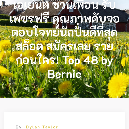
เอเย่นต์ ชวนเพื่อน รับ
เพชรฟรี คุณภาพคับจอ
ตอบโจทย์นักปั่นดีที่สุด
สล็อต สมัครเลย รวย
ก่อนใคร! Top 48 by
Bernie
By -
Dylan Taylor