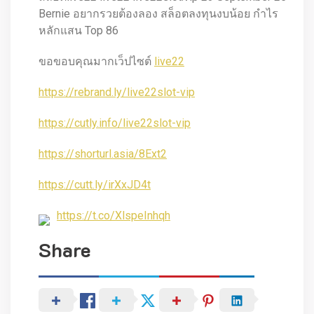
Bernie อยากรวยต้องลอง สล็อตลงทุนงบน้อย กำไร
หลักแสน Top 86
ขอขอบคุณมากเว็ปไซต์
live22
https://rebrand.ly/live22slot-vip
https://cutly.info/live22slot-vip
https://shorturl.asia/8Ext2
https://cutt.ly/irXxJD4t
https://t.co/XlspeInhqh
Share