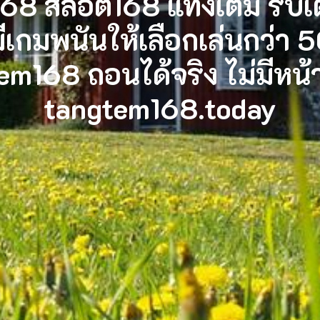
8 สล็อต168 แทงเต็ม รับเต็ม
เกมพนันให้เลือกเล่นกว่า 5
tem168 ถอนได้จริง ไม่มีหน
tangtem168.today