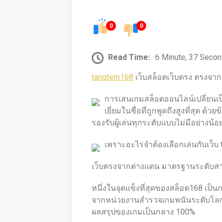
0
0
Read Time:
6 Minute, 37 Seco
tangtem168
เว็บสล็อตเว็บตรง ตรงจากต
การเล่นเกมสล็อตออนไลน์เปลี่ยน
เยี่ยมในชื่อที่ถูกพูดถึงสูงที่สุด ด
รองรับผู้เล่นทุกระดับแบบไม่มีอย่างน้อย
เพราะอะไรจำต้องเลือกเล่นกับเว็บ
เว็บตรงจากต่างแดน มาตรฐานระดับส
หนึ่งในจุดแข็งที่สุดของสล็อต168 เป็
จากหน่วยงานสำรวจเกมพนันระดับโลก
ผลสรุปของเกมเป็นกลาง 100%