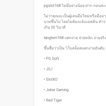
pgslot168 ไม่มีอย่างน้อย ฝาก-ถอนส
ไม่ว่าคุณจะเป็นผู้เล่นมือใหม่หรือมืออ
บาทขึ้นไป โดยไม่ต้องแจ้งแอดมิน ทำรา
เกิน 30 วินาที
tangtem168 แตกง่าย จ่ายหนัก จ่ายจริ
ขึ้นชื่อว่าเป็น “เว็บสล็อตแตกง่ายอันดั
• PG Soft
• JILI
• SlotXO
• Joker Gaming
• Red Tiger