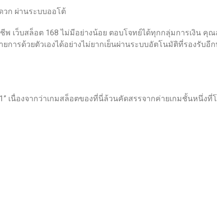
ะดวก ผ่านระบบออโต้
าชีพ เว็บสล็อต 168 ไม่มีอย่างน้อย ตอบโจทย์ได้ทุกกลุ่มการเงิน คุ
ยการด้วยตัวเองได้อย่างไม่ยากเย็นผ่านระบบอัตโนมัติที่รองรับอี
ง
บ 1” เนื่องจากว่าเกมสล็อตของที่นี่ล้วนคัดสรรจากค่ายเกมชั้นหนึ่งที่