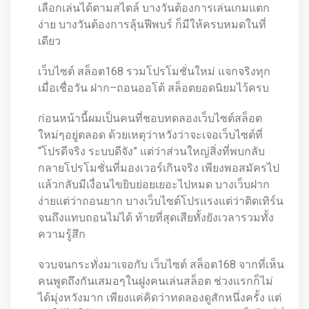
เลือกเล่นได้ตามสไตล์ บางวันต้องการเล่นเกมแตก
ง่าย บางวันต้องการลุ้นฟีพบร์ ก็มีให้ครบหมดในที่
เดียว
เว็บไซต์ สล็อต168 รวมโปรโมชั่นใหม่ แจกจริงทุก
เมื่อเชื่อวัน ฝาก–ถอนออโต้ สล็อตยอดนิยมไว้ครบ
ก่อนหน้านี้ผมเป็นคนที่ชอบทดลองเว็บไซต์สล็อต
ใหม่ๆอยู่ตลอด ด้วยเหตุว่าหวังว่าจะเจอเว็บไซต์ที่
“โปรดีจริง ระบบดีจัง” แต่ว่าส่วนใหญ่สิ่งที่พบกลับ
กลายโปรโมชั่นที่มองเวอร์เกินจริง เพียงพอสมัครไป
แล้วกลับมีเงื่อนไขยิบย่อยเยอะไปหมด บางเว็บฝาก
ง่ายแต่ว่าถอนยาก บางเว็บไซต์โปรแรงแต่ว่าติดเทิร์น
จนถึงแทบถอนไม่ได้ ท้ายที่สุดเสียทั้งยังเวลารวมทั้ง
ความรู้สึก
จวบจนกระทั่งมาเจอกับ เว็บไซต์ สล็อต168 จากที่เห็น
คนพูดถึงกันเสมอๆในฝูงคนเล่นสล็อต ช่วงแรกก็ไม่
ได้มุ่งหวังมาก เพียงแค่คิดว่าทดลองดูสักหนึ่งครั้ง แต่