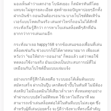
มองเห็นคำว่าแตกง่าย โบนัสเยอะ ก็สมัครทันทีโดย
แทบจะไม่ดูกรยละเอียด สุดท้ายเจอปัญหาบ่อยๆอีกทั้ง
ฝากเงินช้า ถอนเงินต้องรอนาน บางเว็บไซต์ติดเทิร์น
เวอร์แบบโหดเกินจริง เล่นเท่าไหร่ก็ถอนไม่ได้สักที
กระทั่งเริ่มรู้สึกว่า การหาเว็บเล่นสล็อตดีๆสักที่มัน
ยากกว่าการเล่นเกมอีก
กระทั่งมาเจอ happy168 จากข้อเสนอของเพื่อนที่เล่น
สล็อตเช่นกัน ช่วงแรกก็มิได้คาดหมายมาก เพียงแค่
หวังว่า “ขอให้ฝาก–ถอนง่าย” ก็พอแล้ว แต่ว่าพอใช้
ทดลองใช้งานจริง มันแปลงเป็นประสบการณ์ที่ไม่
เหมือนกับเว็บไซต์อื่นแบบแจ่มแจ้ง
อย่างแรกที่รู้สึกได้เลยคือ ระบบออโต้เต็มต้นแบบ
สมัครเสร็จ ฝากเงินปุ๊บ เครดิตเข้าปั๊บในทันที ไม่มีต้อง
ส่งสลิป ไม่มีแอดมินให้เสียเวล่ำเวลา ทั้งหมดทุกอย่าง
ทำผ่านระบบอัตโนมัติหมด ใช้เวลาไม่ถึงนาที ผม
สามารถเข้าเล่นสล็อตต่อได้ในทันทีแบบไม่สะดุด ซึ่ง
สำหรับผู้ที่เล่นบ่อยครั้ง จะรู้ดีว่าจังหวะที่ตรงนี้สำคัญ