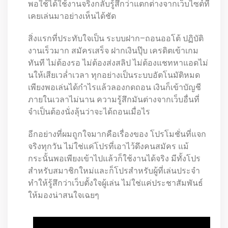
พอใช้ได้ใช้งานจริงกลับรู้สึกว่าแตกต่างจากเว็บไซต์ที่
เคยเล่นมาอย่างเห็นได้ชัด
สิ่งแรกที่ประทับใจเป็น ระบบฝาก–ถอนออโต้ ปฏิบัติ
งานเร็วมาก สมัครเสร็จ ฝากเงินปุ๊บ เครดิตเข้าเกม
ทันที ไม่ต้องรอ ไม่ต้องส่งสลิป ไม่ต้องแชทหาแอดไม่
นให้เสียเวล่ำเวลา ทุกอย่างเป็นระบบอัตโนมัติหมด
เพียงพอเล่นได้กำไรแล้วลองกดถอน เงินก็เข้าบัญชี
ภายในเวลาไม่นาน ความรู้สึกมันต่างจากเว็บอื่นที่
จำเป็นต้องนั่งลุ้นว่าจะได้ถอนเมื่อไร
อีกอย่างที่ผมถูกใจมากคือเรื่องของ โปรโมชั่นที่แจก
จริงทุกวัน ไม่ใช่แค่โปรที่เอาไว้ดึงคนสมัคร แม้
กระนั้นพอเพียงเข้าไปแล้วก็ใช้งานได้จริง มีทั้งโปร
สำหรับสมาชิกใหม่และก็โปรสำหรับผู้ที่เล่นประจำ
ทำให้รู้สึกว่าเว็บตั้งใจผู้เล่น ไม่ใช่แค่ประชาสัมพันธ์
ให้มองน่าสนใจเฉยๆ