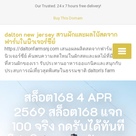
Our Trusted. 24 x 7 hours free delivery!
Buy This Domain
dalton new jersey สวนผักและผลไม้สดจาก
ฟาร์มในนิวเจอร์ซีย์
https://daltonfarmsnj.com เสนอผลผลิตสดจากฟาร์มใน
นิวเจอร์ซีย์ ค้นพบความสดใหม่ในผักสดและผลไม้ที่มีคุณภาพ
ที่สวนผักของเรา รับประทานอาหารออแกนิคและสนุกกับ
ประสบการณ์เที่ยวสุดพิเศษในธรรมชาติ dalton's farm
สล็อต168 4 APR
2569 สล็อต168 แจก
100 จริง กดรับได้ทันที