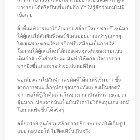
บางรอบได้ฟรีสปินเพิ่มเติมอีก ทำให้รู้สึกว่าเกมไม่มี
เบื่อเลย
สิ่งที่ผมพิจารณาได้เป็น เกมสล็อตใหม่ๆชอบดีไซน์มา
ให้ผู้เล่นได้สัมผัสฟีเจอร์พิเศษบ่อยมากกว่ารุ่นเก่าๆ
โดยเฉพาะตอนใช้เครดิตฟรี เสมือนเป็นการให้
โอกาสให้ผู้เล่นใหม่ได้มองเห็นจุดเด่นของเกมแบบ
เต็มกำลัง ซึ่งสำหรับผม มันทำให้ตกลงใจง่ายดาย
มากยิ่งขึ้นมากมายว่าจะเล่นต่อดีไหม
พอเพียงเล่นไปสักพัก เครดิตที่ได้มาฟรีเริ่มมากขึ้น
จากการชนะเล็กๆน้อยๆจนกระทั่งแปลงเป็นยอดที่
มากพอให้รู้สึกตื่นเต้น ในช่วงเวลานั้นเห็นด้วยเลยว่า
ลุ้นมาก เนื่องจากมันเป็นเงินที่เราไม่ได้ลงทุนเอง แต่มี
โอกาสเพิ่มขึ้นได้จริงๆ
สล็อต168 ศูนย์รวมสล็อตยอดฮิต ระบบออโต้เต็มรูป
แบบ ถอนออโต้ ไม่ติดเทิร์นเกินจริง