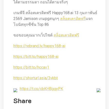
ได้ตามธรรมดา ถอนได้ตามจริงๆ
เกมพีจี สล็อตเครดิตฟรี Happy168.ai 13 กุมภาพันธ์
2569 Jamison เกมpgสนุกๆ
สล็อตเครดิตฟรี
แจก
โบนัสทุกซีซั่น Top 86
ขอขอบคุณมากเว็ปไซต์
สล็อตเครดิตฟรี
https://rebrand.ly/happy168-ai
https://bitt.to/happy168-ai
https://bitt.to/hccav1
https://shorturl.asia/3vkbt
https://t.co/cbKHBggyPK
Share