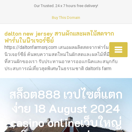
Our Trusted. 24 x 7 hours free delivery!
Buy This Domain
dalton new jersey สวนผักและผลไม้สดจาก
ฟาร์มในนิวเจอร์ซีย์
https://daltonfarmsnj.com เสนอผลผลิตสดจากฟาร์มใน
นิวเจอร์ซีย์ ค้นพบความสดใหม่ในผักสดและผลไม้ที่มีคุณภาพ
ที่สวนผักของเรา รับประทานอาหารออแกนิคและสนุกกับ
ประสบการณ์เที่ยวสุดพิเศษในธรรมชาติ dalton's farm
สล็อต888 เวปไซต์แตก
ง่าย 18 August 2024
casino onlineเว็บใหญ่