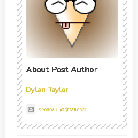
About Post Author
Dylan Taylor
seoaba01@gmail.com