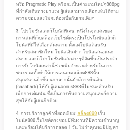
หรือ Pragmatic Play หรือจะเป็นค่ายเกมใหม่ๆ888pg
ที่กำลังเดินทางมาแรง ผู้เล่นสามารถเลือกเล่นได้ตาม
ความชอบและไม่จะต้องเบื่อกับเกมเดิมๆ
3. โปรโมชั่นและก็โบนัสพิเศษ: หนึ่งในจุดเด่นของ
การเล่นที่เว็บสล็อตเว็บไซต์ตรงเป็นโปรโมชั่นแล้วก็
โบนัสที่มีให้เลือกล้นหลาม ตั้งแต่โบนัสต้อนรับ
สำหรับสมาชิกใหม่ โบนัสเงินฝาก โบนัสเสนอแนะ
สหาย และก็โปรโมชั่นพิเศษต่างๆที่จัดขึ้นเป็นประจำ
การรับโบนัสเหล่านี้ช่วยเพิ่มจังหวะสำหรับในการ
ชนะรวมทั้งทำให้การเล่นเกมสล็อต888นั้น
สนุกสนานยิ่งขึ้น นอกจากนั้นยังมีการคืนเงิน
(cashback) ให้กับผู้เล่นbonus888ที่ไม่ชนะสำหรับ
เพื่อการเดิมพัน ซึ่งเป็นการคืนความสนุกและก็ความ
สุขให้กับผู้เล่นอีกด้วย
4. การบริการลูกค้าที่ยอดเยี่ยม:
สล็อต888
เว็บ
โบนัส888เว็บไซต์ตรงชอบมีทีมงานที่มีความชำนาญ
และพร้อมให้บริการตลอด 1 วัน ไม่ว่าคุณจะมีปัญหา