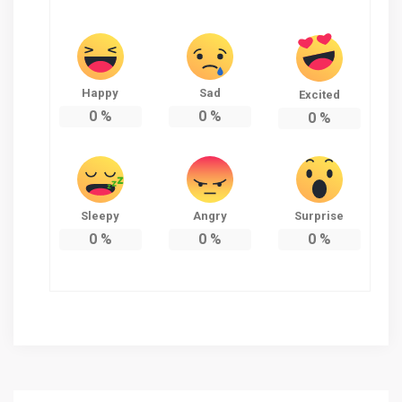
Happy
Sad
Excited
0
%
0
%
0
%
Sleepy
Angry
Surprise
0
%
0
%
0
%