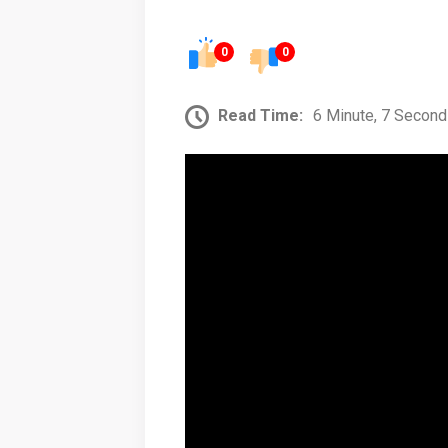
0
0
Read Time:
6 Minute, 7 Second