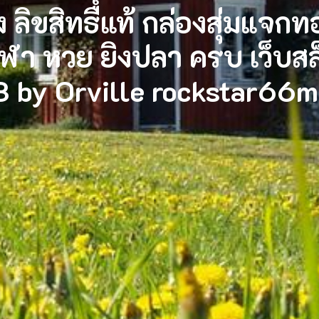
ง ลิขสิทธื์แท้ กล่องสุ่มแจ
กีฬา หวย ยิงปลา ครบ เว็บส
93 by Orville rockstar66