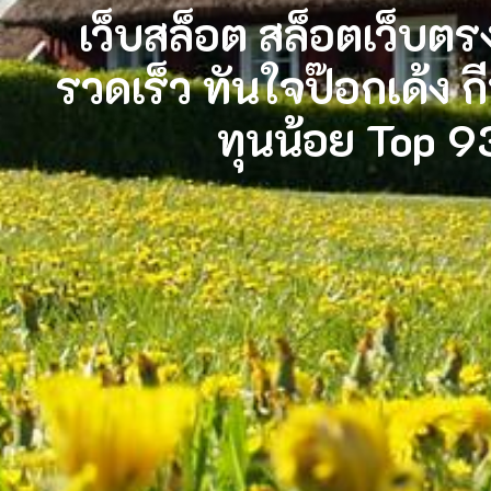
เว็บสล็อต สล็อตเว็บตร
รวดเร็ว ทันใจป๊อกเด้ง 
ทุนน้อย Top 