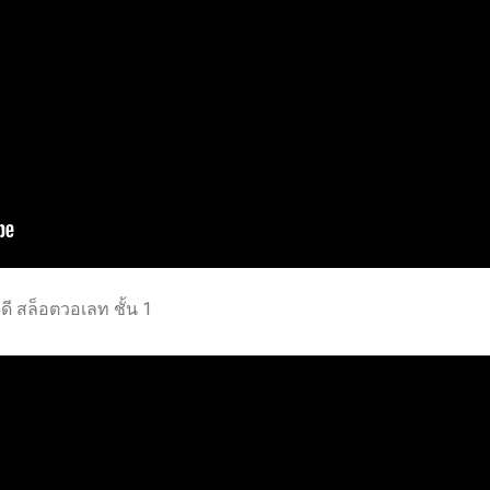
ดี สล็อตวอเลท ชั้น 1