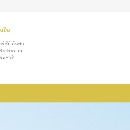
์มใน
ร์ซีย์ ค้นพบ
 รับประทาน
รมชาติ