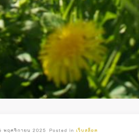
6 พฤศจิกายน 2025
Posted in
เว็บสล็อต