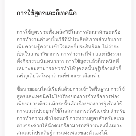
การใช้สูตรและก็เทคนิค
การใช้สูตรรวมทั้งเคล็ดวิธีในการพัฒนาทักษะหรือ
การทำงานต่างๆเป็นวิธีที่มีประสิทธิภาพสำหรับการ
เพิ่มความรู้ความเข้าใจและก็ประสิทธิผล. ไม่ว่าจะ
เป็นในสาขาวิชาการ การทำงาน กีฬา และก็ยังรวม
ทั้งกิจกรรมนันทนาการ การใช้สูตรแล้วก็เทคนิคที่
เหมาะสมสามารถช่วยทำให้บุคคลนั้นๆรู้เรื่องแล้วก็
เจริญเติบโตในทุกด้านที่พวกเขาเลือกทำ.
ซื้อหวยออนไลน์เริ่มต้นด้วยการเข้าใจพื้นฐาน การใช้
สูตรและเทคนิคไม่ใช่เรื่องของการจำหรือการท่อง
เพียงอย่างเดียว แม้กระนั้นคือเรื่องของการรู้เรื่องวิธี
การและก็ประยุกต์ใช้ในสถานการณ์จริง. เช่น สำหรับ
การทำความเข้าใจดนตรี การทราบสูตรสำหรับสเกล
ต่างๆจะช่วยให้นักดนตรีสามารถสร้างเพลงที่เหมาะ
สมและก็ประดิษฐ์การแต่งเพลงของตัวเองได้.