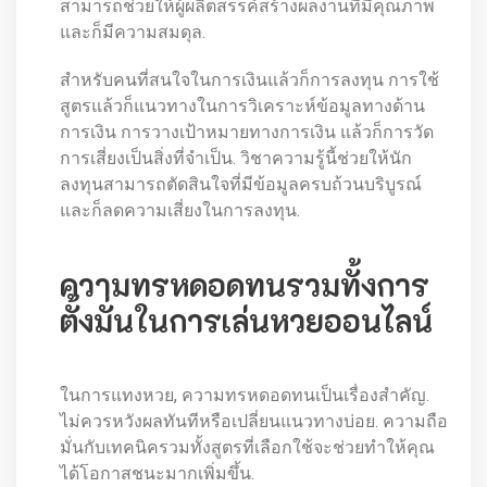
สามารถช่วยให้ผู้ผลิตสรรค์สร้างผลงานที่มีคุณภาพ
และก็มีความสมดุล.
สำหรับคนที่สนใจในการเงินแล้วก็การลงทุน การใช้
สูตรแล้วก็แนวทางในการวิเคราะห์ข้อมูลทางด้าน
การเงิน การวางเป้าหมายทางการเงิน แล้วก็การวัด
การเสี่ยงเป็นสิ่งที่จำเป็น. วิชาความรู้นี้ช่วยให้นัก
ลงทุนสามารถตัดสินใจที่มีข้อมูลครบถ้วนบริบูรณ์
และก็ลดความเสี่ยงในการลงทุน.
ความทรหดอดทนรวมทั้งการ
ตั้งมั่นในการเล่นหวยออนไลน์
ในการแทงหวย, ความทรหดอดทนเป็นเรื่องสำคัญ.
ไม่ควรหวังผลทันทีหรือเปลี่ยนแนวทางบ่อย. ความถือ
มั่นกับเทคนิครวมทั้งสูตรที่เลือกใช้จะช่วยทำให้คุณ
ได้โอกาสชนะมากเพิ่มขึ้น.