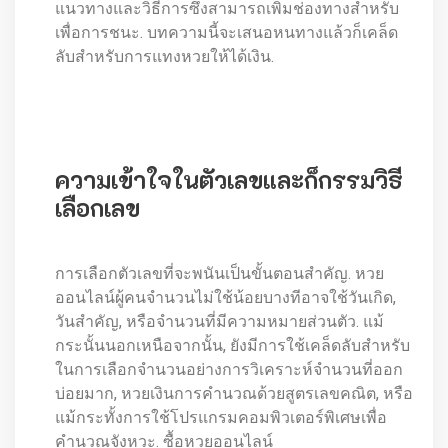
แนวทางและวิธีการซึ่งสามารถเพิ่มช่องทางสำหรับ
เพื่อการชนะ. บทความนี้จะเสนอหนทางแล้วก็เคล็ด
ลับสำหรับการแทงหวยให้ได้เงิน.
ความเข้าใจในตัวเลขและก็กรรมวิธี
เลือกเลข
การเลือกตัวเลขที่จะพนันเป็นขั้นตอนสำคัญ. หวย
ออนไลน์ผู้คนจำนวนไม่ใช้น้อยบางทีอาจใช้วันเกิด,
วันสำคัญ, หรือจำนวนที่มีความหมายส่วนตัว. แม้
กระนั้นนอกเหนือจากนั้น, ยังมีการใช้เคล็ดลับสำหรับ
ในการเลือกจำนวนอย่างการวิเคราะห์จำนวนที่ออก
บ่อยมาก, หวยเงินการคำนวณด้วยสูตรเลขคณิต, หรือ
แม้กระทั้งการใช้โปรแกรมคอมพิวเตอร์พิเศษเพื่อ
คำนวณจังหวะ. ซื้อหวยออนไลน์