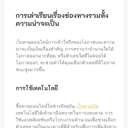
การเล่าเรียนเรื่องช่องทางรวมทั้ง
ความน่าจะเป็น
เว็บหวยออนไลน์การเข้าใจถึงของโอกาสและความ
น่าจะเป็นเป็นเรื่องสำคัญ. การทราบว่าจำนวนใดได้
โอกาสออกมากที่สุด, หรือตัวเลขใดที่ไม่ค่อยได้
โอกาสออก, จะช่วยทำให้คุณเลือกตัวเลขที่มีโอกาส
ชนะสูงมากขึ้น.
การใช้เทคโนโลยี
ซื้อหวยออนไลน์ในช่วงปัจจุบัน,
เว็บหวยเงิน
เทคโนโลยีได้เข้ามามีบทบาทในการแทงหวย. การ
ใช้แอปพลิเคชันหรือโปรแกรมคำนวณเพื่อช่วยเลือก
ตัวเลขอาจเป็นแนวทางที่ดีสำหรับเพื่อการเพิ่มจังหวะ