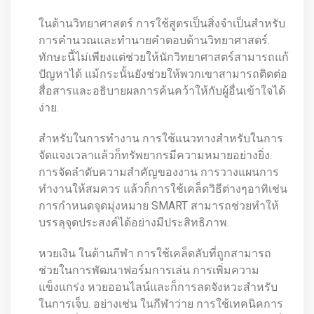
ในด้านวิทยาศาสตร์ การใช้สูตรเป็นสิ่งจำเป็นสำหรับ
การคำนวณและทำนายคำตอบด้านวิทยาศาสตร์.
ทักษะนี้ไม่เพียงแต่ช่วยให้นักวิทยาศาสตร์สามารถแก้
ปัญหาได้ แม้กระนั้นยังช่วยให้พวกเขาสามารถติดต่อ
สื่อสารและอธิบายผลการค้นคว้าให้กับผู้อื่นเข้าใจได้
ง่าย.
สำหรับในการทำงาน การใช้แนวทางสำหรับในการ
จัดแจงเวลาแล้วก็ทรัพยากรมีความหมายอย่างยิ่ง.
การจัดลำดับความสำคัญของงาน การวางแผนการ
ทำงานให้สมควร แล้วก็การใช้เคล็ดวิธีต่างๆอาทิเช่น
การกำหนดจุดมุ่งหมาย SMART สามารถช่วยทำให้
บรรลุจุดประสงค์ได้อย่างมีประสิทธิภาพ.
หวยเงิน ในด้านกีฬา การใช้เคล็ดลับที่ถูกสามารถ
ช่วยในการพัฒนาฟอร์มการเล่น การเพิ่มความ
แข็งแกร่ง หวยออนไลน์และก็การลดจังหวะสำหรับ
ในการเจ็บ. อย่างเช่น ในกีฬาว่าย การใช้เทคนิคการ