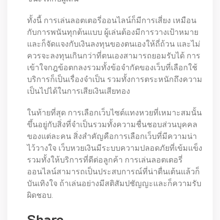
ทั้งนี้ การเล่นลอตเตอรี่ออนไลน์ก็มีการเสี่ยง เหมือน
กับการพนันทุกต้นแบบ ผู้เล่นต้องมีการวางเป้าหมาย
และก็จัดแจงกับเงินลงทุนของตนเองให้ถี่ถ้วน และไม่
ควรจะลงทุนเกินกว่าที่ตนเองสามารถยอมรับได้ การ
เข้าใจกฎข้อตกลงรวมทั้งข้อจำกัดของเว็บที่เลือกใช้
บริการก็เป็นเรื่องจำเป็น รวมทั้งการตระหนักถึงความ
เป็นไปได้ในการเสียเงินเสียทอง
ในท้ายที่สุด การเลือกเว็บไซต์แทงหวยที่เหมาะสมนั้น
ขึ้นอยู่กับสิ่งที่จำเป็นรวมทั้งความชื่นชอบส่วนบุคคล
ของแต่ละคน สิ่งสำคัญคือการเลือกเว็บที่มีความน่า
ไว้วางใจ เว็บหวยเงินมีระบบความปลอดภัยที่เข้มแข็ง
รวมทั้งให้บริการที่ดีต่อลูกค้า การเล่นลอตเตอรี่
ออนไลน์สามารถเป็นประสบการณ์ที่น่าตื่นเต้นแล้วก็
บันเทิงใจ ถ้าเล่นอย่างมีสติสัมปชัญญะและก็ความรับ
ผิดชอบ.
Share