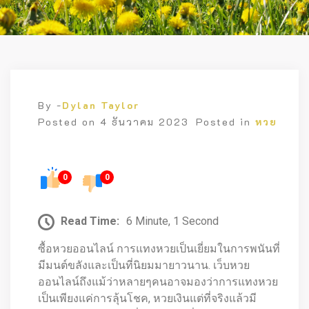
By -
Dylan Taylor
Posted on
4 ธันวาคม 2023
Posted in
หวย
0
0
Read Time:
6 Minute, 1 Second
ซื้อหวยออนไลน์ การแทงหวยเป็นเยี่ยมในการพนันที่
มีมนต์ขลังและเป็นที่นิยมมายาวนาน. เว็บหวย
ออนไลน์ถึงแม้ว่าหลายๆคนอาจมองว่าการแทงหวย
เป็นเพียงแค่การลุ้นโชค, หวยเงินแต่ที่จริงแล้วมี