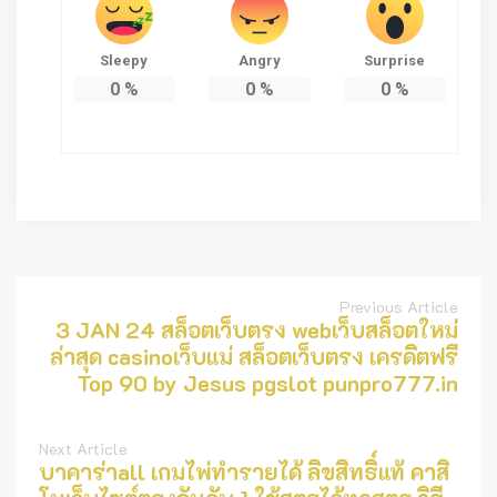
Sleepy
Angry
Surprise
0
%
0
%
0
%
Previous Article
3 JAN 24 สล็อตเว็บตรง webเว็บสล็อตใหม่
ล่าสุด casinoเว็บแม่ สล็อตเว็บตรง เครดิตฟรี
Top 90 by Jesus pgslot punpro777.in
Next Article
บาคาร่าall เกมไพ่ทำรายได้ ลิขสิทธิ์แท้ คาสิ