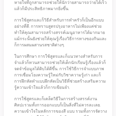
หายใจที่ถูกสามารถช่วยให้นักว่ายสามารถว่ายได้เร็ว
แล้วก็มีประสิทธิภาพมากยิ่งขึ้น.
การใช้สูตรและก็วิธีสำหรับการทำครัวก็เป็นอีกแบบ
อย่างที่ดี. การทราบสูตรปรุงอาหารไม่เพียงแค่ช่วย
ทำให้คุณสามารถสร้างสรรค์เมนูอาหารได้มากมาย
แม้กระนั้นยังช่วยให้คุณรู้เรื่องวิธีการทางของกินและ
ก็การผสมผสานรสชาติต่างๆ.
ในการศึกษา การใช้สูตรและก็แนวทางสำหรับการ
จำแล้วก็ทวนสามารถช่วยให้เด็กนักเรียนรู้เรื่องแล้วก็
จดจำข้อมูลได้ดิบได้ดีขึ้น. การใช้วิธีการจำแบบภาพ
การเชื่อมโยงความรู้ใหม่กับวิชาความรู้เก่า และก็
การฝึกหัดทำแบบฝึกหัดเป็นวิธีที่ช่วยสร้างเสริมความ
รู้ความเข้าใจแล้วก็การเขียนจำ.
การใช้สูตรและก็เคล็ดวิธีในการสร้างสรรค์งาน
ศิลปะรวมทั้งการออกแบบก็เป็นสิ่งที่ไม่ควรละเลย.
ความเข้าใจในหลักการของสี แบบ รวมทั้งการจัดวาง