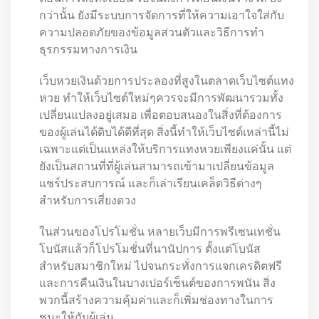
กว่านั้น ยังมีระบบการจัดการที่ให้ความเอาใจใส่กับ
ความปลอดภัยของข้อมูลส่วนตัวและวิธีการทำ
ธุรกรรมทางการเงิน
เว็บหวยเงินด้วยการประลองที่สูงในตลาดเว็บไซต์แทง
หวย ทำให้เว็บไซต์ใหม่ๆควรจะมีการพัฒนารวมทั้ง
เปลี่ยนแปลงอยู่เสมอ เพื่อตอบสนองในสิ่งที่ต้องการ
ของผู้เล่นได้ดิบได้ดีที่สุด สิ่งนี้ทำให้เว็บไซต์เหล่านี้ไม่
เฉพาะแต่เป็นแหล่งให้บริการแทงหวยเพียงแค่นั้น แต่
ยังเป็นสถานที่ที่ผู้เล่นสามารถเข้ามาเปลี่ยนข้อมูล
แชร์ประสบการณ์ และก็เล่าเรียนเคล็ดวิธีต่างๆ
สำหรับการเสี่ยงดวง
ในส่วนของโปรโมชั่น หลายเว็บมีการพรีเซนเทชั่น
โบนัสแล้วก็โปรโมชั่นที่นานัปการ ตั้งแต่โบนัส
สำหรับสมาชิกใหม่ ไปจนกระทั่งการแจกเครดิตฟรี
และการคืนเงินในบางเปอร์เซ็นต์ของการพนัน สิ่ง
พวกนี้สร้างความคุ้มค่าและก็เพิ่มช่องทางในการ
ชนะให้กับผู้เล่น