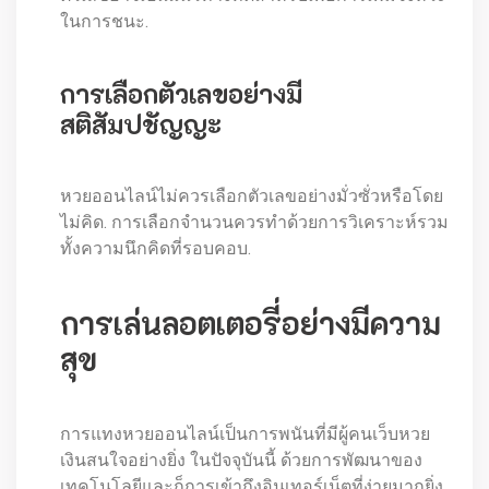
ในการชนะ.
การเลือกตัวเลขอย่างมี
สติสัมปชัญญะ
หวยออนไลน์ไม่ควรเลือกตัวเลขอย่างมั่วซั่วหรือโดย
ไม่คิด. การเลือกจำนวนควรทำด้วยการวิเคราะห์รวม
ทั้งความนึกคิดที่รอบคอบ.
การเล่นลอตเตอรี่อย่างมีความ
สุข
การแทงหวยออนไลน์เป็นการพนันที่มีผู้คนเว็บหวย
เงินสนใจอย่างยิ่ง ในปัจจุบันนี้ ด้วยการพัฒนาของ
เทคโนโลยีและก็การเข้าถึงอินเทอร์เน็ตที่ง่ายมากยิ่ง