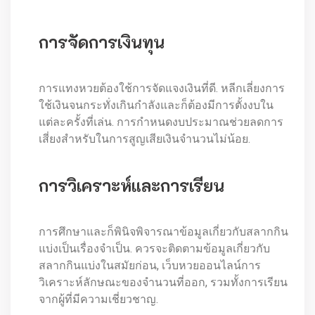
การจัดการเงินทุน
การแทงหวยต้องใช้การจัดแจงเงินที่ดี. หลีกเลี่ยงการ
ใช้เงินจนกระทั่งเกินกำลังและก็ต้องมีการตั้งงบใน
แต่ละครั้งที่เล่น. การกำหนดงบประมาณช่วยลดการ
เสี่ยงสำหรับในการสูญเสียเงินจำนวนไม่น้อย.
การวิเคราะห์และการเรียน
การศึกษาและก็พินิจพิจารณาข้อมูลเกี่ยวกับสลากกิน
แบ่งเป็นเรื่องจำเป็น. ควรจะติดตามข้อมูลเกี่ยวกับ
สลากกินแบ่งในสมัยก่อน, เว็บหวยออนไลน์การ
วิเคราะห์ลักษณะของจำนวนที่ออก, รวมทั้งการเรียน
จากผู้ที่มีความเชี่ยวชาญ.