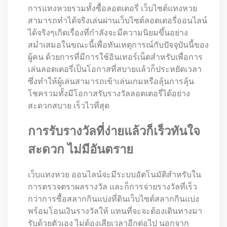
การแทงหวยรวมทั้งซื้อลอตเตอรี่ เว็บไซต์แทงหวย
สามารถทำได้จริงเล่นผ่านเว็บไซต์ลอตเตอรี่ออนไลน์
ได้จริงๆเกิดเรื่องที่กำลังจะมีความนิยมขึ้นอย่าง
สม่ำเสมอในขณะนี้เพื่อทันเหตุการณ์กับปัจจุบันนี้ของ
ผู้คน ด้วยการที่มีการใช้อินเทอร์เน็ตสำหรับเพื่อการ
เล่นลอตเตอรี่เป็นโอกาสที่สบายแล้วก็ประหยัดเวลา
ซึ่งทำให้ผู้เล่นสามารถเข้าเล่นเกมหรือลุ้นการลุ้น
โชครวมทั้งมีโอกาสรับรางวัลลอตเตอรี่ได้อย่าง
สะดวกสบาย เร็วไวที่สุด
การรับรางวัลที่ง่ายแล้วก็เร็วทันใจ
สะดวก ไม่มีอันตราย
เว็บแทงหวย ออนไลน์จะมีระบบอัตโนมัติสำหรับใน
การตรวจตราผลรางวัล และก็การจ่ายรางวัลที่เร็ว
กว่าการซื้อสลากกินแบ่งที่ดินเว็บไซต์สลากกินแบ่ง
พร้อมโอนเงินรางวัลให้ แทนที่จะจะต้องเดินทางมา
รับด้วยตัวเอง ไม่ต้องเสียเวลาอีกต่อไป นอกจาก