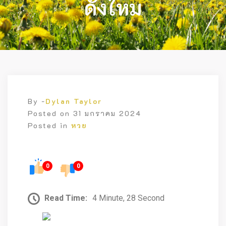
ดังไหม
By -
Dylan Taylor
Posted on
31 มกราคม 2024
Posted in
หวย
0
0
Read Time:
4 Minute, 28 Second