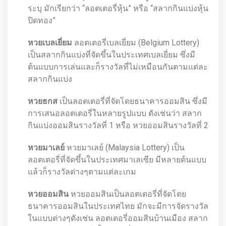
ระบุ มักเรียกว่า “ลอตเตอรี่หุ้น” หรือ “สลากกินแบ่งหุ้น
ปิดทอง”
หวยเบลเยี่ยม
ลอตเตอรี่เบลเยี่ยม (Belgium Lottery)
เป็นสลากกินแบ่งที่จัดขึ้นในประเทศเบลเยี่ยม ซึ่งมี
ต้นแบบการเล่นและก็รางวัลที่ไม่เหมือนกันตามแต่ละ
สลากกินแบ่ง
หวยธกส
เป็นลอตเตอรี่ที่จัดโดยธนาคารออมสิน ซึ่งมี
การเสนอลอตเตอรี่ในหลายรูปแบบ ดังเช่นว่า สลาก
กินแบ่งออมสินรางวัลที่ 1 หรือ หวยออมสินรางวัลที่ 2
หวยมาเลย์
หวยมาเลย์ (Malaysia Lottery) เป็น
ลอตเตอรี่ที่จัดขึ้นในประเทศมาเลเซีย มีหลายต้นแบบ
แล้วก็รางวัลต่างๆตามแต่ละเกม
หวยออมสิน
หวยออมสินเป็นลอตเตอรี่ที่จัดโดย
ธนาคารออมสินในประเทศไทย มักจะมีการจัดรางวัล
ในแบบต่างๆดังเช่น ลอตเตอรี่ออมสินบ้านเมือง สลาก