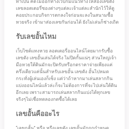
ทำเป็น คิดไม่ออกทางเว็บก็มีแนวทางให้ส่องเลขดัง
เลขลอตเตอรี่ซองต่างๆแต่ละเจ้าแต่ละสำนักไว้ให้ดู
คอยประกอบกิจการตกลงใจก่อนจะลงในสนามซื้อ
หวยจริง เข้ามาส่องเลขกันก่อนได้ ยังไม่เล่นก็ช่างเถิด
รับเลขอั้นไหม
เว็บไซต์แทงหวย ลอตเตอรี่ออนไลน์โดยมากรับซื้อ
เลขดัง เลขอั้นเล่นได้จริง ไม่ปิดกั้นแน่ๆ ส่วนใหญ่เจ้า
มือหวยใต้ดินมักจะปิดรับหรือกดราคาจ่ายเพียงแค่
ครึ่งเดียวแค่นั้นสำหรับเลขอั้น เลขดัง อั้นไปหมด
กระทั่งผู้เล่นเองก็เซ็ง แต่ว่าถ้าหากมาเล่นสลากกิน
แบ่งออนไลน์แล้วล่ะก็จะไม่ต้องการที่จะไปเล่นใต้ดิน
อีกเลย เพราะสามารถเล่นสลากกินแบ่งได้ทุกเลข
จริงๆไม่เชื่อทดลองกดซื้อได้เลย
เลขอั้นคืออะไร
“เลขกลั้น” หรือ หรือเลขดัง เลขอั้นมักถูกกำหนด