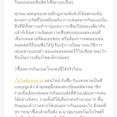
กินแบ่งออมสินสัตว์เลี้ยง และอื่นๆ
ทุกหมวดหมู่ของหวยมีกฎเกณฑ์แล้วก็ข้อตกลงข้อ
ตกลงรางวัลที่ไม่เหมือนกัน การเล่นสลากกินแบ่งเป็น
สิ่งที่มีทั้งความสำราญและการเสี่ยงในขณะเดียวกัน
แล้วก็เป็นความนิยมความชื่นชอบของแต่ละคนที่
เลือกเล่นหวยที่ตนเองชอบ หรือต้องการทดลองเล่น
ลอตเตอรี่อื่นๆเพื่อให้รู้เรื่องรู้ราวเป็นมาและวิธีการ
เล่นอย่างแม่นยำ ลองเล่นลอตเตอรี่ก็ไม่เสียหายอะไร
ถือเป็นการเสี่ยงโชคเล็กๆน้อยๆ
ซื้อสลากกินแบ่งเว็บแห่งนี้ได้จริงไหน
เว็บไซต์แทงหวย
ออนไลน์ รับซื้อ รับแทงหวยเป็นที่
แน่ๆอยู่แล้ว ด้วยเหตุนี้กดลงทะเบียนสมัครสมาชิก
รวมทั้งเลือกเล่นสลากกินแบ่งดังที่ตัวเองต้องการเล่น
ได้อย่างอิสระ รวมทั้งมีให้เลือกเล่นจำนวนมาก ขึ้น
กับคุณแล้วว่าอยากได้เล่นสลากกินแบ่งอะไร มีเลขที่
ปรารถนาซื้อแล้วหรือยัง จะมาสุ่มๆเลขในเว็บไซต์ก็