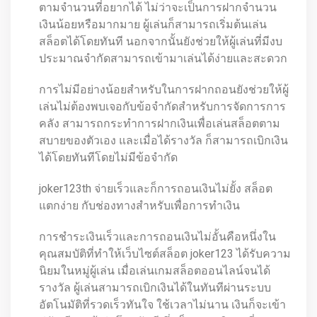
ตามจำนวนที่อยากได้ ไม่ว่าจะเป็นการฝากจำนวน
เงินน้อยหรือมากมาย ผู้เล่นก็สามารถเริ่มต้นเล่น
สล็อตได้โดยทันที นอกจากนั้นยังช่วยให้ผู้เล่นที่มีงบ
ประมาณจำกัดสามารถเข้ามาเล่นได้ง่ายและสะดวก
การไม่มีอย่างน้อยสำหรับในการฝากถอนยังช่วยให้ผู้
เล่นไม่ต้องพบเจอกับข้อจำกัดสำหรับการจัดการการ
คลัง สามารถกระทำการฝากเงินเพื่อเล่นสล็อตตาม
สบายของตัวเอง และเมื่อได้รางวัล ก็สามารถเบิกเงิน
ได้โดยทันทีโดยไม่มีข้อจำกัด
joker123th จ่ายเร็วและก็การถอนเงินไม่ยั้ง สล็อต
แตกง่าย กับช่องทางสำหรับเพื่อการทำเงิน
การชำระเงินเร็วและการถอนเงินไม่อั้นคือหนึ่งใน
คุณสมบัติที่ทำให้เว็บไซต์สล็อต joker123 ได้รับความ
นิยมในหมู่ผู้เล่น เมื่อเล่นเกมสล็อตออนไลน์จนได้
รางวัล ผู้เล่นสามารถเบิกเงินได้ในทันทีผ่านระบบ
อัตโนมัติที่รวดเร็วทันใจ ใช้เวลาไม่นาน เงินก็จะเข้า