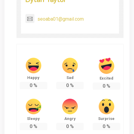
seoaba01@gmail.com
Happy
Sad
Excited
0
%
0
%
0
%
Sleepy
Angry
Surprise
0
%
0
%
0
%