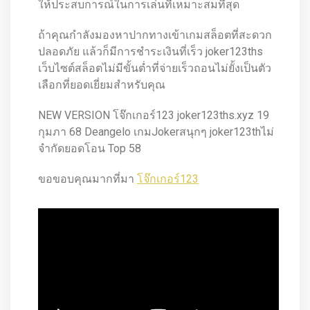
ให้ประสบการณ์ในการเล่นที่เหมาะสมที่สุด
ถ้าคุณกำลังมองหาปากทางเข้าเกมสล็อตที่สะดวก
ปลอดภัย แล้วก็มีการชำระเงินที่เร็ว joker123ths
เว็บไซต์สล็อตไม่มีขั้นต่ำที่จ่ายเร็วถอนไม่ยั้งเป็นตัว
เลือกที่ยอดเยี่ยมสำหรับคุณ
NEW VERSION โจ๊กเกอร์123 joker123ths.xyz 19
กุมภา 68 Deangelo เกมJokerสนุกๆ joker123thไม่
จำกัดยอดโอน Top 58
ขอขอบคุณมากที่มา
โจ๊กเกอร์123