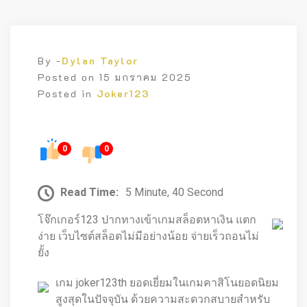
By -
Dylan Taylor
Posted on
15 มกราคม 2025
Posted in
Joker123
0
0
Read Time:
5 Minute, 40 Second
โจ๊กเกอร์123 ปากทางเข้าเกมสล็อตหาเงิน แตก
ง่าย เว็บไซต์สล็อตไม่มีอย่างน้อย จ่ายเร็วถอนไม่
ยั้ง
เกม joker123th ยอดเยี่ยมในเกมคาสิโนยอดนิยม
สูงสุดในปัจจุบัน ด้วยความสะดวกสบายสำหรับ