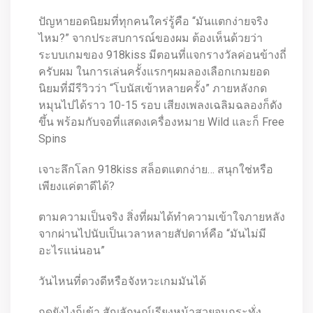
ปัญหายอดนิยมที่ทุกคนใคร่รู้คือ “มันแตกง่ายจริง
ไหม?” จากประสบการณ์ของผม ต้องเห็นด้วยว่า
ระบบเกมของ 918kiss มีตอนที่แจกรางวัลค่อนข้างถี่
ครับผม ในการเล่นครั้งแรกๆผมลองเลือกเกมยอด
นิยมที่มีรีวิวว่า “โบนัสเข้าหลายครั้ง” ภายหลังกด
หมุนไปได้ราว 10-15 รอบ เสียงเพลงเฉลิมฉลองก็ดัง
ขึ้น พร้อมกับจอที่แสดงเครื่องหมาย Wild และก็ Free
Spins
เจาะลึกโลก 918kiss สล็อตแตกง่าย… สนุกใช่หรือ
เพียงแค่ตาดีได้?
ตามความเป็นจริง สิ่งที่ผมได้ทำความเข้าใจภายหลัง
จากผ่านไปนับเป็นเวลาหลายสัปดาห์คือ “มันไม่มี
อะไรแน่นอน”
วันไหนที่ดวงดีหรือจังหวะเกมมันได้
กดยังไงก็เข้า สัญลักษณ์เรียงหน้าสวยจนกระทั่ง