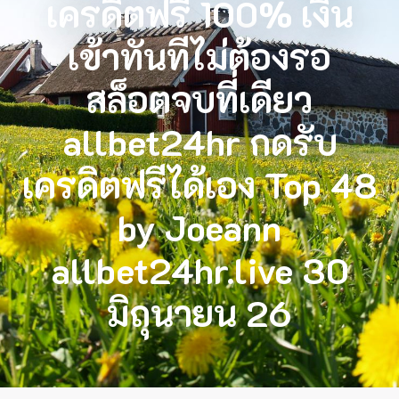
เครดิตฟรี 100% เงิน
เข้าทันทีไม่ต้องรอ
สล็อตจบที่เดียว
allbet24hr กดรับ
เครดิตฟรีได้เอง Top 48
by Joeann
allbet24hr.live 30
มิถุนายน 26