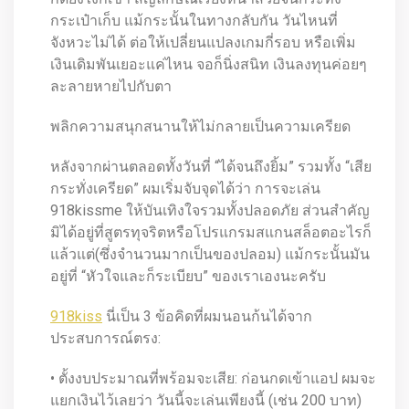
กระเป๋าเก็บ แม้กระนั้นในทางกลับกัน วันไหนที่
จังหวะไม่ได้ ต่อให้เปลี่ยนแปลงเกมกี่รอบ หรือเพิ่ม
เงินเดิมพันเยอะแค่ไหน จอก็นิ่งสนิท เงินลงทุนค่อยๆ
ละลายหายไปกับตา
พลิกความสนุกสนานให้ไม่กลายเป็นความเครียด
หลังจากผ่านตลอดทั้งวันที่ “ได้จนถึงยิ้ม” รวมทั้ง “เสีย
กระทั่งเครียด” ผมเริ่มจับจุดได้ว่า การจะเล่น
918kissme ให้บันเทิงใจรวมทั้งปลอดภัย ส่วนสำคัญ
มิได้อยู่ที่สูตรทุจริตหรือโปรแกรมสแกนสล็อตอะไรก็
แล้วแต่(ซึ่งจำนวนมากเป็นของปลอม) แม้กระนั้นมัน
อยู่ที่ “หัวใจและก็ระเบียบ” ของเราเองนะครับ
918kiss
นี่เป็น 3 ข้อคิดที่ผมนอนก้นได้จาก
ประสบการณ์ตรง:
• ตั้งงบประมาณที่พร้อมจะเสีย: ก่อนกดเข้าแอป ผมจะ
แยกเงินไว้เลยว่า วันนี้จะเล่นเพียงนี้ (เช่น 200 บาท)