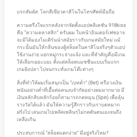
แรกสัมผัส: โลกสีเขียวคาสิโนในโทรศัพท์มือถือ
ความตรึงใจแรกหลังจากจัดตั้งแอปพลิเคชัน 918kiss
คือ “ความคลาสสิก” ครับผม ใบหน้าอินเตอร์เฟซอาจ
จะมิได้มองโมเดิร์นนำสมัยราวกับเกมสมัยใหม่ แม้
กระนั้นมันให้กลิ่นของตู้สล็อตในคาสิโนจริงๆตัวแอป
ใช้งานง่าย แยกหมู่กระจ่างแจ้ง และที่สำคัญคือมีเกม
ให้เลือกเยอะแยะ ตั้งแต่สล็อตแมชชีนแบบเริ่มแรก
เกมยิงปลา ไปจนกระทั่งเกมโต๊ะต่างๆ
สิ่งที่ทำให้ผมเริ่มสนุกเป็น “เบทต่ำ” (Bet) หรือวงเงิน
พนันอย่างต่ำที่เอื้อต่อคนงบจำกัดอย่างผมมากมาย มี
เงินหลักสิบหลักร้อยก็สามารถกดหมุน (Spin) เพื่อลุ้น
รางวัลได้แล้ว มันให้ความรู้สึกราวกับเราบดหมาก
ฝรั่งไป เล่นเกมไปเพลิดเพลินๆไม่กดดันตนเองจนถึง
เหลือเกิน
ประสบการณ์ “สล็อตแตกง่าย” มีอยู่จริงไหม?