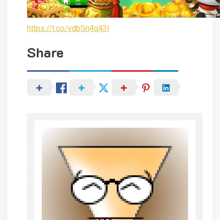
https://t.co/vdbSn4q43l
Share