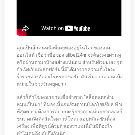
คุณเป็นอีกคนหนึ่งที่เคยท่องอยู่ในโลกของเกม
ออนไลน์ เชื่อว่าชื่อของ allbet24hr จะต้องเคยผ่านหู
หรือผ่านตามาบ้างอย่างแน่นอน สำหรับตัวผมเอง จุด
กำเนิดกับแพลตฟอร์มนี้มิได้มาจากความตั้งใจจะ
ร่ำรวยทางลัดอะไรหรอกขอรับ มันเริ่มจากความเบื่อ
หน่ายในช่วงวันหยุดยาว
แล้วก็คำโฆษณาชวนเชื่อจำพวก “สล็อตแตกง่าย
หมุนเป็นมา” ที่มองเห็นจนชินตาบนโลกโซเชียล ท้าย
ที่สุดความต้องการอยากจะรู้อยากจะเห็นอยากลองก็
ชนะ ผมจึงตัดสินใจดาวน์โหลดแอปพลิเคชันนี้ลง
เครื่อง เพื่อพิสูจน์ด้วยตัวเองว่าเกมนี้มันมีดีอะไร
ทำไมคนถึงเอ่ยถึงกันนัก