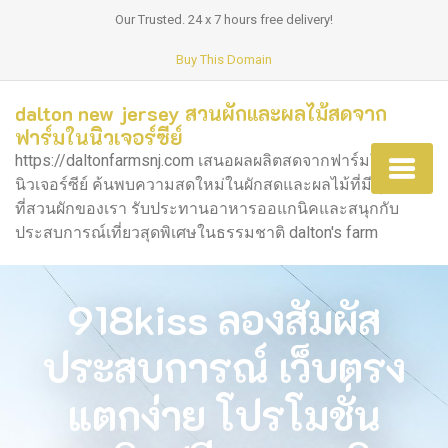
Our Trusted. 24 x 7 hours free delivery!
Buy This Domain
dalton new jersey สวนผักและผลไม้สดจาก
ฟาร์มในนิวเจอร์ซีย์
https://daltonfarmsnj.com เสนอผลผลิตสดจากฟาร์มใน
นิวเจอร์ซีย์ ค้นพบความสดใหม่ในผักสดและผลไม้ที่มีคุณภาพ
ที่สวนผักของเรา รับประทานอาหารออแกนิคและสนุกกับ
ประสบการณ์เที่ยวสุดพิเศษในธรรมชาติ dalton's farm
918kiss ลองสัมผัส
ประสบการณ์ เว็บตรง
แตกง่าย โปรโมชั่น