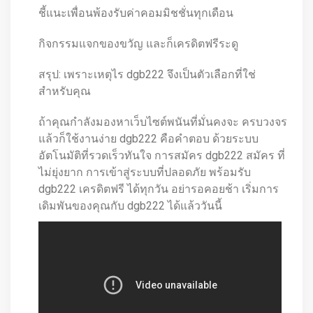
ชี้แนะเพื่อนพ้องรับค่าคอมมิชชั่นทุกเดือน
กิจกรรมแจกของขวัญ และก็เครดิตฟรีระดู
สรุป: เพราะเหตุไร dgb222 จึงเป็นตัวเลือกที่ใช่
สำหรับคุณ
ถ้าคุณกำลังมองหาเว็บไซต์พนันที่มั่นคงจะ ครบวงจร
แล้วก็ใช้งานง่าย dgb222 คือคำตอบ ด้วยระบบ
อัตโนมัติที่รวดเร็วทันใจ การสมัคร dgb222 สมัคร ที่
ไม่ยุ่งยาก การเข้าสู่ระบบที่ปลอดภัย พร้อมรับ
dgb222 เครดิตฟรี ได้ทุกวัน อย่ารอคอยช้า เริ่มการ
เดิมพันของคุณกับ dgb222 ได้แล้ววันนี้