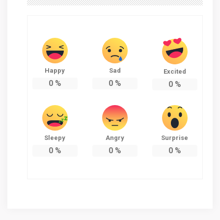
Happy
Sad
Excited
0
%
0
%
0
%
Sleepy
Angry
Surprise
0
%
0
%
0
%