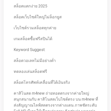
สล็อตแตกง่าย 2025
สล็อตเว็บไซต์ใหญ่ไม่ล็อกยูส
เว็บไซต์รวมสล็อตทุกค่าย
เกมสล็อตซื้อฟรีสปินได้
Keyword Suggest:
สล็อตวอเลทไม่มีอย่างต่ำ
ทดลองเล่นสล็อตฟรี
สล็อตโทรศัพท์เคลื่อนที่ได้เงินจริง
คาสิโนสด m4new ถ่ายทอดตรงจากค่ายใหญ่
สนุกสนานกับ คาสิโนสดเว็บไซต์ตรง บน m4new ที่
ส่งสัญญาณไลฟ์สดตรงจากต่างแดน ภาพชัดระดับ