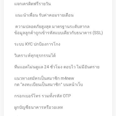
แจกเครดิตฟรีรายวัน
‍‍ แนะนำเพื่อน รับค่าคอมรายเดือน
️ ความปลอดภัยสูงสุด มาตรฐานระดับสากล
ข้อมูลลูกค้าถูกเข้ารหัสแบบเดียวกับธนาคาร (SSL)
ระบบ KYC ปกป้องการโกง
วิเคราะห์ทุกธุรกรรมได้
ทีมแอดไม่นดูแล 24 ชั่วโมง ตอบไว ไม่มีอันตราย
แนวทางสมัครเป็นสมาชิก m4new
กด “ลงทะเบียนเป็นสมาชิก” บนหน้าเว็บ
กรอกเบอร์โทร รวมทั้งรหัส OTP
ผูกบัญชีธนาคารหรือวอเลท