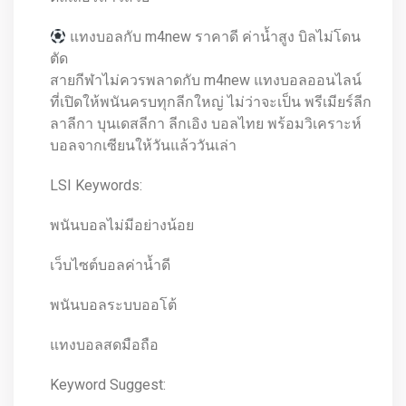
แทงบอลกับ m4new ราคาดี ค่าน้ำสูง บิลไม่โดน
ตัด
สายกีฬาไม่ควรพลาดกับ m4new แทงบอลออนไลน์
ที่เปิดให้พนันครบทุกลีกใหญ่ ไม่ว่าจะเป็น พรีเมียร์ลีก
ลาลีกา บุนเดสลีกา ลีกเอิง บอลไทย พร้อมวิเคราะห์
บอลจากเซียนให้วันแล้ววันเล่า
LSI Keywords:
พนันบอลไม่มีอย่างน้อย
เว็บไซต์บอลค่าน้ำดี
พนันบอลระบบออโต้
แทงบอลสดมือถือ
Keyword Suggest: