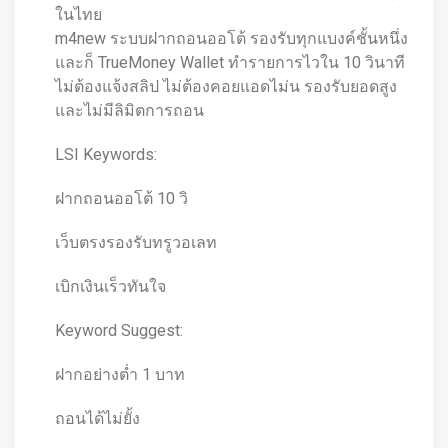
ในไทย
m4new ระบบฝากถอนออโต้ รองรับทุกแบงค์ชั้นหนึ่ง
และก็ TrueMoney Wallet ทำรายการไวใน 10 วินาที
ไม่ต้องแจ้งสลิป ไม่ต้องคอยแอดไม่น รองรับยอดสูง
และไม่มีลิมิตการถอน
LSI Keywords:
ฝากถอนออโต้ 10 วิ
เว็บตรงรองรับทรูวอเลท
เบิกเงินเร็วทันใจ
Keyword Suggest:
ฝากอย่างต่ำ 1 บาท
ถอนได้ไม่ยั้ง