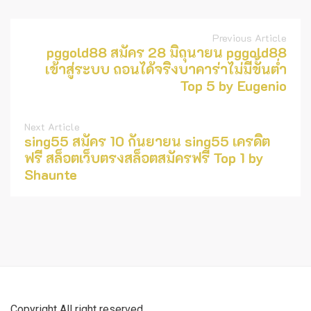
Previous Article
pggold88 สมัคร 28 มิถุนายน pggold88
เข้าสู่ระบบ ถอนได้จริงบาคาร่าไม่มีขั้นต่ำ
Top 5 by Eugenio
Next Article
sing55 สมัคร 10 กันยายน sing55 เครดิต
ฟรี สล็อตเว็บตรงสล็อตสมัครฟรี Top 1 by
Shaunte
Copyright All right reserved