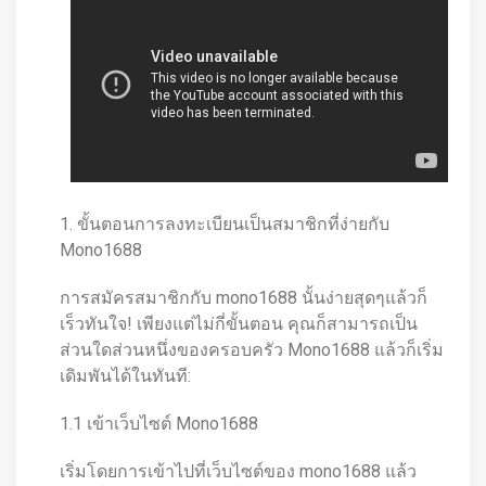
1. ขั้นตอนการลงทะเบียนเป็นสมาชิกที่ง่ายกับ
Mono1688
การสมัครสมาชิกกับ mono1688 นั้นง่ายสุดๆแล้วก็
เร็วทันใจ! เพียงแต่ไม่กี่ขั้นตอน คุณก็สามารถเป็น
ส่วนใดส่วนหนึ่งของครอบครัว Mono1688 แล้วก็เริ่ม
เดิมพันได้ในทันที:
1.1 เข้าเว็บไซต์ Mono1688
เริ่มโดยการเข้าไปที่เว็บไซต์ของ mono1688 แล้ว