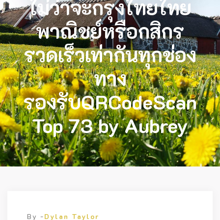
ไม่ว่าจะกรุงไทยไทย
พาณิชย์หรือกสิกร
รวดเร็วเท่ากันทุกช่อง
ทาง
รองรับQRCodeScan
Top 73 by Aubrey
By -
Dylan Taylor