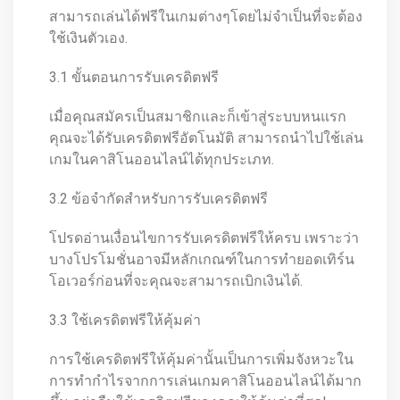
สามารถเล่นได้ฟรีในเกมต่างๆโดยไม่จำเป็นที่จะต้อง
ใช้เงินตัวเอง.
3.1 ขั้นตอนการรับเครดิตฟรี
เมื่อคุณสมัครเป็นสมาชิกและก็เข้าสู่ระบบหนแรก
คุณจะได้รับเครดิตฟรีอัตโนมัติ สามารถนำไปใช้เล่น
เกมในคาสิโนออนไลน์ได้ทุกประเภท.
3.2 ข้อจำกัดสำหรับการรับเครดิตฟรี
โปรดอ่านเงื่อนไขการรับเครดิตฟรีให้ครบ เพราะว่า
บางโปรโมชั่นอาจมีหลักเกณฑ์ในการทำยอดเทิร์น
โอเวอร์ก่อนที่จะคุณจะสามารถเบิกเงินได้.
3.3 ใช้เครดิตฟรีให้คุ้มค่า
การใช้เครดิตฟรีให้คุ้มค่านั้นเป็นการเพิ่มจังหวะใน
การทำกำไรจากการเล่นเกมคาสิโนออนไลน์ได้มาก