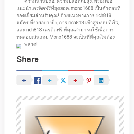
ความน่านับถือ, ความปลอดภัยสูง, พร้อมข้อ
แนะนำเครดิตฟรีที่สุดยอด, mono1688 เป็นคำตอบที่
ยอดเยี่ยมสำหรับคุณ! ด้วยแนวทางการ rich818
สมัคร ที่ง่ายอย่างยิ่ง, การ rich818 เข้าสู่ระบบ ที่เร็ว,
และ rich818 เครดิตฟรี ที่คุณสามารถใช้เพื่อการ
ทดสอบเล่นเกม, Mono1688 จะเป็นที่ที่คุณไม่ต้อง
พลาด!
Share