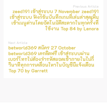
Previous Article
zeed191 เข้าสู่ระบบ 7 November zeed191
เข้าสู่ระบบ ฟังก์ชันบันทึกเกมที่เล่นล่าสุดเพิ่ม
เข้าเมนูด่วนโดยอัตโนมัติสะดวกในทุกครั้งที่
ใช้งาน Top 84 by Lenora
Next Article
betworld369 สมัคร 27 October
betworld369 เครดิตฟรี เข้าสู่ระบบผ่าน
เบอร์โทรไม่ต้องจำรหัสยอดเข้าภายในไม่กี่
วินาทีทุกการเคลื่อนไหวในบัญชีมีแจ้งเตือน
Top 70 by Garrett