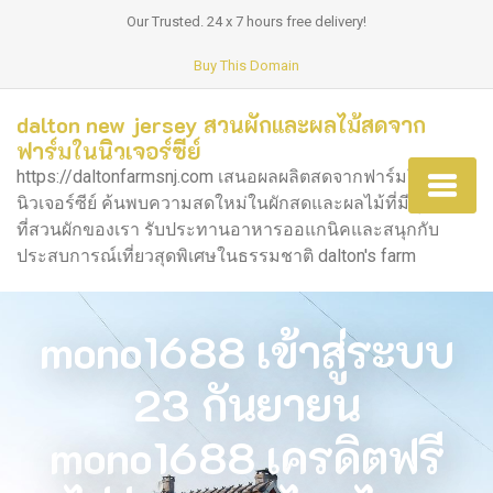
Our Trusted. 24 x 7 hours free delivery!
Buy This Domain
dalton new jersey สวนผักและผลไม้สดจาก
ฟาร์มในนิวเจอร์ซีย์
https://daltonfarmsnj.com เสนอผลผลิตสดจากฟาร์มใน
นิวเจอร์ซีย์ ค้นพบความสดใหม่ในผักสดและผลไม้ที่มีคุณภาพ
ที่สวนผักของเรา รับประทานอาหารออแกนิคและสนุกกับ
ประสบการณ์เที่ยวสุดพิเศษในธรรมชาติ dalton's farm
mono1688 เข้าสู่ระบบ
23 กันยายน
mono1688 เครดิตฟรี