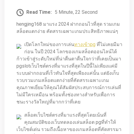
Read Time:
5 Minute, 22 Second
hengjing168 มาแรง 2024 ฝากถอนไวที่สุด รวมเกม
สล็อตแตกง่าย คัดสรรเฉพาะเกมประสิทธิภาพแน่ๆ
เปิดโลกใหม่ของการเล่น
ทางเข้าpg
ที่ไม่เคยมีมา
ก่อน ในปี 2024 โลกของเกมสล็อตออนไลน์ได้
ก้าวเข้าสู่ระดับใหม่ที่น่าตื่นตาตื่นใจกว่าที่เคยเป็นมา
pgslotเว็บไซต์ตรงที่มาแรงที่สุดในปีนี้ไม่เพียงแค่มี
ระบบฝากถอนที่เร็วทันใจที่สุดเพียงแค่นั้น แต่ยังเก็บ
รวบรวมเกมสล็อตแตกง่ายที่คัดสรรเฉพาะเกม
คุณภาพเยี่ยมให้คุณได้สัมผัสประสบการณ์การเล่นที่
ไม่มีใครเหมือน พร้อมทั้งช่องทางสำหรับเพื่อการ
ชนะรางวัลใหญ่ที่มากกว่าที่เคย
สล็อตเว็บไซต์ตรงที่มาแรงที่สุดโดยเน้นที่
คุณสมบัติของเว็บทดลองเล่นสล็อต pgที่ทำให้
เว็บไซต์เด่น รวมถึงเนื้อหาของเกมสล็อตที่คัดสรรมา