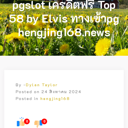
pgslot เครดิตฟรี Top
58 by Elvis ทางเข้าpg
hengjing168.news
By -
Dylan Taylor
Posted on
24 สิงหาคม 2024
Posted in
hengjing168
0
0