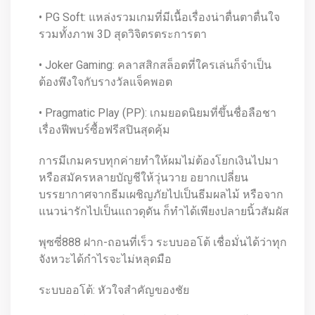
• PG Soft: แหล่งรวมเกมที่มีเนื้อเรื่องน่าตื่นตาตื่นใจ
รวมทั้งภาพ 3D สุดวิจิตรตระการตา
• Joker Gaming: คลาสสิกสล็อตที่ใครเล่นก็จำเป็น
ต้องพึงใจกับรางวัลแจ็คพอต
• Pragmatic Play (PP): เกมยอดนิยมที่ขึ้นชื่อลือชา
เรื่องฟีพบร์ซื้อฟรีสปินสุดคุ้ม
การมีเกมครบทุกค่ายทำให้ผมไม่ต้องโยกเงินไปมา
หรือสมัครหลายบัญชีให้วุ่นวาย อยากเปลี่ยน
บรรยากาศจากธีมเผชิญภัยไปเป็นธีมผลไม้ หรือจาก
แนวน่ารักไปเป็นแถวดุดัน ก็ทำได้เพียงปลายนิ้วสัมผัส
พุซซี่888 ฝาก-ถอนที่เร็ว ระบบออโต้ เชื่อมั่นได้ว่าทุก
จังหวะได้กำไรจะไม่หลุดมือ
ระบบออโต้: หัวใจสำคัญของชัย