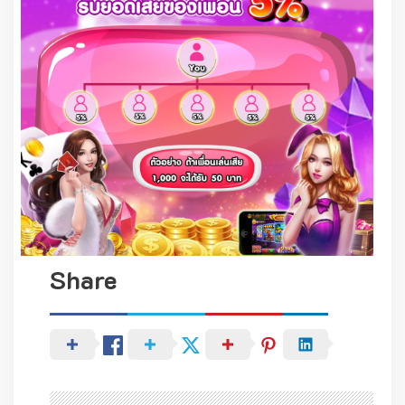
Share