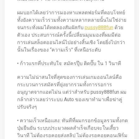
ผมบอกได้เลยว่าการมองหาแพลตฟอร์มที่ตอบโจทย์
ทั้งยังความเร็วรวมทั้งความหลากหลายนั้นไม่ใช่ง่าย
จนกระทั่งผมได้ทดลองสัมผัสกับ
pussy888fun
ด้วย
ตัวเอง ประสบการณ์ครั้งนี้เปลี่ยนมุมมองที่ผมมีต่อ
การเล่นสล็อตออนไลน์ไปอย่างสิ้นเชิง โดยยิ่งไปกว่า
นั้นในเรื่องของ “ความเร็ว” ที่เหนือระดับ
• ก้าวแรกที่ประทับใจ: สมัครปุ๊บ ติดปั๊บ ใน 1 วินาที
ความไม่น่าสนใจที่สุดของการเล่นเกมออนไลน์คือ
กระบวนการสมัครที่ยุ่งยากรวมทั้งการรอการ
อนุญาตจากแอดไม่น แต่ว่าสำหรับ pussy888fun ผม
กล้ากล่าวเลยว่าระบบ Auto ของเขาทำมาเพื่อฆ่าคู่
ปรับจริงๆ
• ความเร็วเหนือแสง: ทันทีที่ผมกรอกข้อมูลรวมทั้งกด
ปุ่มยืนยัน ระบบประมวลผลสำเร็จเกือบจะในเสี้ยว
วินาที ไม่ต้องรอคอยส่งสลิป ไม่ต้องรอคอยคอนเฟิร์ม