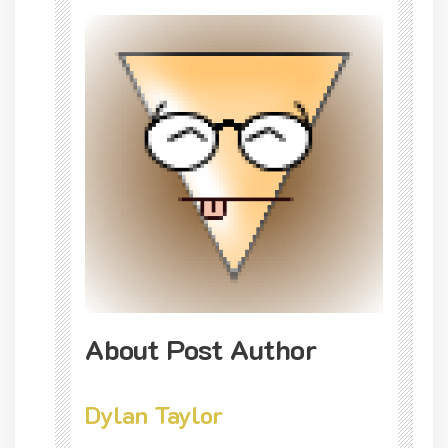
About Post Author
Dylan Taylor