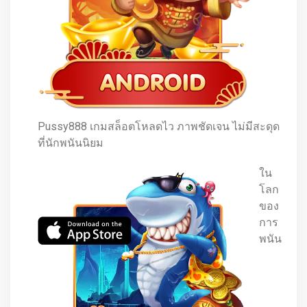
Pussy888 เกมสล็อตโหลดไว ภาพชัดเจน ไม่มีสะดุด
ที่นักพนันนิยม
ใน
โลก
ของ
การ
พนัน