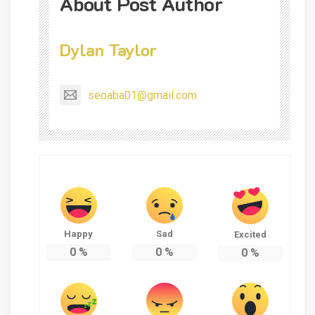
About Post Author
Dylan Taylor
seoaba01@gmail.com
Happy
Sad
Excited
0
%
0
%
0
%