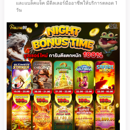
และแบล็คแจ็ค มีดีลเลอร์มืออาชีพให้บริการตลอด 1
วัน