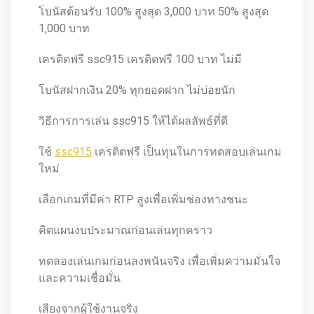
โบนัสต้อนรับ 100% สูงสุด 3,000 บาท 50% สูงสุด
1,000 บาท
เครดิตฟรี ssc915 เครดิตฟรี 100 บาท ไม่มี
โบนัสฝากเงิน 20% ทุกยอดฝาก ไม่บ่อยนัก
วิธีการการเล่น ssc915 ให้ได้ผลลัพธ์ที่ดี
ใช้
ssc915
เครดิตฟรี เป็นทุนในการทดสอบเล่นเกม
ใหม่
เลือกเกมที่มีค่า RTP สูงเพื่อเพิ่มช่องทางชนะ
คิดแผนงบประมาณก่อนเล่นทุกคราว
ทดลองเล่นเกมก่อนลงพนันจริง เพื่อเพิ่มความมั่นใจ
และความเชื่อมั่น
เสียงจากผู้ใช้งานจริง