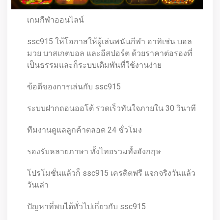
เกมกีฬาออนไลน์
ssc915 ให้โอกาสให้ผู้เล่นพนันกีฬา อาทิเช่น บอล
มวย บาสเกตบอล และอีสปอร์ต ด้วยราคาต่อรองที่
เป็นธรรมและก็ระบบเดิมพันที่ใช้งานง่าย
ข้อดีของการเล่นกับ ssc915
ระบบฝากถอนออโต้ รวดเร็วทันใจภายใน 30 วินาที
ทีมงานดูแลลูกค้าตลอด 24 ชั่วโมง
รองรับหลายภาษา ทั้งไทยรวมทั้งอังกฤษ
โปรโมชั่นแล้วก็ ssc915 เครดิตฟรี แจกจริงวันแล้ว
วันเล่า
ปัญหาที่พบได้ทั่วไปเกี่ยวกับ ssc915