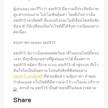
ผู้เล่นเยอะแยะรีวิวว่า ssc915 มีความมีประสิทธิภาพ
สูง ฝากถอนง่าย โปรโมชั่นคุ้มค่า โดยยิ่งไปกว่านั้น
ssc915 เครดิตฟรี ที่มอบจริงและไม่มีเงื่อนไขสลับซับ
ซ้อน ทำให้เปลี่ยนเป็นเว็บไซต์ที่ได้รับความนิยมอย่าง
ต่อเนื่อง
สรุปภาพรวมของ ssc915
ssc915 นับว่าเป็นแพลตฟอร์มคาสิโนออนไลน์ที่ครบ
วงจร มีทุกสิ่งทุกอย่างที่ผู้เล่นอยากได้ ตั้งแต่การ
ssc915 สมัคร ที่ง่าย ระบบ ssc915 เข้าสู่ระบบ ที่เร็ว
ทันใจไม่เป็นอันตราย ไปจนถึงสิทธิพิเศษอย่าง
ssc915 เครดิตฟรี
ที่ช่วยเพิ่มความคุ้มราคา ถ้าคุณ
กำลังมองหาเว็บไซต์ที่มีความน่าไว้วางใจและบริการ
ครบถ้วน ssc915 เป็นคำตอบที่ไม่สมควรพลาด
Share