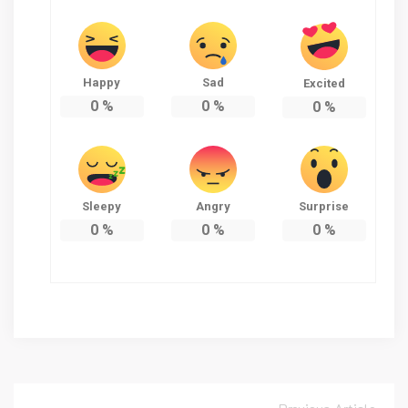
Happy
Sad
Excited
0
%
0
%
0
%
Sleepy
Angry
Surprise
0
%
0
%
0
%