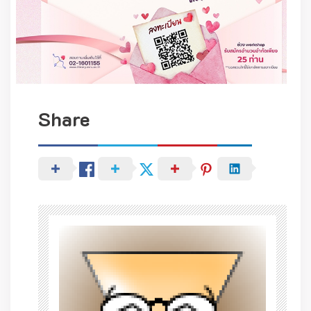
Share