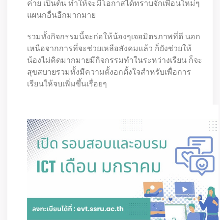
ค่าย เป็นต้น ทำให้จะมีโอกาสได้ทราบจักเพื่อนใหม่ๆ
แผนกอื่นอีกมากมาย
รวมทั้งกิจกรรมนี้จะก่อให้น้องๆเจอมิตรภาพที่ดี นอก
เหนือจากการที่จะช่วยเหลือสังคมแล้ว ก็ยังช่วยให้
น้องไม่คิดมากมายมีกิจกรรมทำในระหว่างเรียน ก็จะ
สุขสบายรวมทั้งมีความตั้งอกตั้งใจสำหรับเพื่อการ
เรียนให้จบเพิ่มขึ้นเรื่อยๆ