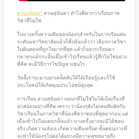
สวนสุนันทา
สวนสุนันทา ทำไงดีหากว่าเรียนภาค
วิชาที่ไม่ใช่
ในบางครั้งความฝันของน้องๆสำหรับในการเรียนต่อ
ระดับมหาวิทยาลัยแล้วก็ตั้งมั่นแล้วว่า เลือกภาควิชา
ในฝันตอนที่ถูกใจมากที่สุด แล้วก็อยากเรียนมา
กมายๆแม้กระนั้นเมื่อเข้าไปเรียนแล้วรู้สึกไม่ใช่อย่าง
ที่คิด จะมีวิธีการไขปัญหาเช่นไร
วันนี้เราจะมาบอกเคล็ดลับให้ได้เรียนรู้และก็ใช้
ประโยชน์ให้เกิดคุณประโยชน์สูงสุด
การเรียน สวนสุนันทา แผนกที่ไม่ใช่ไม่ได้เป็นเรื่องที่
น่าสยองอย่างที่คิด เพราะว่าน้องๆยังไม่เคยสัมผัสกับ
วิชาเรียนในภาควิชาที่น้องคิดว่าชอบที่สุดมาก่อน แต่
เมื่อเข้าไปในแผนกนั้นแล้ว บางครั้งอาจจะมิได้ชอบ
จริง เกิดความลังเล เกิดความตึงเครียด ขั้นตอนการที่
จะทำให้น้องๆไปต่อได้อย่างมีความสุขหมายถึง