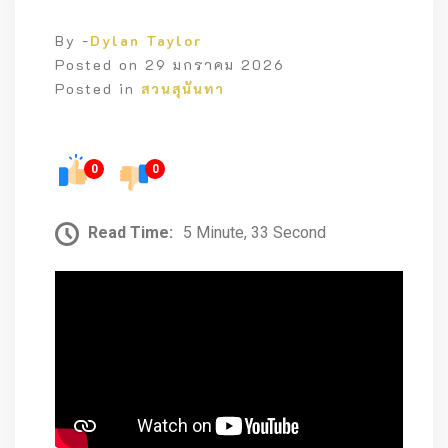
By -
Dylan Taylor
Posted on
29 มกราคม 2026
Posted in
สวนสุนันทา
0
0
Read Time:
5 Minute, 33 Second