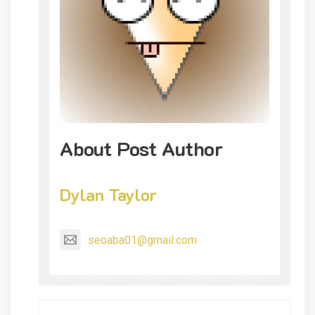
About Post Author
Dylan Taylor
seoaba01@gmail.com