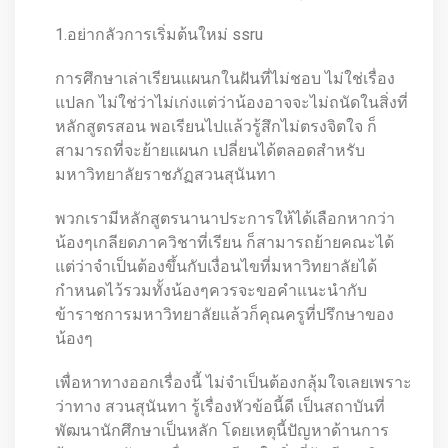
1.อย่ากลัวการเริ่มต้นใหม่ ssru
การศึกษาเล่าเรียนแผนกในฝันที่ไม่ชอบ ไม่ใช่เรื่อง
แปลก ไม่ใช่ว่าไม่เก่งแต่ว่าน้องอาจจะไม่ถนัดในสิ่งที่
หลักสูตรสอน พอเรียนไปแล้วรู้สึกไม่ตรงจิตใจ ก็
สามารถที่จะย้ายแผนก เปลี่ยนได้ตลอดสำหรับ
มหาวิทยาลัยราชภัฏสวนสุนันทา
พวกเรามีหลักสูตรนานาประการให้ได้เลือกหากว่า
น้องๆเกลียดภาควิชาที่เรียน ก็สามารถย้ายคณะได้
แต่ว่าจำเป็นต้องขึ้นกับเงื่อนไขที่มหาวิทยาลัยได้
กำหนดไว้รวมทั้งน้องๆควรจะขอคำแนะนำกับ
ข้าราชการมหาวิทยาลัยแล้วก็คุณครูที่ปรึกษาของ
น้องๆ
เพื่อหาทางออกเรื่องนี้ ไม่จำเป็นต้องกลุ้มใจเลยเพราะ
ว่าทาง สวนสุนันทา รู้เรื่องหัวข้อนี้ดี เป็นสถาบันที่
พัฒนานักศึกษาเป็นหลัก โดยเหตุนี้ปัญหาด้านการ