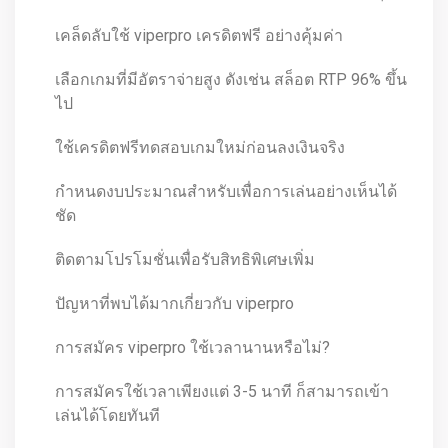
เคล็ดลับใช้ viperpro เครดิตฟรี อย่างคุ้มค่า
เลือกเกมที่มีอัตราจ่ายสูง ดังเช่น สล็อต RTP 96% ขึ้น
ไป
ใช้เครดิตฟรีทดสอบเกมใหม่ก่อนลงเงินจริง
กำหนดงบประมาณสำหรับเพื่อการเล่นอย่างเห็นได้
ชัด
ติดตามโปรโมชั่นเพื่อรับสิทธิพิเศษเพิ่ม
ปัญหาที่พบได้มากเกี่ยวกับ viperpro
การสมัคร viperpro ใช้เวลานานหรือไม่?
การสมัครใช้เวลาเพียงแต่ 3-5 นาที ก็สามารถเข้า
เล่นได้โดยทันที