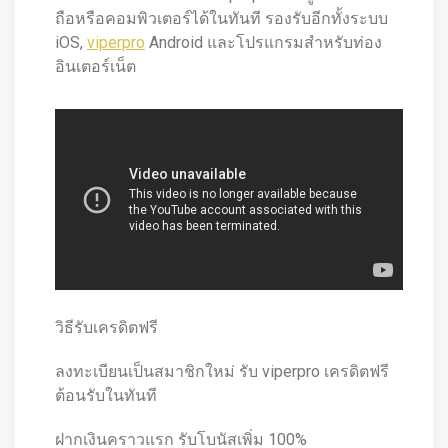
ถือหรือคอมพิวเตอร์ได้ในทันที รองรับอีกทั้งระบบ
iOS,
viperpro
Android และโปรแกรมสำหรับท่อง
อินเตอร์เน็ต
วิธีรับเครดิตฟรี
ลงทะเบียนเป็นสมาชิกใหม่ รับ viperpro เครดิตฟรี
ต้อนรับในทันที
ฝากเงินคราวแรก รับโบนัสเพิ่ม 100%