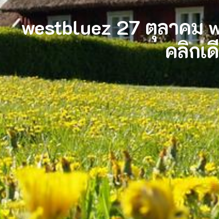
westbluez 27 ตุลาคม w
คลิกเด