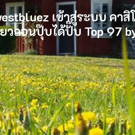
estbluez เข้าสู่ระบบ คา
ียวถอนปุ๊บได้ปั๊บ Top 97 