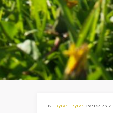
By -
Dylan Taylor
Posted on
2