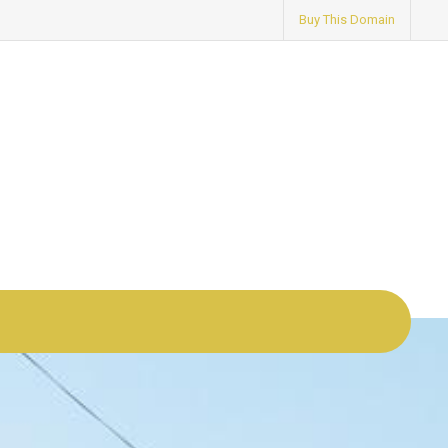
Buy This Domain