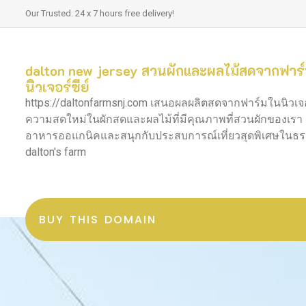
Our Trusted. 24 x 7 hours free delivery!
dalton new jersey สวนผักและผลไม้สดจากฟาร
นิวเจอร์ซีย์
https://daltonfarmsnj.com เสนอผลผลิตสดจากฟาร์มในนิวเจอ
ความสดใหม่ในผักสดและผลไม้ที่มีคุณภาพที่สวนผักของเรา
อาหารออแกนิคและสนุกกับประสบการณ์เที่ยวสุดพิเศษในธร
dalton's farm
BUY THIS DOMAIN