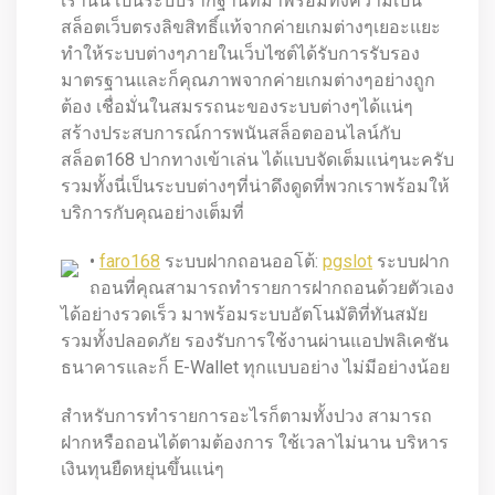
เรานั้น เป็นระบบรากฐานที่มาพร้อมทั้งความเป็น
สล็อตเว็บตรงลิขสิทธิ์แท้จากค่ายเกมต่างๆเยอะแยะ
ทำให้ระบบต่างๆภายในเว็บไซต์ได้รับการรับรอง
มาตรฐานและก็คุณภาพจากค่ายเกมต่างๆอย่างถูก
ต้อง เชื่อมั่นในสมรรถนะของระบบต่างๆได้แน่ๆ
สร้างประสบการณ์การพนันสล็อตออนไลน์กับ
สล็อต168 ปากทางเข้าเล่น ได้แบบจัดเต็มแน่ๆนะครับ
รวมทั้งนี่เป็นระบบต่างๆที่น่าดึงดูดที่พวกเราพร้อมให้
บริการกับคุณอย่างเต็มที่
•
faro168
ระบบฝากถอนออโต้:
pgslot
ระบบฝาก
ถอนที่คุณสามารถทำรายการฝากถอนด้วยตัวเอง
ได้อย่างรวดเร็ว มาพร้อมระบบอัตโนมัติที่ทันสมัย
รวมทั้งปลอดภัย รองรับการใช้งานผ่านแอปพลิเคชัน
ธนาคารและก็ E-Wallet ทุกแบบอย่าง ไม่มีอย่างน้อย
สำหรับการทำรายการอะไรก็ตามทั้งปวง สามารถ
ฝากหรือถอนได้ตามต้องการ ใช้เวลาไม่นาน บริหาร
เงินทุนยืดหยุ่นขึ้นแน่ๆ