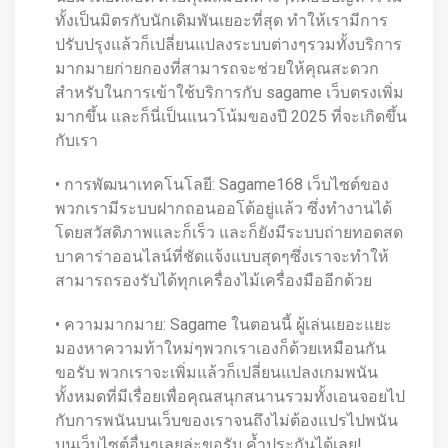
ทั้งเป็นมิตรกับนักเดิมพันเยอะที่สุด ทำให้เรามีการ
ปรับปรุงแล้วก็เปลี่ยนแปลงระบบต่างๆรวมทั้งบริการ
มากมายก่ายกองที่สามารถจะช่วยให้คุณสะดวก
สำหรับในการเข้าใช้บริการกับ sagame เว็บตรงเพิ่ม
มากขึ้น และก็นี่เป็นแนวโน้มของปี 2025 ที่จะเกิดขึ้น
กับเรา
• การพัฒนาเทคโนโลยี: Sagame168 เว็บไซต์ของ
พวกเรามีระบบฝากถอนออโต้อยู่แล้ว ซึ่งทำงานได้
โดยสวัสดิภาพและก็เร็ว และก็ยังมีระบบถ่ายทอดสด
บาคาร่าออนไลน์ที่ชัดแจ้งแบบสุดๆซึ่งเราจะทำให้
สามารถรองรับได้ทุกเครื่องไม้เครื่องมืออีกด้วย
• ความมากมาย: Sagame ในตอนนี้ ผู้เล่นเยอะแยะ
มองหาความท้าใหม่ๆพวกเราเองก็ด้วยเหมือนกัน
ขอรับ พวกเราจะเพิ่มแล้วก็เปลี่ยนแปลงเกมพนัน
ทั้งหมดที่มีเรื่อยเพื่อคุณสนุกสนานรวมทั้งเอนจอยไป
กับการพนันบนเว็บของเราจนถึงไม่ต้องแปรไปพนัน
บนเว็บไซต์อื่นๆเลยล่ะขอรับ ค้ำประกันได้เลย!