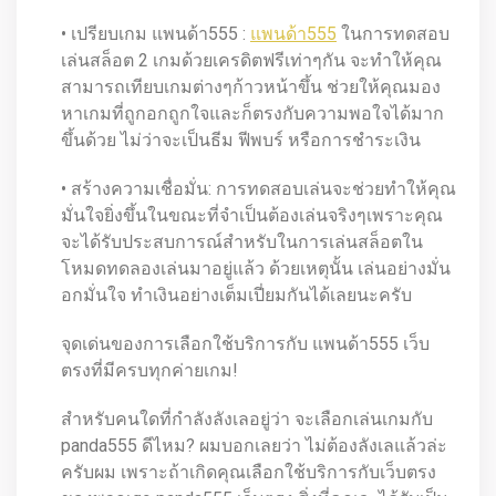
• เปรียบเกม แพนด้า555 :
แพนด้า555
ในการทดสอบ
เล่นสล็อต 2 เกมด้วยเครดิตฟรีเท่าๆกัน จะทำให้คุณ
สามารถเทียบเกมต่างๆก้าวหน้าขึ้น ช่วยให้คุณมอง
หาเกมที่ถูกอกถูกใจและก็ตรงกับความพอใจได้มาก
ขึ้นด้วย ไม่ว่าจะเป็นธีม ฟีพบร์ หรือการชำระเงิน
• สร้างความเชื่อมั่น: การทดสอบเล่นจะช่วยทำให้คุณ
มั่นใจยิ่งขึ้นในขณะที่จำเป็นต้องเล่นจริงๆเพราะคุณ
จะได้รับประสบการณ์สำหรับในการเล่นสล็อตใน
โหมดทดลองเล่นมาอยู่แล้ว ด้วยเหตุนั้น เล่นอย่างมั่น
อกมั่นใจ ทำเงินอย่างเต็มเปี่ยมกันได้เลยนะครับ
จุดเด่นของการเลือกใช้บริการกับ แพนด้า555 เว็บ
ตรงที่มีครบทุกค่ายเกม!
สำหรับคนใดที่กำลังลังเลอยู่ว่า จะเลือกเล่นเกมกับ
panda555 ดีไหม? ผมบอกเลยว่า ไม่ต้องลังเลแล้วล่ะ
ครับผม เพราะถ้าเกิดคุณเลือกใช้บริการกับเว็บตรง