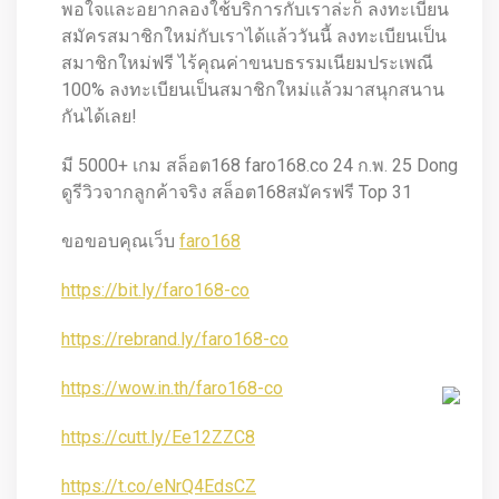
พอใจและอยากลองใช้บริการกับเราล่ะก็ ลงทะเบียน
สมัครสมาชิกใหม่กับเราได้แล้ววันนี้ ลงทะเบียนเป็น
สมาชิกใหม่ฟรี ไร้คุณค่าขนบธรรมเนียมประเพณี
100% ลงทะเบียนเป็นสมาชิกใหม่แล้วมาสนุกสนาน
กันได้เลย!
มี 5000+ เกม สล็อต168 faro168.co 24 ก.พ. 25 Dong
ดูรีวิวจากลูกค้าจริง สล็อต168สมัครฟรี Top 31
ขอขอบคุณเว็บ
faro168
https://bit.ly/faro168-co
https://rebrand.ly/faro168-co
https://wow.in.th/faro168-co
https://cutt.ly/Ee12ZZC8
https://t.co/eNrQ4EdsCZ