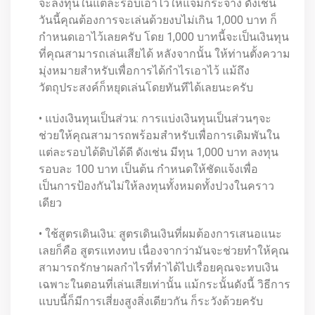
จะลงทุนในแต่ละรอบเอาไว้ให้แจ่มกระจ่าง ดังเช่น
วันนี้คุณต้องการจะเล่นด้วยงบไม่เกิน 1,000 บาท ก็
กำหนดเอาไว้เลยครับ โดย 1,000 บาทนี้จะเป็นเงินทุน
ที่คุณสามารถเล่นเสียได้ หลังจากนั้น ให้ท่านตั้งความ
มุ่งหมายสำหรับเพื่อการได้กำไรเอาไว้ แม้ถึง
วัตถุประสงค์ก็หยุดเล่นโดยทันทีได้เลยนะครับ
• แบ่งเงินทุนเป็นส่วน: การแบ่งเงินทุนเป็นส่วนๆจะ
ช่วยให้คุณสามารถพร้อมสำหรับเพื่อการเดิมพันใน
แต่ละรอบได้ดิบได้ดี ดังเช่น มีทุน 1,000 บาท ลงทุน
รอบละ 100 บาท เป็นต้น กำหนดให้ชัดแจ้งเพื่อ
เป็นการป้องกันไม่ให้ลงทุนทั้งหมดทั้งปวงในคราว
เดียว
• ใช้สูตรเดินเงิน: สูตรเดินเงินที่ผมต้องการเสนอแนะ
เลยก็คือ สูตรแทงทบ เนื่องจากว่ามันจะช่วยทำให้คุณ
สามารถรักษาผลกำไรที่ทำได้ไปเรื่อยคุณจะทบเงิน
เฉพาะในตอนที่เล่นเสียเท่านั้น แม้กระนั้นดังนี้ วิธีการ
แบบนี้ก็มีการเสี่ยงสูงสิ่งเดียวกัน ก็ระวังด้วยครับ