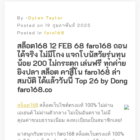
By -
Dylan Taylor
Posted on
19 กุมภาพันธ์ 2025
Posted in
faro168
สล็อต168 12 FEB 68 faro168 ถอน
ได้จริง ไม่มีโกง แจกโบนัสวัยรุ่นทุน
น้อย 200 ไม่กระตุก เล่นฟรี ทุกค่าย
ยิงปลา สล็อต คาสิโน faro168 ล่า
สมบัติ ได้แล้ววันนี้ Top 26 by Dong
faro168.co
สล็อต168
สล็อตเว็บไซต์ตรงแท้ 100% ไม่ผ่าน
เอเย่นต์ ไม่ผ่านตัวกลาง ไม่เป็นอันตราย ไม่มี
คุณค่าขนบธรรมเนียม ลงทะเบียนเป็นสมาชิกเลย!
มาสนุกกับพวกเรา faro168 สล็อตเว็บตรงแท้ 100%