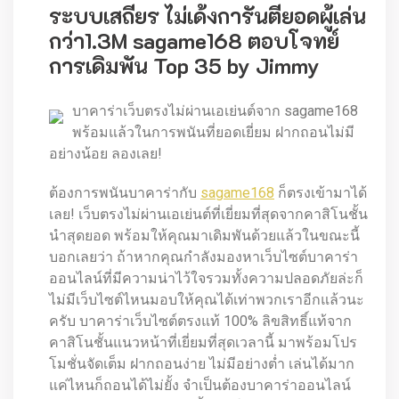
ระบบเสถียร ไม่เด้งการันตียอดผู้เล่น
กว่า1.3M sagame168 ตอบโจทย์
การเดิมพัน Top 35 by Jimmy
บาคาร่าเว็บตรงไม่ผ่านเอเย่นต์จาก sagame168
พร้อมแล้วในการพนันที่ยอดเยี่ยม ฝากถอนไม่มี
อย่างน้อย ลองเลย!
ต้องการพนันบาคาร่ากับ
sagame168
ก็ตรงเข้ามาได้
เลย! เว็บตรงไม่ผ่านเอเย่นต์ที่เยี่ยมที่สุดจากคาสิโนชั้น
นำสุดยอด พร้อมให้คุณมาเดิมพันด้วยแล้วในขณะนี้
บอกเลยว่า ถ้าหากคุณกำลังมองหาเว็บไซต์บาคาร่า
ออนไลน์ที่มีความน่าไว้ใจรวมทั้งความปลอดภัยล่ะก็
ไม่มีเว็บไซต์ไหนมอบให้คุณได้เท่าพวกเราอีกแล้วนะ
ครับ บาคาร่าเว็บไซต์ตรงแท้ 100% ลิขสิทธิ์แท้จาก
คาสิโนชั้นแนวหน้าที่เยี่ยมที่สุดเวลานี้ มาพร้อมโปร
โมชั่นจัดเต็ม ฝากถอนง่าย ไม่มีอย่างต่ำ เล่นได้มาก
แค่ไหนก็ถอนได้ไม่ยั้ง จำเป็นต้องบาคาร่าออนไลน์