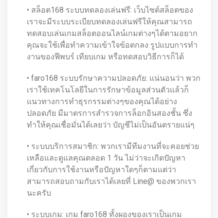
• สล็อต168 ระบบทดลองเล่นฟรี: เว็บไซต์สล็อตของ
เราจะมีระบบระเบียบทดลองเล่นฟรีให้คุณสามารถ
ทดสอบเล่นเกมสล็อตออนไลน์เกมต่างๆได้ตามอยาก
คุณจะใช้เพื่อทำความเข้าใจข้อตกลง รูปแบบการทำ
งานของฟีพบร์ เทียบเกม หรือทดสอบวิธีการก็ได้
• faro168 ระบบรักษาความปลอดภัย: แน่นอนว่า พวก
เราใช้เทคโนโลยีในการรักษาข้อมูลส่วนตัวแล้วก็
แนวทางการทำธุรกรรมต่างๆของคุณได้อย่าง
ปลอดภัย มีมาตรการสำรวจการล็อกอินสองชั้น ซึ่ง
ทำให้คุณเชื่อมั่นได้เลยว่า บัญชีไม่เป็นอันตรายแน่ๆ
• ระบบบริการสมาชิก: พวกเรามีทีมงานที่จะคอยช่วย
เหลือและดูแลคุณตลอด 1 วัน ไม่ว่าจะเกิดปัญหา
เกี่ยวกับการใช้งานหรือปัญหาใดๆก็ตามแต่ว่า
สามารถสอบถามกับเราได้เลยที่ Line@ ของพวกเรา
นะครับ
• ระบบเกม: เกม faro168 ทั้งผองของเราเป็นเกม