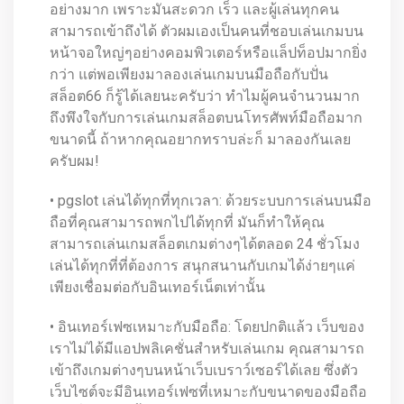
อย่างมาก เพราะมันสะดวก เร็ว และผู้เล่นทุกคน
สามารถเข้าถึงได้ ตัวผมเองเป็นคนที่ชอบเล่นเกมบน
หน้าจอใหญ่ๆอย่างคอมพิวเตอร์หรือแล็ปท็อปมากยิ่ง
กว่า แต่พอเพียงมาลองเล่นเกมบนมือถือกับปั่น
สล็อต66 ก็รู้ได้เลยนะครับว่า ทำไมผู้คนจำนวนมาก
ถึงพึงใจกับการเล่นเกมสล็อตบนโทรศัพท์มือถือมาก
ขนาดนี้ ถ้าหากคุณอยากทราบล่ะก็ มาลองกันเลย
ครับผม!
• pgslot เล่นได้ทุกที่ทุกเวลา: ด้วยระบบการเล่นบนมือ
ถือที่คุณสามารถพกไปได้ทุกที่ มันก็ทำให้คุณ
สามารถเล่นเกมสล็อตเกมต่างๆได้ตลอด 24 ชั่วโมง
เล่นได้ทุกที่ที่ต้องการ สนุกสนานกับเกมได้ง่ายๆแค่
เพียงเชื่อมต่อกับอินเทอร์เน็ตเท่านั้น
• อินเทอร์เฟซเหมาะกับมือถือ: โดยปกติแล้ว เว็บของ
เราไม่ได้มีแอปพลิเคชั่นสำหรับเล่นเกม คุณสามารถ
เข้าถึงเกมต่างๆบนหน้าเว็บเบราว์เซอร์ได้เลย ซึ่งตัว
เว็บไซต์จะมีอินเทอร์เฟซที่เหมาะกับขนาดของมือถือ