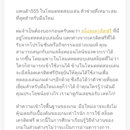
แพนด้า555 ในโหมดทดสอบเล่น ตัวช่วยที่เหมาะสม
ที่สุดสำหรับมือใหม่
ผมจำเป็นต้องบอกก่อนครับผมว่า
สล็อตเครดิตฟรี
ที่มี
อยู่โหมดทดสอบเล่นนั้น แตกต่างจากเครดิตฟรีที่ได้
รับจากโปรโมชั่นหรือกิจกรรมอย่างแน่แท้ คุณ
สามารถสนุกกับเกมสล็อตออนไลน์ของพวกเราได้
มากขึ้น โดยเฉพาะในโหมดทดสอบเล่นสล็อตที่ไม่ว่า
ใครก็สามารถเข้าใช้งานได้ ข้างในโหมดทดสอบเล่น
จะมีสล็อตเครดิตฟรีปัจจุบันให้คุณได้ใช้งานเพื่อ
ทดลองเล่นเกมต่างๆอีกด้วย ซึ่งถือได้ว่าตัวช่วยที่ยอด
เยี่ยมสำหรับมือใหม่เลยก็ว่าได้ ถ้าคุณใคร่รู้ว่ามันมี
คุณประโยชน์อย่างไร เรามาดูกันเลยขอรับ เลทโก!
ทำความเข้าใจพื้นฐานของเกม: มือใหม่อาจจะยังไม่
คุ้นเคยกับเบื้องต้นของเกมเท่าไรนัก การใช้ สล็อต
เครดิตฟรี พวกนี้ในการศึกษาเรียนรู้วิธีทำงานของ
เกมในส่วนต่างๆไม่ว่าจะเป็นการอ่านตารางการ