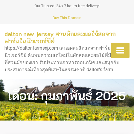
Our Trusted. 24 x 7 hours free delivery!
Buy This Domain
dalton new jersey สวนผักและผลไม้สดจาก
ฟาร์มในนิวเจอร์ซีย์
https://daltonfarmsnj.com เสนอผลผลิตสดจากฟาร์มใน
นิวเจอร์ซีย์ ค้นพบความสดใหม่ในผักสดและผลไม้ที่มีคุณภาพ
ที่สวนผักของเรา รับประทานอาหารออแกนิคและสนุกกับ
ประสบการณ์เที่ยวสุดพิเศษในธรรมชาติ dalton's farm
เดือน:
กุมภาพันธ์ 2025