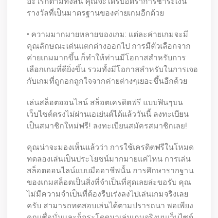
อะไรก็ตามทั้งสิ้น คุณจะได้รับอัตราการชำระเงิน
รางวัลที่เป็นมาตรฐานของค่ายเกมอีกด้วย
• ความมากมายหลายของเกม: แต่ละค่ายเกมจะมี
คุณลักษณะเด่นแตกต่างออกไป การมีตัวเลือกจาก
ค่ายเกมมากขึ้น ก็ทำให้ท่านมีโอกาสสำหรับการ
เลือกเกมที่ดียิ่งขึ้น รวมทั้งมีโอกาสสำหรับในการเจอ
กับเกมที่ถูกอกถูกใจจากค่ายต่างๆเยอะขึ้นอีกด้วย
เล่นสล็อตออนไลน์ สล็อตเครดิตฟรี แบบฟินๆบน
เว็บไซต์ตรงไม่ผ่านเอเย่นต์ได้แล้ววันนี้ ลงทะเบียน
เป็นสมาชิกใหม่ฟรี! ลงทะเบียนสมัครสมาชิกเลย!
คุณน่าจะมองเห็นแล้วว่า การใช้เครดิตฟรีในโหมด
ทดลองเล่นเป็นประโยชน์มากมายแค่ไหน การเล่น
สล็อตออนไลน์แบบมืออาชีพนั้น การศึกษารากฐาน
ของเกมสล็อตเป็นสิ่งที่จำเป็นที่สุดเลยล่ะขอรับ คุณ
ไม่มีความจำเป็นที่ต้องรีบเร่งลงไปเล่นเกมจริงเลย
ครับ สามารถทดสอบเล่นได้ตามปรารถนา พอเพียง
คุณเชื่อมั่นและก็กระโดดมาเล่นเกมจริงบนเว็บไซต์