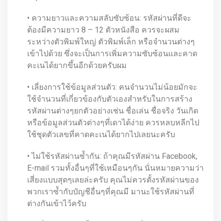
• ความยาวและความสลับซับซ้อน: รหัสผ่านที่ดีจะ
ต้องมีความยาว 8 – 12 ตัวหนังสือ ควรจะผสม
ระหว่างตัวพิมพ์ใหญ่ ตัวพิมพ์เล็ก หรือจำนวนต่างๆ
เข้าไปด้วย ซึ่งจะเป็นการเพิ่มความซับซ้อนและคาด
คะเนได้ยากขึ้นอีกด้วยครับผม
• เลี่ยงการใช้ข้อมูลส่วนตัว: คนจำนวนไม่น้อยมักจะ
ใช้จำนวนที่เกี่ยวข้องกับตัวเองสำหรับในการสร้าง
รหัสผ่านต่างๆยกตัวอย่างเช่น ชื่อเล่น ชื่อจริง วันเกิด
หรือข้อมูลส่วนตัวต่างๆที่เดาได้ง่าย ควรหลบหลีกไป
ใช้ชุดตัวเลขที่คาดคะเนได้ยากไปเลยนะครับ
• ไม่ใช้รหัสผ่านซ้ำกัน: ถ้าคุณมีรหัสผ่าน Facebook,
E-mail รวมทั้งอื่นๆที่ใช้เหมือนๆกัน นั่นหมายความว่า
เสี่ยงแบบสุดๆเลยล่ะครับ คุณไม่ควรตั้งรหัสผ่านของ
พวกเราซ้ำกับบัญชีอื่นๆที่คุณมี มานะใช้รหัสผ่านที่
ต่างกันเข้าไว้ครับ