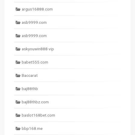
argus16888.com
asb9999.com
asb9999.com
askyouwin888 vip
babet555.com
Baccarat
baj88thb
baj88thbz.com
baslot168bet.com
bbp168.me