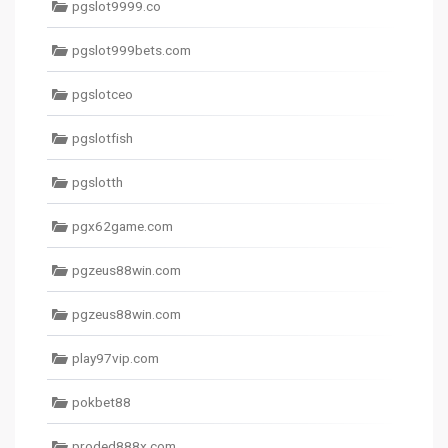
pgslot9999.co
pgslot999bets.com
pgslotceo
pgslotfish
pgslotth
pgx62game.com
pgzeus88win.com
pgzeus88win.com
play97vip.com
pokbet88
proded888x.com