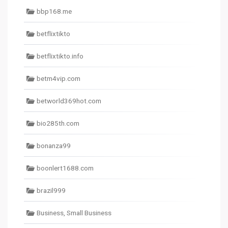
bbp168.me
betflixtikto
betflixtikto.info
betm4vip.com
betworld369hot.com
bio285th.com
bonanza99
boonlert1688.com
brazil999
Business, Small Business