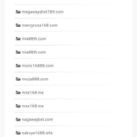
megawaysbet789.com
mercyrosa168.com
mia88th.com
mia88th.com
mono16888.com
moza888.com
msx168.me
msx168.me
nagawaybet.com
nakoya1688.site