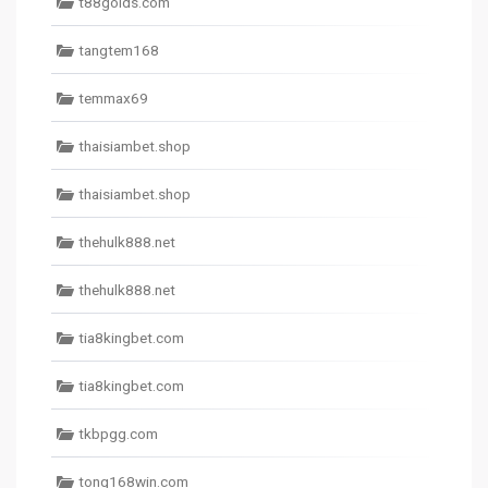
t88golds.com
tangtem168
temmax69
thaisiambet.shop
thaisiambet.shop
thehulk888.net
thehulk888.net
tia8kingbet.com
tia8kingbet.com
tkbpgg.com
tong168win.com