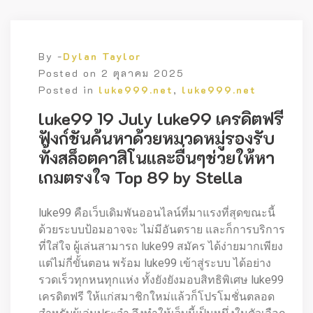
By -
Dylan Taylor
Posted on
2 ตุลาคม 2025
Posted in
luke999.net
,
luke999.net
luke99 19 July luke99 เครดิตฟรี
ฟังก์ชันค้นหาด้วยหมวดหมู่รองรับ
ทั้งสล็อตคาสิโนและอื่นๆช่วยให้หา
เกมตรงใจ Top 89 by Stella
luke99 คือเว็บเดิมพันออนไลน์ที่มาแรงที่สุดขณะนี้
ด้วยระบบป้อมอาจจะ ไม่มีอันตราย และก็การบริการ
ที่ใส่ใจ ผู้เล่นสามารถ luke99 สมัคร ได้ง่ายมากเพียง
แต่ไม่กี่ขั้นตอน พร้อม luke99 เข้าสู่ระบบ ได้อย่าง
รวดเร็วทุกหนทุกแห่ง ทั้งยังยังมอบสิทธิพิเศษ luke99
เครดิตฟรี ให้แก่สมาชิกใหม่แล้วก็โปรโมชั่นตลอด