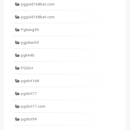
pggold168bet.com
pggold168bet.com
Pgheng99
pgjoker69
pgk44b
PGSlot
pgslot168
pgslot77
pgslot77.com
pgslot99