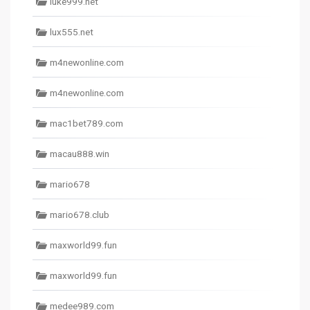
luke999.net
lux555.net
m4newonline.com
m4newonline.com
mac1bet789.com
macau888.win
mario678
mario678.club
maxworld99.fun
maxworld99.fun
medee989.com