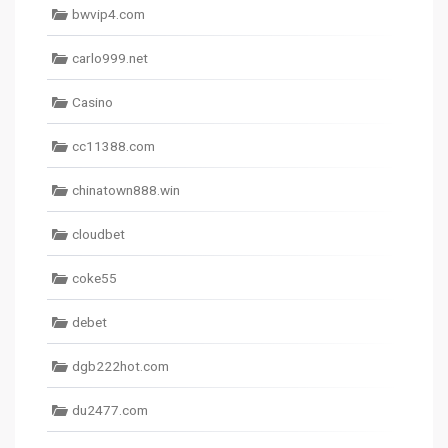
bwvip4.com
carlo999.net
Casino
cc11388.com
chinatown888.win
cloudbet
coke55
debet
dgb222hot.com
du2477.com