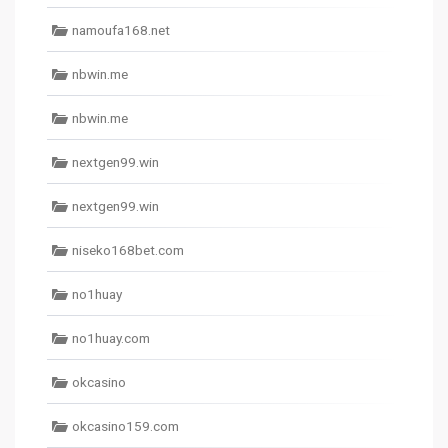
namoufa168.net
nbwin.me
nbwin.me
nextgen99.win
nextgen99.win
niseko168bet.com
no1huay
no1huay.com
okcasino
okcasino159.com