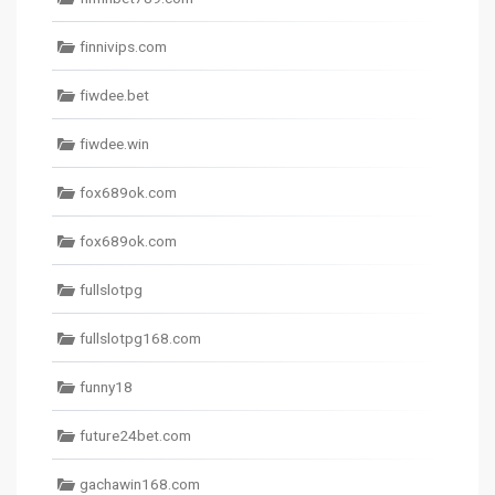
finnivips.com
fiwdee.bet
fiwdee.win
fox689ok.com
fox689ok.com
fullslotpg
fullslotpg168.com
funny18
future24bet.com
gachawin168.com