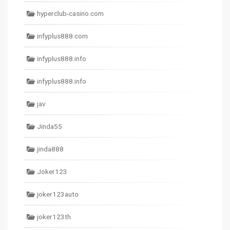
hyperclub-casino.com
infyplus888.com
infyplus888.info
infyplus888.info
jav
Jinda55
jinda888
Joker123
joker123auto
joker123th