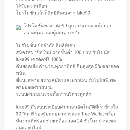
ได้รับความนิยม
โปรโมชั่นแล้วก็สิทธิพิเศษจาก luke99
โปรโมชั่นของ luke99 ถูกวางแบบมาเพื่อมอบ
ความคุ้มค่าแก่ผู้เล่นทุกระดับ
โปรโมชั่น ข้อจำกัด สิทธิพิเศษ
สมัครสมาชิกใหม่ ฝากขั้นต่ำ 100 บาท รับโบนัส
luke99 เครดิตฟรี 100%
คืนยอดเสีย คำนวณทุกอาทิตย์ คืนสูงสุด 5% ของยอด
พนัน
ชี้แนะสหาย สหายสมัครและฝากเงิน รับโบนัสพิเศษ
ตามยอดฝากสหาย
ระบบฝากถอนรวมทั้งการบริการลูกค้า
luke99 มีระบบระเบียบฝากถอนอัตโนมัติที่เร็วข้างใน
30 วินาที รองรับทุกธนาคารและ True Wallet พร้อม
ทีมงานที่พร้อมช่วยเหลือตลอด 24 ชั่วโมง ผ่านแชท
สดและก็ไลน์