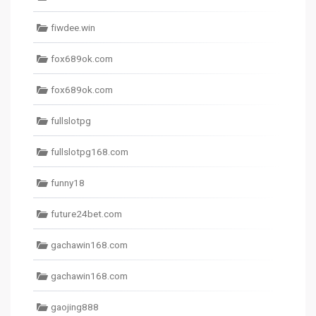
fiwdee.win
fox689ok.com
fox689ok.com
fullslotpg
fullslotpg168.com
funny18
future24bet.com
gachawin168.com
gachawin168.com
gaojing888