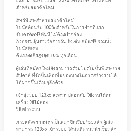
ยังสามารถรับโบนัส 123xo เครดิตฟรี ได้ในทันที
สำหรับสมาชิกใหม่
สิทธิพิเศษสำหรับสมาชิกใหม่
โบนัสต้อนรับ 100% สำหรับในการฝากทีแรก
รับเครดิตฟรีทันที ไม่ต้องฝากก่อน
กิจกรรมลุ้นรางวัลรายวัน ดังเช่น สปินฟรี รวมทั้ง
โบนัสพิเศษ
คืนยอดเสียสูงสุด 10% ทุกเดือน
ผู้เล่นที่สมัครใหม่ยังสามารถร่วมโปรโมชั่นพิเศษราย
สัปดาห์ ที่จัดขึ้นเพื่อเพิ่มช่องทางในการสร้างรายได้
ให้มากขึ้นเรื่อยๆอีกด้วย
เข้าสู่ระบบ 123xo สะดวก ปลอดภัย ใช้งานได้ทุก
เครื่องใช้ไม้สอย
วิธีเข้าระบบ
ภายหลังจากสมัครเป็นสมาชิกเรียบร้อยแล้ว ผู้เล่น
สามารถ 123xo เข้าระบบ ได้ทันทีผ่านหน้าเว็บหลัก