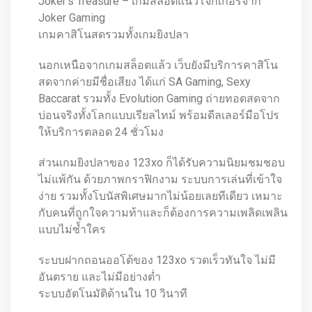
Joker’s Treasure – เกมสล็อตแนวโจ๊กเกอร์จาก
Joker Gaming
เกมคาสิโนสดรวมทั้งเกมยิงปลา
นอกเหนือจากเกมสล็อตแล้ว เว็บยังมีบริการคาสิโน
สดจากค่ายมีชื่อเสียง ได้แก่ SA Gaming, Sexy
Baccarat รวมทั้ง Evolution Gaming ถ่ายทอดสดจาก
บ่อนจริงทั้งโลกแบบเรียลไทม์ พร้อมดีลเลอร์มือโปร
ให้บริการตลอด 24 ชั่วโมง
ส่วนเกมยิงปลาของ 123xo ก็ได้รับความนิยมชมชอบ
ไม่แพ้กัน ด้วยภาพกราฟิกงาม ระบบการเล่นที่เข้าใจ
ง่าย รวมทั้งโบนัสพิเศษมากไม่น้อยเลยทีเดียว เหมาะ
กับคนที่ถูกใจความท้าและก็ต้องการความเพลิดเพลิน
แบบไม่ซ้ำใคร
ระบบฝากถอนออโต้ของ 123xo รวดเร็วทันใจ ไม่มี
อันตราย และไม่มีอย่างต่ำ
ระบบอัตโนมัติด้านใน 10 วินาที