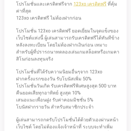
โปรโมชั่นและเครดิตฟรีจาก
123xo เครดิตฟรี
ที่คุ้ม
ค่าที่สุด
123xo เครดิตฟรี ไม่ต้องฝากก่อน
โปรโมชั่น 123xo เครดิตฟรี ยอดเยี่ยมในจุดแข็งของ
เว็บไซต์แห่งนี้ ผู้เล่นสามารถรับเครดิตฟรีได้ทันทีข้าง
หลังลงทะเบียน โดยไม่ต้องฝากเงินก่อน เหมาะ
สำหรับผู้ที่ปรารถนาทดลองเล่นเกมสล็อตหรือเกมคา
สิโนก่อนลงทุนจริง
โปรโมชั่นที่ได้รับความนิยมอื่นๆจาก 123xo
ฝากครั้งแรกของวัน รับโบนัสเพิ่ม 50%
โปรโมชั่นวันเกิด รับเครดิตฟรีพิเศษสูงสุด 500 บาท
คืนยอดเสียทุกอาทิตย์ สูงสุด 10%
เสนอแนะเพื่อนฝูง รับค่าคอมมิชชั่น 5%
โบนัสฝากรายวัน สำหรับสมาชิกประจำ
ผู้เล่นสามารถกดรับโปรโมชั่นได้ด้วยตัวเองผ่านหน้า
เว็บไซต์ โดยไม่ต้องแจ้งเจ้าหน้าที่ ระบบจะทำเพิ่ม