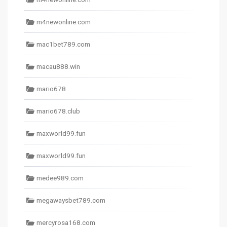
m4newonline.com
mac1bet789.com
macau888.win
mario678
mario678.club
maxworld99.fun
maxworld99.fun
medee989.com
megawaysbet789.com
mercyrosa168.com