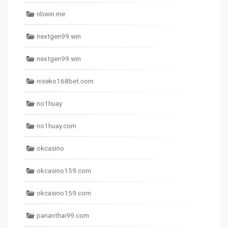
nbwin.me
nextgen99.win
nextgen99.win
niseko168bet.com
no1huay
no1huay.com
okcasino
okcasino159.com
okcasino159.com
pananthai99.com