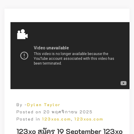
0
0
0
0
By -
Dylan Taylor
Posted on
20 พฤศจิกายน 2025
Posted in
123xos.com
,
123xos.com
123xo สมัคร 19 September 123xo