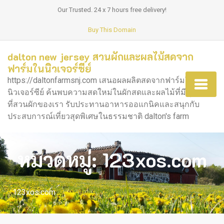
Our Trusted. 24 x 7 hours free delivery!
Buy This Domain
dalton new jersey สวนผักและผลไม้สดจาก
ฟาร์มในนิวเจอร์ซีย์
https://daltonfarmsnj.com เสนอผลผลิตสดจากฟาร์มใน
นิวเจอร์ซีย์ ค้นพบความสดใหม่ในผักสดและผลไม้ที่มีคุณภาพ
ที่สวนผักของเรา รับประทานอาหารออแกนิคและสนุกกับ
ประสบการณ์เที่ยวสุดพิเศษในธรรมชาติ dalton's farm
หมวดหมู่:
123xos.com
123xos.com