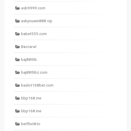
asb9999.com
askyouwin888 vip
babet555.com
Baccarat
baj88thb
baj88thbz.com
baslot168bet.com
bbp168.me
bbp168.me
betflixtikto