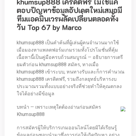
khumsup888 เครดิตฟรี ไม่ใช่แค่
ตอบปัญหาข้อมูลอัปเดตใหม่เสมอมี
ทีมแอดมินเวรผลัดเปลี่ยนตลอดทั้ง
วัน Top 67 by Marco
khumsup888 เป็นคำค้นที่ผู้เล่นผู้คนจำนวนมากใช้
เมื่อมองหาแพลตฟอร์มเกมรวมทั้งโปรโมชั่นที่คุ้ม
เนื้อหานี้เป็นคู่มือครบถ้วนสมบูรณ์ — อธิบายการเตรี
ยมตัวก่อน khumsup888 สมัคร, ทางเมื่อ
khumsup888 เข้าระบบ, หนทางรับและก็การคำนวณ
khumsup888 เครดิตฟรี, รวมถึงกลยุทธ์บริหารงบ
ประมาณรวมทั้งแบบอย่างจริงที่ช่วยทำให้คุณตกลง
ใจได้อย่างมีข้อมูล
บทนำ — เพราะเหตุใดต้องอ่านก่อนสมัคร
Khumsup888
การสมัครผู้ให้บริการเกมออนไลน์โดยมิได้เรียนรู้
ข้อมูลก่อนชอบนำมาซึ่งการก่อให้เกิดปัญหา อย่าง