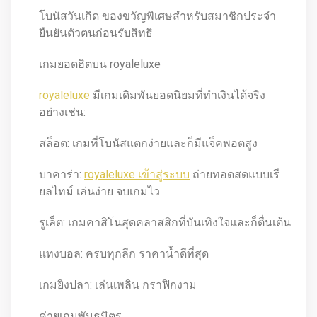
โบนัสวันเกิด ของขวัญพิเศษสำหรับสมาชิกประจำ
ยืนยันตัวตนก่อนรับสิทธิ
เกมยอดฮิตบน royaleluxe
royaleluxe
มีเกมเดิมพันยอดนิยมที่ทำเงินได้จริง
อย่างเช่น:
สล็อต: เกมที่โบนัสแตกง่ายและก็มีแจ็คพอตสูง
บาคาร่า:
royaleluxe เข้าสู่ระบบ
ถ่ายทอดสดแบบเรี
ยลไทม์ เล่นง่าย จบเกมไว
รูเล็ต: เกมคาสิโนสุดคลาสสิกที่บันเทิงใจและก็ตื่นเต้น
แทงบอล: ครบทุกลีก ราคาน้ำดีที่สุด
เกมยิงปลา: เล่นเพลิน กราฟิกงาม
ค่ายเกมพันธมิตร