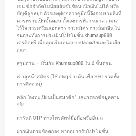
เช่น ข้อจำกัดโบนัสสลับซับซ้อน เบิกเงินไม่ได้ หรือ
บัญชีถูกหยุด ด้วยเหตุดังกล่าวคู่มือนี้จึงรวบรวมสิ่งที่
ควรทราบเป็นขั้นตอน ตั้งแต่การพิจารณาความน่า
ไว้ใจ การเตรียมเอกสาร การสมัคร การล็อกอิน ไป
จนกระทั่งการประเมินโปรโมชั่น khumsup888
เครดิตฟรี เพื่อคุณเริ่มเล่นอย่างปลอดภัยและไม่เสีย
เวลา
สรุปด่วน — เริ่มกับ Khumsup888 ใน 6 ขั้นตอน
เข้าสู่หน้าสมัคร (ใช้ slug ข้างต้น เพื่อ SEO รวมทั้ง
การติดตาม)
คลิก “ลงทะเบียนเป็นสมาชิก” และกรอกข้อมูลตาม
จริง
การันตี OTP ทางโทรศัพท์มือถือหรืออีเมล
ฝากเงินตามข้อตกลง หากอยากรับโปรโมชั่น