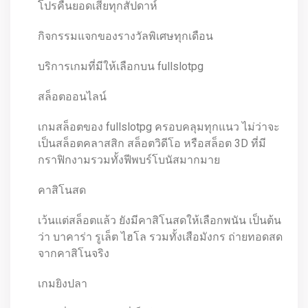
โปรคืนยอดเสียทุกสัปดาห์
กิจกรรมแจกของรางวัลพิเศษทุกเดือน
บริการเกมที่มีให้เลือกบน fullslotpg
สล็อตออนไลน์
เกมสล็อตของ fullslotpg ครอบคลุมทุกแนว ไม่ว่าจะ
เป็นสล็อตคลาสสิก สล็อตวิดีโอ หรือสล็อต 3D ที่มี
กราฟิกงามรวมทั้งฟีพบร์โบนัสมากมาย
คาสิโนสด
เว้นแต่สล็อตแล้ว ยังมีคาสิโนสดให้เลือกพนัน เป็นต้น
ว่า บาคาร่า รูเล็ต ไฮโล รวมทั้งเสือมังกร ถ่ายทอดสด
จากคาสิโนจริง
เกมยิงปลา