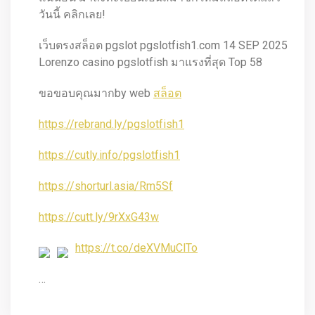
วันนี้ คลิกเลย!
เว็บตรงสล็อต pgslot pgslotfish1.com 14 SEP 2025
Lorenzo casino pgslotfish มาแรงที่สุด Top 58
ขอขอบคุณมากby web
สล็อต
https://rebrand.ly/pgslotfish1
https://cutly.info/pgslotfish1
https://shorturl.asia/Rm5Sf
https://cutt.ly/9rXxG43w
https://t.co/deXVMuClTo
…