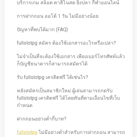
บริการเกม สล็อต คาสิโนสด ยิงปลา กีฬาออนไลน์
การฝากถอน ออโต้ 1 วัน ไม่มีอย่างน้อย
ปัญหาที่พบได้มาก (FAQ)
fullslotpg สมัคร ต้องใช้เอกสารอะไรหรือเปล่า?
ไม่จำเป็นที่จะต้องใช้เอกสาร เพียงเบอร์โทรศัพท์แล้ว
ก็บัญชีธนาคารก็สามารถสมัครได้
รับ fullslotpg เครดิตฟรี ได้เช่นไร?
หลังสมัครเป็นสมาชิกใหม่ ผู้เล่นสามารถกดรับ
fullslotpg เครดิตฟรี ได้โดยทันทีตามเงื่อนไขที่เว็บ
กำหนด
ฝากถอนอย่างต่ำกี่บาท?
fullslotpg
ไม่มีอย่างต่ำสำหรับการฝากถอน สามารถ