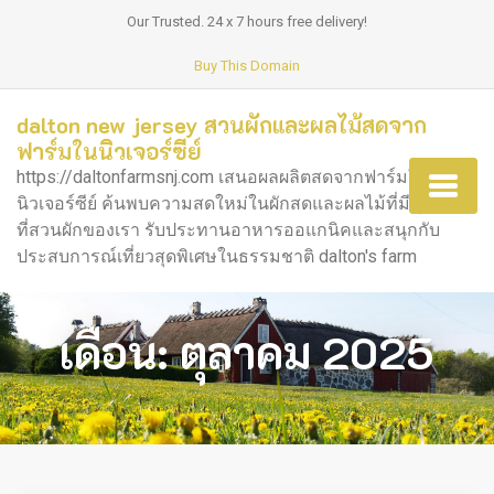
Our Trusted. 24 x 7 hours free delivery!
Buy This Domain
dalton new jersey สวนผักและผลไม้สดจาก
ฟาร์มในนิวเจอร์ซีย์
https://daltonfarmsnj.com เสนอผลผลิตสดจากฟาร์มใน
นิวเจอร์ซีย์ ค้นพบความสดใหม่ในผักสดและผลไม้ที่มีคุณภาพ
ที่สวนผักของเรา รับประทานอาหารออแกนิคและสนุกกับ
ประสบการณ์เที่ยวสุดพิเศษในธรรมชาติ dalton's farm
เดือน:
ตุลาคม 2025