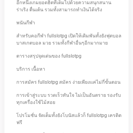
อีกหนึ่งเกมยอดฮิตที่เต็มไปด้วยความสนุกสนาน
ร่าเริง ตื่นเต้น รวมทั้งสามารถทำเงินได้จริง
พนันกีฬา
สำหรับคอกีฬา fullslotpg เปิดให้เดิมพันทั้งยังฟุตบอล
บาสเกตบอล มวย รวมทั้งกีฬาอื่นๆอีกมากมาย
ตารางสรุปจุดเด่นของ fullslotpg
บริการ เนื้อหา
การสมัคร fullslotpg สมัคร ง่ายเพียงแค่ไม่กี่ขั้นตอน
การเข้าสู่ระบบ รวดเร็วทันใจ ไม่เป็นอันตราย รองรับ
ทุกเครื่องใช้ไม้สอย
โปรโมชั่น จัดเต็มทั้งยังโบนัสแล้วก็ fullslotpg เครดิต
ฟรี