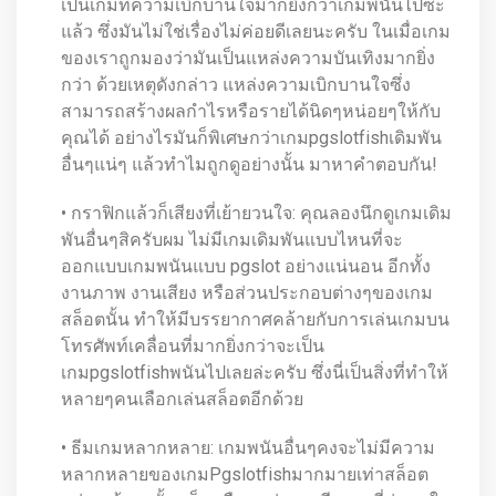
เป็นเกมที่ความเบิกบานใจมากยิ่งกว่าเกมพนันไปซะ
แล้ว ซึ่งมันไม่ใช่เรื่องไม่ค่อยดีเลยนะครับ ในเมื่อเกม
ของเราถูกมองว่ามันเป็นแหล่งความบันเทิงมากยิ่ง
กว่า ด้วยเหตุดังกล่าว แหล่งความเบิกบานใจซึ่ง
สามารถสร้างผลกำไรหรือรายได้นิดๆหน่อยๆให้กับ
คุณได้ อย่างไรมันก็พิเศษกว่าเกมpgslotfishเดิมพัน
อื่นๆแน่ๆ แล้วทำไมถูกดูอย่างนั้น มาหาคำตอบกัน!
• กราฟิกแล้วก็เสียงที่เย้ายวนใจ: คุณลองนึกดูเกมเดิม
พันอื่นๆสิครับผม ไม่มีเกมเดิมพันแบบไหนที่จะ
ออกแบบเกมพนันแบบ pgslot อย่างแน่นอน อีกทั้ง
งานภาพ งานเสียง หรือส่วนประกอบต่างๆของเกม
สล็อตนั้น ทำให้มีบรรยากาศคล้ายกับการเล่นเกมบน
โทรศัพท์เคลื่อนที่มากยิ่งกว่าจะเป็น
เกมpgslotfishพนันไปเลยล่ะครับ ซึ่งนี่เป็นสิ่งที่ทำให้
หลายๆคนเลือกเล่นสล็อตอีกด้วย
• ธีมเกมหลากหลาย: เกมพนันอื่นๆคงจะไม่มีความ
หลากหลายของเกมPgslotfishมากมายเท่าสล็อต