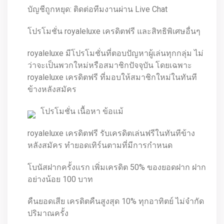
บัญชีถูกหยุด: ติดต่อทีมงานผ่าน Live Chat
โปรโมชั่น royaleluxe เครดิตฟรี และสิทธิพิเศษอื่นๆ
royaleluxe มีโปรโมชั่นที่ตอบปัญหาผู้เล่นทุกกลุ่ม ไม่
ว่าจะเป็นพวกใหม่หรือสมาชิกปัจจุบัน โดยเฉพาะ
royaleluxe เครดิตฟรี ที่มอบให้สมาชิกใหม่ในทันที
ข้างหลังสมัคร
โปรโมชั่น เนื้อหา ข้อแม้
royaleluxe เครดิตฟรี รับเครดิตเล่นฟรีในทันทีข้าง
หลังสมัคร ทำยอดเทิร์นตามที่มีการกำหนด
โบนัสฝากครั้งแรก เพิ่มเครดิต 50% ของยอดฝาก ฝาก
อย่างน้อย 100 บาท
คืนยอดเสีย เครดิตคืนสูงสุด 10% ทุกอาทิตย์ ไม่จำกัด
ปริมาณครั้ง