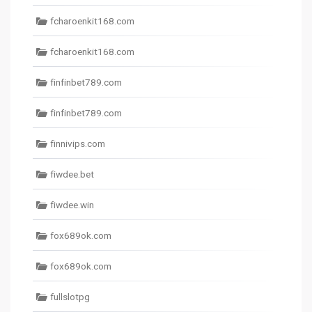
fcharoenkit168.com
fcharoenkit168.com
finfinbet789.com
finfinbet789.com
finnivips.com
fiwdee.bet
fiwdee.win
fox689ok.com
fox689ok.com
fullslotpg