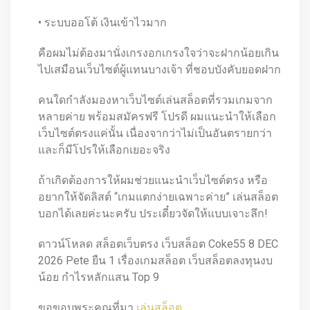
• ระบบออโต้ เงินเข้าไวมาก
คือผมไม่ต้องมานั่งเกรงอกเกรงใจว่าจะฝากน้อยเกิน
ไปเสมือนเว็บไซต์ผู้แทนบางเจ้า ที่ชอบบังคับยอดฝาก
คนใดกำลังมองหาเว็บไซต์เล่นสล็อตที่รวมเกมจาก
หลายค่าย พร้อมสมัครฟรี โปรดี ผมแนะนำให้เลือก
เว็บไซต์ตรงแค่นั้น เนื่องจากว่าไม่เป็นอันตรายกว่า
และก็มีโปรให้เลือกเยอะจริง
ถ้าเกิดต้องการให้ผมช่วยแนะนำเว็บไซต์ตรง หรือ
อยากให้จัดลิสต์ “เกมแตกง่ายเฉพาะค่าย” เล่นสล็อต
บอกได้เลยค่ะนะครับ ประเดี๋ยวจัดให้แบบเจาะลึก!
ดาวน์โหลด สล็อตเว็บตรง เว็บสล็อต Coke55 8 DEC
2026 Pete ยืน 1 เรื่องเกมสล็อต เว็บสล็อตลงทุนงบ
น้อย กำไรหลักแสน Top 9
ขอขอบพระคุณที่มา
เล่นสล็อต