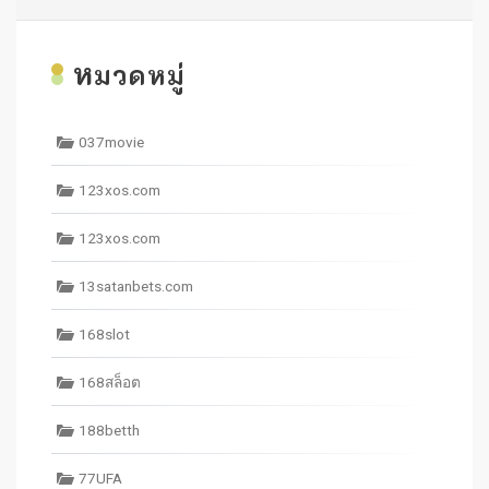
ห
มวดหมู่
037movie
123xos.com
123xos.com
13satanbets.com
168slot
168สล็อต
188betth
77UFA