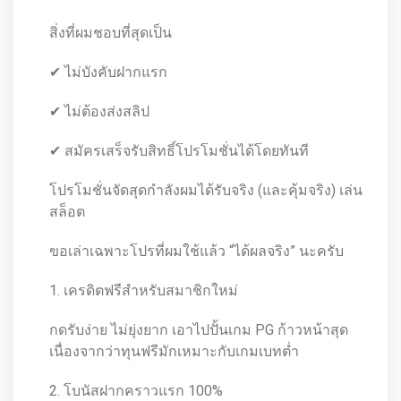
สิ่งที่ผมชอบที่สุดเป็น
✔ ไม่บังคับฝากแรก
✔ ไม่ต้องส่งสลิป
✔ สมัครเสร็จรับสิทธิ์โปรโมชั่นได้โดยทันที
โปรโมชั่นจัดสุดกำลังผมได้รับจริง (และคุ้มจริง) เล่น
สล็อต
ขอเล่าเฉพาะโปรที่ผมใช้แล้ว “ได้ผลจริง” นะครับ
1. เครดิตฟรีสำหรับสมาชิกใหม่
กดรับง่าย ไม่ยุ่งยาก เอาไปปั้นเกม PG ก้าวหน้าสุด
เนื่องจากว่าทุนฟรีมักเหมาะกับเกมเบทต่ำ
2. โบนัสฝากคราวแรก 100%