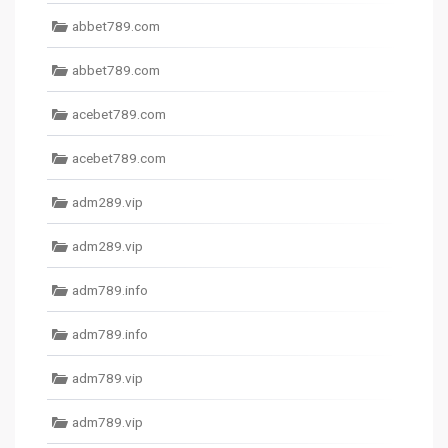
abbet789.com
abbet789.com
acebet789.com
acebet789.com
adm289.vip
adm289.vip
adm789.info
adm789.info
adm789.vip
adm789.vip