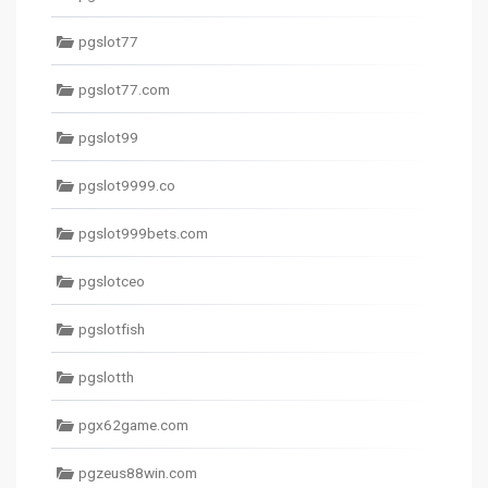
pgslot77
pgslot77.com
pgslot99
pgslot9999.co
pgslot999bets.com
pgslotceo
pgslotfish
pgslotth
pgx62game.com
pgzeus88win.com