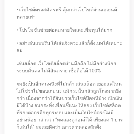
• เว็บไซต์ตรงสมัครฟรี คุ้มกว่าเว็บไซต์ผ่านเอเย่นต์
หลายเท่า
• โปรโมชั่นช่วยต่อลมหายใจและเพิ่มทุนได้มาก
• อย่าเล่นแบบรีบ ให้เล่นจังหวะแล้วก็ตั้งเบทให้เหมาะ
สม
เล่นสล็อต เว็บไซต์สล็อตผ่านมือถือ ไม่มีอย่างน้อย
ระบบมั่นคง ไม่มีอันตราย เชื่อถือได้ 100%
ผมยังเป็นอีกคนหนึ่งที่ไม่กล้า เล่นสล็อต เยอะแค่ไหน
ไม่ใช่ว่าไม่ชอบเกมนะ แม้กระนั้นกลัวถูกโกงมากยิ่ง
กว่า เนื่องจากว่าได้ยินข่าวเว็บไซต์ปิดหนีบ้าง เบิกเงิน
มิได้บ้าง จนกระทั่งเพื่อนชี้แนะให้ลอง เว็บไซต์สล็อต
ที่รองต่อกรถือทุกระบบ และเป็นเว็บไซต์ตรงไม่มี
อย่างน้อย กล่าวว่า “ทดลองดูก่อนก็ได้ เพียงแค่ 1 บาท
ก็เล่นได้” ผมเลยคิดว่า เอาวะ ทดลองสักตั้ง