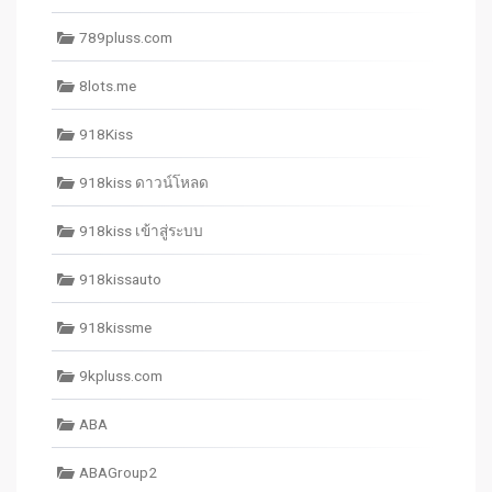
789pluss.com
8lots.me
918Kiss
918kiss ดาวน์โหลด
918kiss เข้าสู่ระบบ
918kissauto
918kissme
9kpluss.com
ABA
ABAGroup2