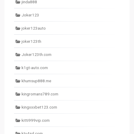
jinda888
Joker123
joker123auto
joker123th
Joker123th.com
k1gt-auto.com
khumsup888.me
kingromans789.com
kingxxxbet123.com
kitti999vip.com
ktv4sd.com