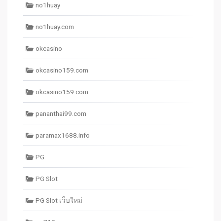
no1huay
no1huay.com
okcasino
okcasino159.com
okcasino159.com
pananthai99.com
paramax1688.info
PG
PG Slot
PG Slot เว็บใหม่