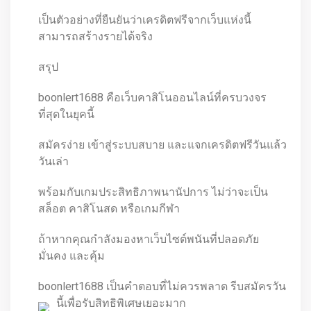
เป็นตัวอย่างที่ยืนยันว่าเครดิตฟรีจากเว็บแห่งนี้
สามารถสร้างรายได้จริง
สรุป
boonlert1688 คือเว็บคาสิโนออนไลน์ที่ครบวงจร
ที่สุดในยุคนี้
สมัครง่าย เข้าสู่ระบบสบาย และแจกเครดิตฟรีวันแล้ว
วันเล่า
พร้อมกับเกมประสิทธิภาพนานัปการ ไม่ว่าจะเป็น
สล็อต คาสิโนสด หรือเกมกีฬา
ถ้าหากคุณกำลังมองหาเว็บไซต์พนันที่ปลอดภัย
มั่นคง และคุ้ม
boonlert1688 เป็นคำตอบที่ไม่ควรพลาด รีบสมัครวัน
นี้เพื่อรับสิทธิพิเศษเยอะมาก