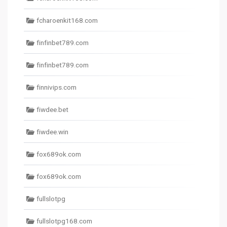
fcharoenkit168.com
finfinbet789.com
finfinbet789.com
finnivips.com
fiwdee.bet
fiwdee.win
fox689ok.com
fox689ok.com
fullslotpg
fullslotpg168.com