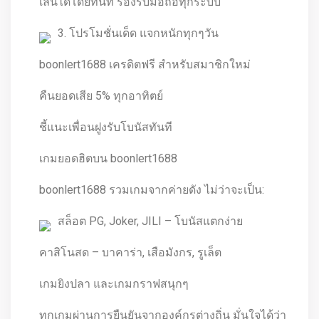
เล่นได้โดยทันที รองรับมือถือทุกระบบ
3. โปรโมชั่นเด็ด แจกหนักทุกๆวัน
boonlert1688 เครดิตฟรี สำหรับสมาชิกใหม่
คืนยอดเสีย 5% ทุกอาทิตย์
ชี้แนะเพื่อนฝูงรับโบนัสทันที
เกมยอดฮิตบน boonlert1688
boonlert1688 รวมเกมจากค่ายดัง ไม่ว่าจะเป็น:
สล็อต PG, Joker, JILI – โบนัสแตกง่าย
คาสิโนสด – บาคาร่า, เสือมังกร, รูเล็ต
เกมยิงปลา และเกมกราฟสนุกๆ
ทุกเกมผ่านการยืนยันจากองค์กรต่างถิ่น มั่นใจได้ว่า