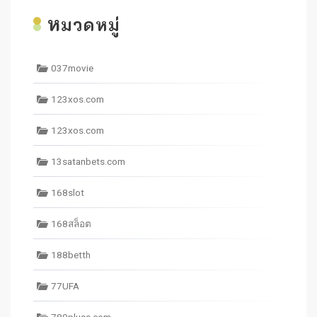
ห
มวดหมู่
037movie
123xos.com
123xos.com
13satanbets.com
168slot
168สล็อต
188betth
77UFA