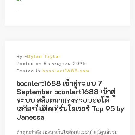
…
By -
Dylan Taylor
Posted on
8 กรกฎาคม 2025
Posted in
boonlert1688.com
boonlert1688 เข้าสู่ระบบ 7
September boonlert1688 เข้าสู่
ระบบ สล็อตมาแรงระบบออโต้
เสถียรไม่ติดเทิร์นโอเวอร์ Top 95 by
Janessa
ถ้าคุณกำลังมองหาเว็บไซต์พนันออนไลน์ศูนย์รวม