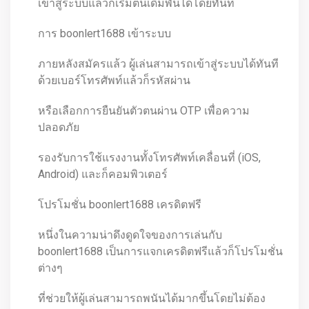
เข้าสู่ระบบแล้วก็เริ่มต้นเดิมพันได้โดยทันที
การ boonlert1688 เข้าระบบ
ภายหลังสมัครแล้ว ผู้เล่นสามารถเข้าสู่ระบบได้ทันที
ด้วยเบอร์โทรศัพท์แล้วก็รหัสผ่าน
หรือเลือกการยืนยันตัวตนผ่าน OTP เพื่อความ
ปลอดภัย
รองรับการใช้แรงงานทั้งโทรศัพท์เคลื่อนที่ (iOS,
Android) และก็คอมพิวเตอร์
โปรโมชั่น boonlert1688 เครดิตฟรี
หนึ่งในความน่าดึงดูดใจของการเล่นกับ
boonlert1688 เป็นการแจกเครดิตฟรีแล้วก็โปรโมชั่น
ต่างๆ
ที่ช่วยให้ผู้เล่นสามารถพนันได้มากขึ้นโดยไม่ต้อง