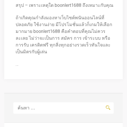
สรุป – เพราะเหตุใด boonlert1688 ถึงเหมาะกับคุณ
ถ้าเกิดคุณกำลังมองหาเว็บไซต์พนันออนไลน์ที่
ปลอดภัย ใช้งานง่าย มีโปรโมชั่นแล้วก็เกมให้เลือก
มากมาย boonlert1688 คือคำตอบที่คุณไม่ควร
ละเลย ไม่ว่าจะเป็นการ สมัคร การ เข้าระบบ หรือ
การรับ เครดิตฟรี ทุกสิ่งทุกอย่างรวดเร็วทันใจและ
เป็นมิตรกับผู้เล่น
…
ค้นหา
สำหรับ: