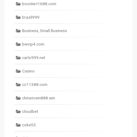
boonlert1688.com
brazil999
Business, Small Business
bwvip4.com
carlo999.net
Casino
cc11388.com
chinatown888.win
cloudbet
coke55