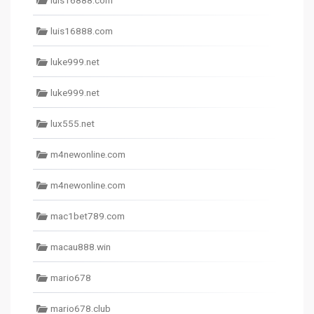
luis16888.com
luis16888.com
luke999.net
luke999.net
lux555.net
m4newonline.com
m4newonline.com
mac1bet789.com
macau888.win
mario678
mario678.club