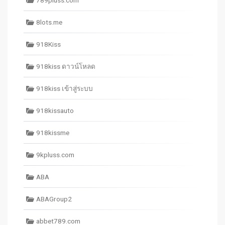
789pluss.com
8lots.me
918Kiss
918kiss ดาวน์โหลด
918kiss เข้าสู่ระบบ
918kissauto
918kissme
9kpluss.com
ABA
ABAGroup2
abbet789.com