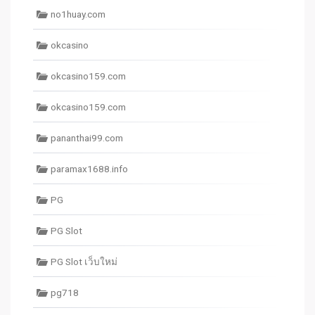
no1huay.com
okcasino
okcasino159.com
okcasino159.com
pananthai99.com
paramax1688.info
PG
PG Slot
PG Slot เว็บใหม่
pg718