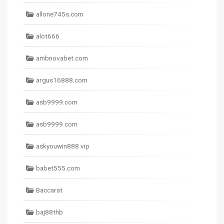
allone745s.com
alot666
ambnovabet.com
argus16888.com
asb9999.com
asb9999.com
askyouwin888 vip
babet555.com
Baccarat
baj88thb