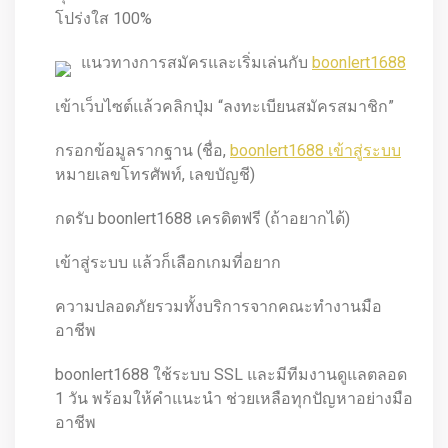
โปร่งใส 100%
แนวทางการสมัครและเริ่มเล่นกับ
boonlert1688
เข้าเว็บไซต์แล้วคลิกปุ่ม “ลงทะเบียนสมัครสมาชิก”
กรอกข้อมูลรากฐาน (ชื่อ,
boonlert1688 เข้าสู่ระบบ
หมายเลขโทรศัพท์, เลขบัญชี)
กดรับ boonlert1688 เครดิตฟรี (ถ้าอยากได้)
เข้าสู่ระบบ แล้วก็เลือกเกมที่อยาก
ความปลอดภัยรวมทั้งบริการจากคณะทำงานมือ
อาชีพ
boonlert1688 ใช้ระบบ SSL และมีทีมงานดูแลตลอด
1 วัน พร้อมให้คำแนะนำ ช่วยเหลือทุกปัญหาอย่างมือ
อาชีพ