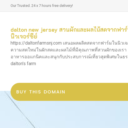
Our Trusted. 24 x 7 hours free delivery!
dalton new jersey สวนผักและผลไม้สดจากฟาร
นิวเจอร์ซีย์
https://daltonfarmsnj.com เสนอผลผลิตสดจากฟาร์มในนิวเจอ
ความสดใหม่ในผักสดและผลไม้ที่มีคุณภาพที่สวนผักของเรา
อาหารออแกนิคและสนุกกับประสบการณ์เที่ยวสุดพิเศษในธร
dalton's farm
BUY THIS DOMAIN