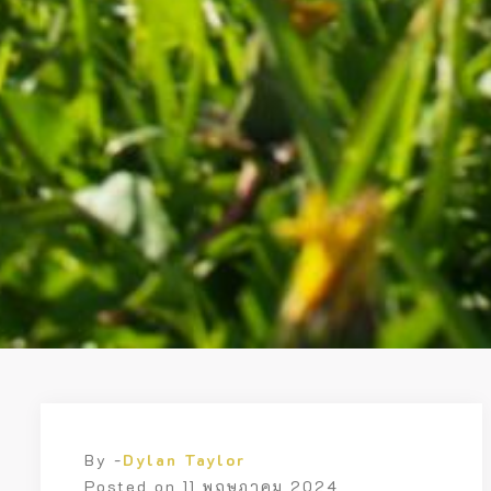
By -
Dylan Taylor
Posted on
11 พฤษภาคม 2024