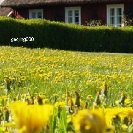
gaojing888