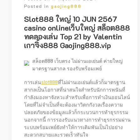
Posted in
gaojing888
Slot888 ใหญ่ 10 JUN 2567
casino onlineเว็บใหญ่ สล็อต888
ทดลองเล่น Top 21 by Valentin
เกาจิ้ง888 Gaojing888.vip
สล็อต888 เว็บตรง ไม่ผ่านเอเย่นต์ ค่ายใหญ่
มาตรฐานสากล รองรับพร้อมเพย์
การเล่น
slot888
ที่ไม่ผ่านเอเย่นต์แล้วก็มาตรฐาน
สากลเป็นโอกาสที่น่าสนใจสำหรับนักการพนันที่
กำลังมองหาจังหวะสำหรับเพื่อการทำเงินออนไลน์
โดยที่ไม่จำเป็นที่จะต้องมาวิตกกังวลเรื่องความ
ปลอดภัยของข้อมูลแล้วก็กระบวนการทำธุรกรรม
นอกจากนี้ การรองรับแนวทางการทำธุรกรรมผ่าน
ระบบพร้อมเพย์ยังทำให้การเดิมพันเป็นไปอย่าง
สะดวกสบายและรวดเร็วทันใจ