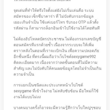
จุดเด่นที่ทำให้ตรึงใจตั้งแต่ยังไม่เริ่มเล่นคือ ระบบ
สมัครของ เซ็กซี่บาคาร่า ที่ ไม่บังคับกรอกข้อมูล
เยอะเกินจำเป็น ใช้แค่เบอร์โทร รับรอง OTP แล้วตั้ง
รหัสผ่าน ก็สามารถล็อกอินเข้าไปใช้งานได้โดยทันที
ไม่ต้องอัปโหลดบัตรประชาชน ไม่ต้องกรอกเลขบัญชี
ตอนสมัครทีแรกด้วยซ้ำ เนื่องจากระบบจะให้เพิ่ม
คราวหลังในตอนที่เราจะเบิกเงิน เพื่อความปลอดภัย
อีกชั้นหนึ่ง ที่ตรงนี้ผมถือว่าเว็บไซต์sexygame992
คิดละเอียดมาก เนื่องจากว่าลดขั้นตอนที่ไม่มีความ
สำคัญ และไม่บังคับให้คนเผยข้อมูลโดยไม่จำเป็นเกิน
ความจำเป็น
การแยกเป็นชนิดและประเภทหน้าเว็บไซต์
sexygame ที่เข้าใจง่าย ไม่สลับซับซ้อน มือใหม่ก็ใช้
งานได้แบบไม่งง
บางคนบางครั้งก็อาจจะมีความรู้สึกว่าเว็บใหญ่ๆชอบ