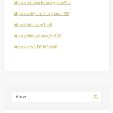
https://rebrand.ly/sexygame992
https://cutly.info/sexygame992
https://bitt.to/eq1qe5
https://shorturl.asia/cz1R3
https://t.co/kE6UeRzkaR
…
ค้นหา
สำหรับ: