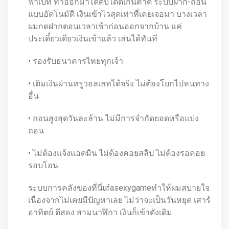
ฟ่าเบท ทำออกมาได้ดิบได้ดีเกินคาด ระบบฝาก-ถอน
แบบอัตโนมัติ เงินเข้าไวสุดเท่าที่เคยเจอมา บางเวลา
ผมกดฝากตอนเวลาเช้าก่อนออกจากบ้าน แค่
ประเดี๋ยวเดียวเงินเข้าแล้ว เล่นได้ทันที
• รองรับธนาคารไทยทุกเจ้า
• เติมเงินผ่านทรูวอลเลทได้จริง ไม่ต้องโยกไปหนทาง
อื่น
• ถอนสูงสุดวันละล้าน ไม่มีการจำกัดยอดหรือแบ่ง
ถอน
• ไม่ต้องแจ้งแอดมิน ไม่ต้องคอยสลิป ไม่ต้องรอคอย
รอบโอน
ระบบการคลังของที่นี่ufasexygameทำให้ผมสบายใจ
เนื่องจากไม่เคยมีปัญหาเลย ไม่ว่าจะเป็นวันหยุด เสาร์
อาทิตย์ ตีสอง สามนาฬิกา เงินก็เข้าดังเดิม