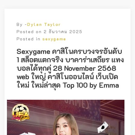
By -
Dylan Taylor
Posted on
2 ธันวาคม 2025
Posted in
sexygame
Sexygame คาสิโนครบวงจรอันดับ
1 สล็อตแตกจริง บาคาร่าเสถียร แทง
บอลได้ทุกคู่ 28 November 2568
web ใหญ่ คาสิโนออนไลน์ เว็บเปิด
ใหม่ ใหม่ล่าสุด Top 100 by Emma