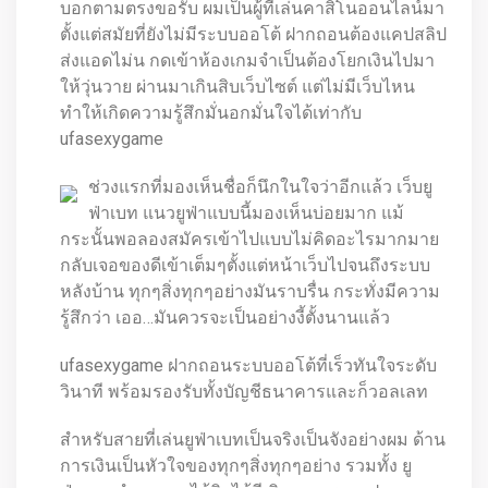
บอกตามตรงขอรับ ผมเป็นผู้ที่เล่นคาสิโนออนไลน์มา
ตั้งแต่สมัยที่ยังไม่มีระบบออโต้ ฝากถอนต้องแคปสลิป
ส่งแอดไม่น กดเข้าห้องเกมจำเป็นต้องโยกเงินไปมา
ให้วุ่นวาย ผ่านมาเกินสิบเว็บไซต์ แต่ไม่มีเว็บไหน
ทำให้เกิดความรู้สึกมั่นอกมั่นใจได้เท่ากับ
ufasexygame
ช่วงแรกที่มองเห็นชื่อก็นึกในใจว่าอีกแล้ว เว็บยู
ฟ่าเบท แนวยูฟ่าแบบนี้มองเห็นบ่อยมาก แม้
กระนั้นพอลองสมัครเข้าไปแบบไม่คิดอะไรมากมาย
กลับเจอของดีเข้าเต็มๆตั้งแต่หน้าเว็บไปจนถึงระบบ
หลังบ้าน ทุกๆสิ่งทุกๆอย่างมันราบรื่น กระทั่งมีความ
รู้สึกว่า เออ…มันควรจะเป็นอย่างงี้ตั้งนานแล้ว
ufasexygame ฝากถอนระบบออโต้ที่เร็วทันใจระดับ
วินาที พร้อมรองรับทั้งบัญชีธนาคารและก็วอลเลท
สำหรับสายที่เล่นยูฟ่าเบทเป็นจริงเป็นจังอย่างผม ด้าน
การเงินเป็นหัวใจของทุกๆสิ่งทุกๆอย่าง รวมทั้ง ยู