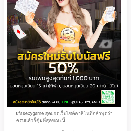
ufasexygame สุดยอดเว็บไซต์คาสิโนที่กล้าพูดว่า
ครบแล้วก็คุ้มที่สุดขณะนี้