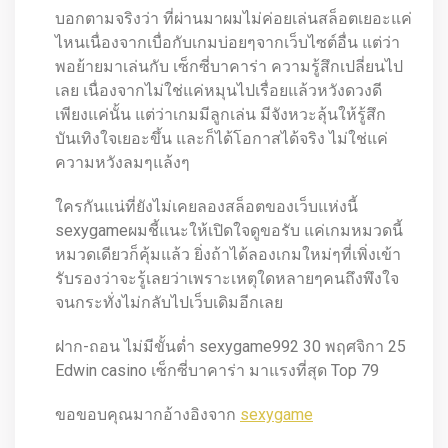
บอกตามจริงว่า ที่ผ่านมาผมไม่ค่อยเล่นสล็อตเยอะแค่
ไหนเนื่องจากเบื่อกับเกมบ่อยๆจากเว็บไซต์อื่น แต่ว่า
พอย้ายมาเล่นกับ เซ็กซี่บาคาร่า ความรู้สึกเปลี่ยนไป
เลย เนื่องจากไม่ใช่แค่หมุนไปเรื่อยแล้วหวังดวงดี
เพียงแค่นั้น แต่ว่าเกมมีลูกเล่น มีจังหวะลุ้นให้รู้สึก
บันเทิงใจเยอะขึ้น และก็ได้โอกาสได้จริง ไม่ใช่แค่
ความหวังลมๆแล้งๆ
ใครกันแน่ที่ยังไม่เคยลองสล็อตของเว็บแห่งนี้
sexygameผมชี้แนะให้เปิดใจดูขอรับ แค่เกมหมวดนี้
หมวดเดียวก็คุ้มแล้ว ยิ่งถ้าได้ลองเกมใหม่ๆที่เพิ่งเข้า
รับรองว่าจะรู้เลยว่าเพราะเหตุใดหลายๆคนถึงพึงใจ
จนกระทั่งไม่กลับไปเว็บเดิมอีกเลย
ฝาก-ถอน ไม่มีขั้นต่ำ sexygame992 30 พฤศจิกา 25
Edwin casino เซ็กซี่บาคาร่า มาแรงที่สุด Top 79
ขอขอบคุณมากอ้างอิงจาก
sexygame