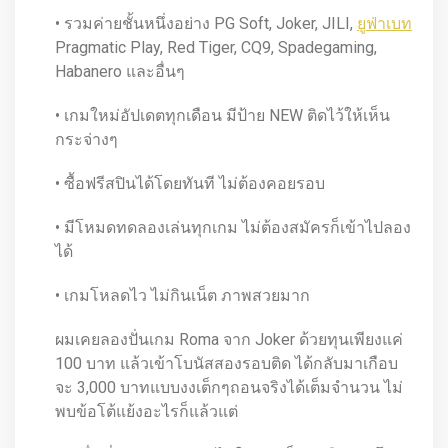
• รวมค่ายชั้นหนึ่งอย่าง PG Soft, Joker, JILI,
ยูฟ่าเบท
Pragmatic Play, Red Tiger, CQ9, Spadegaming,
Habanero และอื่นๆ
• เกมใหม่อัปเดตทุกเดือน มีป้าย NEW ติดไว้ให้เห็น
กระจ่างๆ
• ซื้อฟรีสปินได้โดยทันที ไม่ต้องคอยรอบ
• มีโหมดทดลองเล่นทุกเกม ไม่ต้องสมัครก็เข้าไปลอง
ได้
• เกมโหลดไว ไม่กินเน็ต ภาพสวยมาก
ผมเคยลองปั่นเกม Roma จาก Joker ด้วยทุนเพียงแค่
100 บาท แล้วเข้าโบนัสสองรอบติด ได้กลับมาเกือบ
จะ 3,000 บาทแบบงงเต็กๆถอนจริงได้เต็มจำนวน ไม่
พบข้อโต้แย้งอะไรก็แล้วแต่