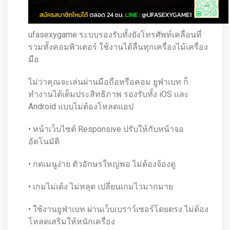
ufasexygame ระบบรองรับทั้งยังโทรศัพท์เคลื่อนที่
รวมทั้งคอมพิวเตอร์ ใช้งานได้ลื่นทุกเครื่องไม้เครื่อง
มือ
ไม่ว่าคุณจะเล่นผ่านมือถือหรือคอม ยูฟ่าเบท ก็
ทำงานได้เต็มประสิทธิภาพ รองรับทั้ง iOS และ
Android แบบไม่ต้องโหลดแอป
• หน้าเว็บไซต์ Responsive ปรับให้กับหน้าจอ
อัตโนมัติ
• กดเมนูง่าย ตัวอักษรใหญ่พอ ไม่ต้องจ้องดู
• เกมไม่เด้ง ไม่หลุด เปลี่ยนเกมไวมากมาย
• ใช้งานยูฟ่าเบท ผ่านเว็บเบราว์เซอร์โดยตรง ไม่ต้อง
โหลดเสริมให้หนักเครื่อง