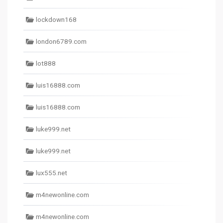
lockdown168
london6789.com
lot888
luis16888.com
luis16888.com
luke999.net
luke999.net
lux555.net
m4newonline.com
m4newonline.com