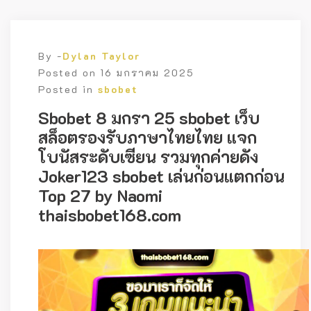
By -
Dylan Taylor
Posted on
16 มกราคม 2025
Posted in
sbobet
Sbobet 8 มกรา 25 sbobet เว็บ
สล็อตรองรับภาษาไทยไทย แจก
โบนัสระดับเซียน รวมทุกค่ายดัง
Joker123 sbobet เล่นก่อนแตกก่อน
Top 27 by Naomi
thaisbobet168.com