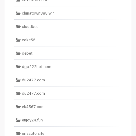
chinatown888.win
cloudbet
coke55
debet
dgb222hot.com
du2477.com
du2477.com
ek4567.com
enjoy24.fun
erisauto.site