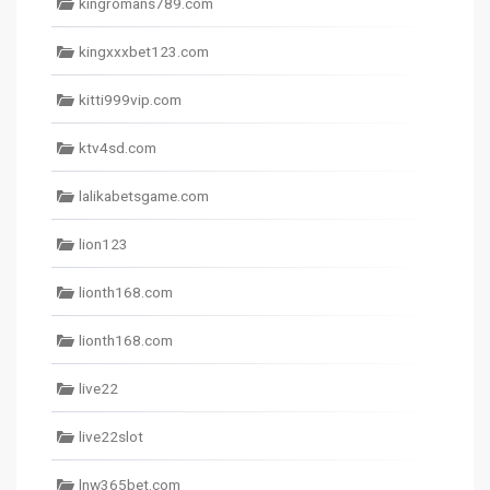
kingromans789.com
kingxxxbet123.com
kitti999vip.com
ktv4sd.com
lalikabetsgame.com
lion123
lionth168.com
lionth168.com
live22
live22slot
lnw365bet.com