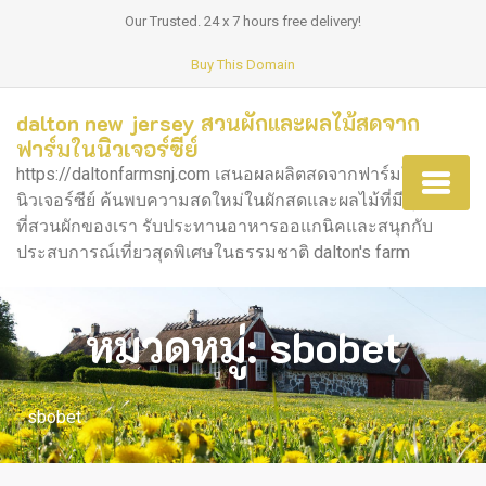
Our Trusted. 24 x 7 hours free delivery!
Buy This Domain
dalton new jersey สวนผักและผลไม้สดจาก
ฟาร์มในนิวเจอร์ซีย์
https://daltonfarmsnj.com เสนอผลผลิตสดจากฟาร์มใน
นิวเจอร์ซีย์ ค้นพบความสดใหม่ในผักสดและผลไม้ที่มีคุณภาพ
ที่สวนผักของเรา รับประทานอาหารออแกนิคและสนุกกับ
ประสบการณ์เที่ยวสุดพิเศษในธรรมชาติ dalton's farm
หมวดหมู่:
sbobet
sbobet