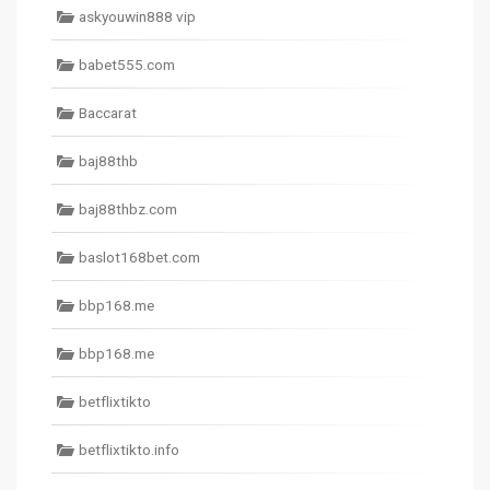
askyouwin888 vip
babet555.com
Baccarat
baj88thb
baj88thbz.com
baslot168bet.com
bbp168.me
bbp168.me
betflixtikto
betflixtikto.info