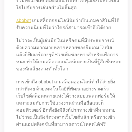
รวมทั้งเอฟเฟกต์เสียงที่น่าระทึกใจ คุณจะเพลิดเพลิน
ใจไปกับการเล่นอย่างไม่สิ้นสุด
sbobet
เกมสล็อตออนไลน์นับว่าเป็นเกมคาสิโนที่ได้
รับความนิยมที่ไม่ว่าใครก็สามารถเข้าถึงได้ง่าย
ไม่ว่าจะเป็นผู้เล่นมือใหม่หรือคนที่มีประสบการณ์
ด้วยความมากมายหลากหลายของธีมเกม โบนัส
แล้วก็ฟีเจอร์ต่างๆที่ช่วยเพิ่มช่องทางสำหรับเพื่อการ
ชนะ ทำให้เกมสล็อตออนไลน์กลายเป็นที่รู้สึกชื่นชอบ
ของนักเสี่ยงดวงทั่วทั้งโลก
การเข้าถึง sbobet เกมสล็อตออนไลน์ทำได้ง่ายยิ่ง
กว่าที่เคย ด้วยเทคโนโลยีที่พัฒนาอย่างรวดเร็ว
เว็บไซต์สล็อตหลายแห่งได้วางแบบแพลตฟอร์มให้
เหมาะสมกับการใช้แรงงานผ่านมือถือและก็
คอมพิวเตอร์ อีกทั้งยังมีลิงก์ปากทางเข้าที่มากมาย
ไม่ว่าจะเป็นลิงก์ตรงจากเว็บไซต์หลัก หรือทางเข้า
ผ่านแอปพลิเคชันที่สามารถดาวน์โหลดได้ฟรี