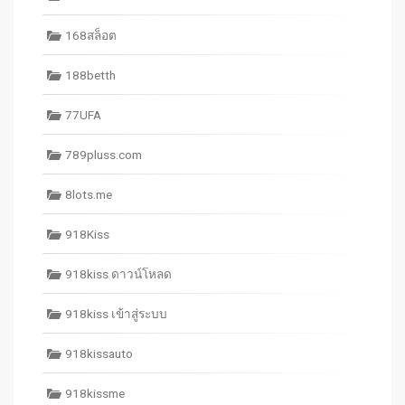
168สล็อต
188betth
77UFA
789pluss.com
8lots.me
918Kiss
918kiss ดาวน์โหลด
918kiss เข้าสู่ระบบ
918kissauto
918kissme