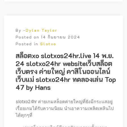
By -
Dylan Taylor
Posted on
14 กันยายน 2024
Posted in
Slotxo
สล็อตxo slotxos24hr.live 14 พ.ย.
24 slotxo24hr websiteเว็บสล็อต
เว็บตรง ค่ายใหญ่ คาสิโนออนไลน์
เว็บแม่ slotxo24hr ทดลองเล่น Top
47 by Hans
slotxo24hr ค่ายเกมสล็อตค่ายใหญ่ที่ยังมีกระแสอยู่
เรื่อยเกมได้รับความนิยม นำเอาความเพลิดเพลินไป
ได้ทุกๆที่