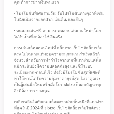
คุณทำการฝากเงินหนแรก
• โปรโมชั่นพิเศษรายวัน: รับโปรโมชั่นต่างๆอาทิเช่น
โบนัสเพิ่มจากยอดฝาก, เงินคืน, และอื่นๆ
• ทดสอบเล่นฟรี: สามารถทดสอบเล่นเกมใหม่ๆโดย
ไม่จำเป็นที่จะต้องใช้เงินจริง
การเล่นสล็อตออนไลน์ที่ สล็อตxo เว็บไซต์สล็อตเว็บ
ตรง ไม่เฉพาะแต่มอบความสนุกสนานร่าเริงแล้วก็
จังหวะสำหรับการทำกำไรจากเกมที่แตกง่ายแค่นั้น
แม้กระนั้นยังมีความปลอดภัยสูง และก็มีระบบ
ระเบียบฝาก-ถอนที่เร็ว ทั้งยังมีโปรโมชั่นสุดพิเศษที่
ทำให้ท่านได้รับความคุ้มราคาสูงที่สุด ไม่ว่าคุณจะ
เป็นผู้เล่นมือใหม่หรือมือโปร slotxo ก็ตอบปัญหาทุก
สิ่งที่ต้องการของคุณ
เพลิดเพลินใจกับเกมสล็อตจากค่ายชั้นหนึ่งที่แตกง่าย
ที่สุดในปี 2024 ที่ slotxo เว็บไซต์สล็อตเว็บไซต์ตรง