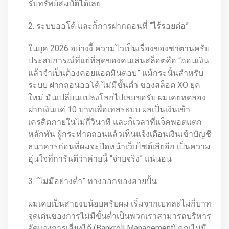
รับทรัพย์สมบัติได้เลย
2. ระบบออโต้ และก็การฝากถอนที่ “ไร้รอยต่อ”
ในยุค 2026 อย่างงี้ ความไวเป็นเรื่องของซาตานครับ
ประสบการณ์ที่แย่ที่สุดของคนเล่นสล็อตคือ “ถอนเงิน
แล้วจำเป็นต้องคอยแอดมินตอบ” แม้กระนั้นสำหรับ
ระบบ ฝากถอนออโต้ ไม่มีขั้นต่ำ ของสล็อต XO ยุค
ใหม่ มันเปลี่ยนแปลงโลกไปเลยขอรับ ผมเคยทดลอง
ฝากเงินแค่ 10 บาทเพื่อเทสระบบ ผลเป็นเงินเข้า
เครดิตภายในไม่กี่วินาที และก็เวลาที่แจ็คพอตแตก
หลักพัน ผู้กระทำดถอนแล้วเห็นแจ้งเตือนเงินเข้าบัญชี
ธนาคารก่อนที่ผมจะปิดหน้าเว็บไซต์เสียอีก เป็นความ
อุ่นใจที่การันตีว่าค่ายนี้ “จ่ายจริง” แน่นอน
3. “ไม่มีอย่างต่ำ” ทางออกของสายปั้น
ผมเคยเป็นสายงบน้อยครับผม เริ่มจากเบทละไม่กี่บาท
จุดเด่นของการไม่มีขั้นต่ำเป็นพวกเราสามารถบริหาร
จัดแจงการเสี่ยงได้ (Bankroll Management) คุณไม่มี