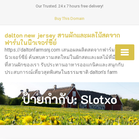
Our Trusted. 24 x 7 hours free delivery!
Buy This Domain
dalton new jersey สวนผักและผลไม้สดจาก
ฟาร์มในนิวเจอร์ซีย์
https://daltonfarmsnj.com เสนอผลผลิตสดจากฟาร์มใน
นิวเจอร์ซีย์ ค้นพบความสดใหม่ในผักสดและผลไม้ที่มีคุณภาพ
ที่สวนผักของเรา รับประทานอาหารออแกนิคและสนุกกับ
ประสบการณ์เที่ยวสุดพิเศษในธรรมชาติ dalton's farm
ป้ายกำกับ:
Slotxo