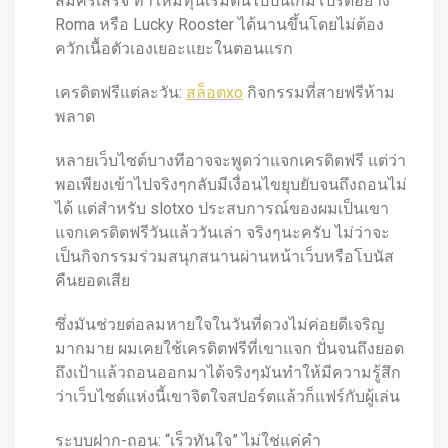
สมัครเสร็จ ทำให้มีทุนเริ่มต้นไปปั่นเกมโปรดอย่าง
Roma หรือ Lucky Rooster ได้นานขึ้นโดยไม่ต้อง
ควักเนื้อตัวเองเยอะแยะในตอนแรก
เครดิตฟรีแต่ละวัน:
สล็อตxo
กิจกรรมที่สายฟรีห้าม
พลาด
หลายเว็บไซต์บางทีอาจจะพูดว่าแจกเครดิตฟรี แต่ว่า
พอเพียงเข้าไปจริงๆกลับมีเงื่อนไขยุบยับจนถึงถอนไม่
ได้ แต่สำหรับ slotxo ประสบการณ์ของผมเป็นเขา
แจกเครดิตฟรีวันแล้ววันเล่า จริงๆนะครับ ไม่ว่าจะ
เป็นกิจกรรมร่วมสนุกสนานผ่านหน้าเว็บหรือโบนัส
คืนยอดเสีย
ซึ่งมันช่วยต่อลมหายใจในวันที่ดวงไม่ค่อยดีเจริญ
มากมาย ผมเคยใช้เครดิตฟรีที่เขาแจก ปั่นจนถึงยอด
ถึงเป้าแล้วถอนออกมาได้จริงๆมันทำให้มีความรู้สึก
ว่าเว็บไซต์แห่งนี้เขาจิตใจสปอร์ตแล้วก็แฟร์กับผู้เล่น
ระบบฝาก-ถอน: “เร็วทันใจ” ไม่ใช่แค่คำ