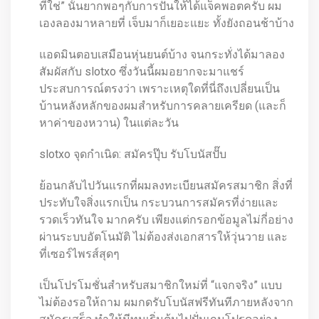
ที่ใช่” นั้นยากพอๆกับการปั่นให้ได้แจ็คพอตครับ ผม
เองลองมาหลายที่ เจ็บมาก็เยอะแยะ ทั้งยังถอนช้าบ้าง
แอดมินตอบเสมือนหุ่นยนต์บ้าง จนกระทั่งได้มาลอง
สัมผัสกับ slotxo ซึ่งวันนี้ผมอยากจะมาแชร์
ประสบการณ์ตรงว่า เพราะเหตุใดที่นี่ถึงเปลี่ยนเป็น
บ้านหลังหลักของผมสำหรับการคลายเครียด (และก็
หาค่าของหวาน) ในแต่ละวัน
slotxo จุดกำเนิด: สมัครปุ๊บ รับโบนัสปั๊บ
ย้อนกลับไปวันแรกที่ผมลงทะเบียนสมัครสมาชิก สิ่งที่
ประทับใจสิ่งแรกเป็น กระบวนการสมัครที่ง่ายและ
รวดเร็วทันใจ มากครับ เพียงแต่กรอกข้อมูลไม่กี่อย่าง
ผ่านระบบอัตโนมัติ ไม่ต้องส่งเอกสารให้วุ่นวาย และ
ที่เซอร์ไพรส์สุดๆ
เป็นโปรโมชั่นสำหรับสมาชิกใหม่ที่ “แจกจริง” แบบ
ไม่ต้องรอให้ถาม ผมกดรับโบนัสฟรีทันทีภายหลังจาก