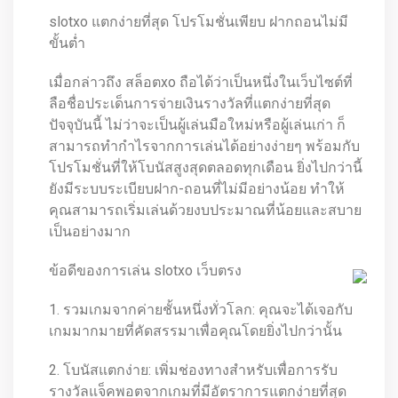
slotxo แตกง่ายที่สุด โปรโมชั่นเพียบ ฝากถอนไม่มี
ขั้นต่ำ
เมื่อกล่าวถึง สล็อตxo ถือได้ว่าเป็นหนึ่งในเว็บไซต์ที่
ลือชื่อประเด็นการจ่ายเงินรางวัลที่แตกง่ายที่สุด
ปัจจุบันนี้ ไม่ว่าจะเป็นผู้เล่นมือใหม่หรือผู้เล่นเก่า ก็
สามารถทำกำไรจากการเล่นได้อย่างง่ายๆ พร้อมกับ
โปรโมชั่นที่ให้โบนัสสูงสุดตลอดทุกเดือน ยิ่งไปกว่านี้
ยังมีระบบระเบียบฝาก-ถอนที่ไม่มีอย่างน้อย ทำให้
คุณสามารถเริ่มเล่นด้วยงบประมาณที่น้อยและสบาย
เป็นอย่างมาก
ข้อดีของการเล่น slotxo เว็บตรง
1. รวมเกมจากค่ายชั้นหนึ่งทั่วโลก: คุณจะได้เจอกับ
เกมมากมายที่คัดสรรมาเพื่อคุณโดยยิ่งไปกว่านั้น
2. โบนัสแตกง่าย: เพิ่มช่องทางสำหรับเพื่อการรับ
รางวัลแจ็คพอตจากเกมที่มีอัตราการแตกง่ายที่สุด