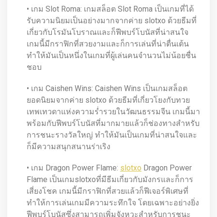
• เกม Slot Roma: เกมสล็อต Slot Roma เป็นเกมที่ได้
รับความนิยมเป็นอย่างมากจากค่าย slotxo ด้วยธีมที่
เกี่ยวกับโรมันโบราณและก็ฟีพบร์โบนัสที่น่าสนใจ
เกมนี้มีกราฟิกที่สวยงามและก็การเล่นที่น่าตื่นเต้น
ทำให้มันเป็นหนึ่งในเกมที่ผู้เล่นคนจำนวนไม่น้อยชื่น
ชอบ
• เกม Caishen Wins: Caishen Wins เป็นเกมสล็อต
ยอดนิยมจากค่าย slotxo ด้วยธีมที่เกี่ยวโยงกับทวย
เทพเทวดาแห่งความร่ำรวยในวัฒนธรรมจีน เกมนี้มา
พร้อมกับฟีพบร์โบนัสที่มากมายแล้วก็ช่องทางสำหรับ
การชนะรางวัลใหญ่ ทำให้มันเป็นเกมที่น่าสนใจและ
ก็มีความสนุกสนานร่าเริง
• เกม Dragon Power Flame:
slotxo
Dragon Power
Flame เป็นเกมslotxoที่มีธีมเกี่ยวกับมังกรและก็การ
เสี่ยงโชค เกมนี้มีกราฟิกที่สวยแล้วก็ฟีเจอร์พิเศษที่
ทำให้การเล่นเกมมีความระทึกใจ โดยเฉพาะอย่างยิ่ง
ฟีพบร์โบนัสซึ่งสามารถเพิ่มจังหวะสำหรับการชนะ