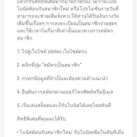
แล้วก็รับสิทธิพิเศษมากมายก่ายกอง ไม่ว่าจะเป็น
โบนัสต้อนรับสมาชิกใหม่ หรือโปรโมชั่นรายวันที่
สามารถจะช่วยเพิ่มจังหวะให้ท่านได้รับเงินรางวัล
เพิ่มขึ้นเรื่อยๆ การลงทะเบียนเป็นสมาชิกง่ายสุดๆ
และใช้เวลาไม่กี่นาทีเท่านั้นแนวทางการสมัคร
สมาชิก
1. ไปสู่เว็บไซต์ slotxo เว็บไซต์ตรง
2. คลิกที่ปุ่ม “สมัครเป็นสมาชิก”
3. กรอกข้อมูลที่จำเป็นจะต้องตามคำแนะนำ
4. ยืนยันการสมัครผ่านเบอร์โทรศัพท์หรืออีเมล
5. เริ่มเล่นสล็อตและก็รับโบนัสได้เลยโดยทันที
สิทธิพิเศษที่คุณจะได้รับ
• โบนัสต้อนรับสมาชิกใหม่: รับโบนัสเพิ่มในทันทีเมื่อ