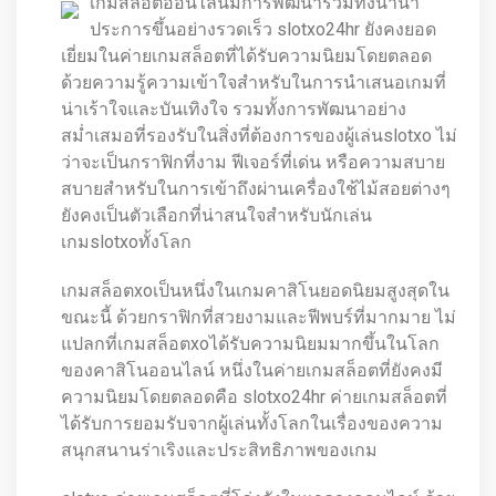
เกมสล็อตออนไลน์มีการพัฒนารวมทั้งนานา
ประการขึ้นอย่างรวดเร็ว slotxo24hr ยังคงยอด
เยี่ยมในค่ายเกมสล็อตที่ได้รับความนิยมโดยตลอด
ด้วยความรู้ความเข้าใจสำหรับในการนำเสนอเกมที่
น่าเร้าใจและบันเทิงใจ รวมทั้งการพัฒนาอย่าง
สม่ำเสมอที่รองรับในสิ่งที่ต้องการของผู้เล่นslotxo ไม่
ว่าจะเป็นกราฟิกที่งาม ฟีเจอร์ที่เด่น หรือความสบาย
สบายสำหรับในการเข้าถึงผ่านเครื่องใช้ไม้สอยต่างๆ
ยังคงเป็นตัวเลือกที่น่าสนใจสำหรับนักเล่น
เกมslotxoทั้งโลก
เกมสล็อตxoเป็นหนึ่งในเกมคาสิโนยอดนิยมสูงสุดใน
ขณะนี้ ด้วยกราฟิกที่สวยงามและฟีพบร์ที่มากมาย ไม่
แปลกที่เกมสล็อตxoได้รับความนิยมมากขึ้นในโลก
ของคาสิโนออนไลน์ หนึ่งในค่ายเกมสล็อตที่ยังคงมี
ความนิยมโดยตลอดคือ slotxo24hr ค่ายเกมสล็อตที่
ได้รับการยอมรับจากผู้เล่นทั้งโลกในเรื่องของความ
สนุกสนานร่าเริงและประสิทธิภาพของเกม