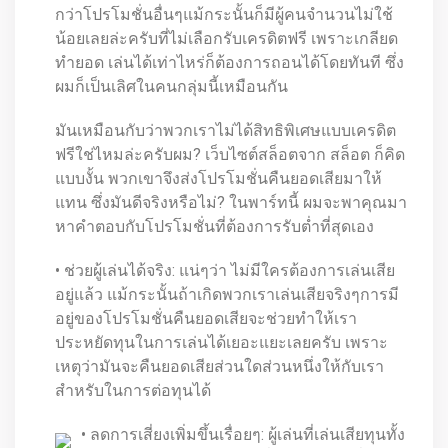
กว่าโปรโมชั่นอื่นๆแม้กระนั้นก็มีผู้คนจำนวนไม่ใช้
น้อยเลยล่ะครับที่ไม่เลือกรับเครดิตฟรี เพราะเกลียด
ทำยอด เล่นได้เท่าไหร่ก็ต้องการถอนได้โดยทันที ซึ่ง
ผมก็เป็นเลิศในคนกลุ่มนี้เหมือนกัน
มันเหมือนกับว่าพวกเราไม่ได้สิทธิพิเศษแบบเครดิต
ฟรีใช่ไหมล่ะครับผม? เว็บไซต์สล็อตจาก สล็อต ก็คิด
แบบงั้น พวกเขาจึงส่งโปรโมชั่นคืนยอดเสียมาให้
แทน ซึ่งมันดีจริงหรือไม่? ในพาร์ทนี้ ผมจะพาคุณมา
หาคำตอบกับโปรโมชั่นที่ต้องการรับต่ำที่สุดเอง
• ช่วยผู้เล่นได้จริง: แน่ๆว่า ไม่มีใครต้องการเล่นเสีย
อยู่แล้ว แม้กระนั้นถ้าเกิดพวกเราเล่นเสียจริงๆการมี
อยู่ของโปรโมชั่นคืนยอดเสียจะช่วยทำให้เรา
ประหยัดทุนในการเล่นได้เยอะแยะเลยครับ เพราะ
เหตุว่ามันจะคืนยอดเสียส่วนใดส่วนหนึ่งให้กับเรา
สำหรับในการต่อทุนได้
• ลดการเสี่ยงเพิ่มขึ้นเรื่อยๆ: ผู้เล่นที่เล่นเสียทุนทั้ง