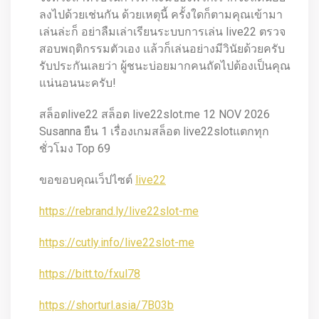
ลงไปด้วยเช่นกัน ด้วยเหตุนี้ ครั้งใดก็ตามคุณเข้ามา
เล่นล่ะก็ อย่าลืมเล่าเรียนระบบการเล่น live22 ตรวจ
สอบพฤติกรรมตัวเอง แล้วก็เล่นอย่างมีวินัยด้วยครับ
รับประกันเลยว่า ผู้ชนะบ่อยมากคนถัดไปต้องเป็นคุณ
แน่นอนนะครับ!
สล็อตlive22 สล็อต live22slot.me 12 NOV 2026
Susanna ยืน 1 เรื่องเกมสล็อต live22slotแตกทุก
ชั่วโมง Top 69
ขอขอบคุณเว็ปไซต์
live22
https://rebrand.ly/live22slot-me
https://cutly.info/live22slot-me
https://bitt.to/fxul78
https://shorturl.asia/7B03b