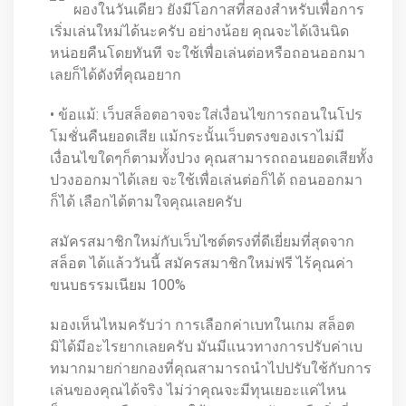
ผองในวันเดียว ยังมีโอกาสที่สองสำหรับเพื่อการ
เริ่มเล่นใหม่ได้นะครับ อย่างน้อย คุณจะได้เงินนิด
หน่อยคืนโดยทันที จะใช้เพื่อเล่นต่อหรือถอนออกมา
เลยก็ได้ดังที่คุณอยาก
• ข้อแม้: เว็บสล็อตอาจจะใส่เงื่อนไขการถอนในโปร
โมชั่นคืนยอดเสีย แม้กระนั้นเว็บตรงของเราไม่มี
เงื่อนไขใดๆก็ตามทั้งปวง คุณสามารถถอนยอดเสียทั้ง
ปวงออกมาได้เลย จะใช้เพื่อเล่นต่อก็ได้ ถอนออกมา
ก็ได้ เลือกได้ตามใจคุณเลยครับ
สมัครสมาชิกใหม่กับเว็บไซต์ตรงที่ดีเยี่ยมที่สุดจาก
สล็อต ได้แล้ววันนี้ สมัครสมาชิกใหม่ฟรี ไร้คุณค่า
ขนบธรรมเนียม 100%
มองเห็นไหมครับว่า การเลือกค่าเบทในเกม สล็อต
มิได้มีอะไรยากเลยครับ มันมีแนวทางการปรับค่าเบ
ทมากมายก่ายกองที่คุณสามารถนำไปปรับใช้กับการ
เล่นของคุณได้จริง ไม่ว่าคุณจะมีทุนเยอะแค่ไหน