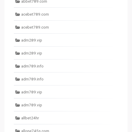
abbet789.com
acebet789.com
acebet789.com
adm289.vip
adm289.vip
adm789.info
adm789.info
adm789.vip
adm789.vip
allbet24hr
allone745s.com