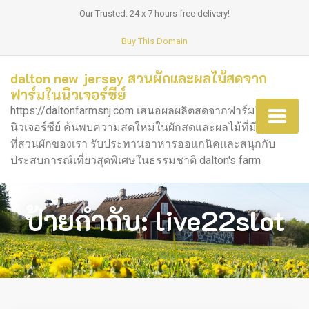
Our Trusted. 24 x 7 hours free delivery!
Buy This Domain
dalton new jersey สวนผักและผลไม้สดจาก
ฟาร์มในนิวเจอร์ซีย์
https://daltonfarmsnj.com เสนอผลผลิตสดจากฟาร์มใน
นิวเจอร์ซีย์ ค้นพบความสดใหม่ในผักสดและผลไม้ที่มีคุณภาพ
ที่สวนผักของเรา รับประทานอาหารออแกนิคและสนุกกับ
ประสบการณ์เที่ยวสุดพิเศษในธรรมชาติ dalton's farm
ป้ายกำกับ:
live22slot