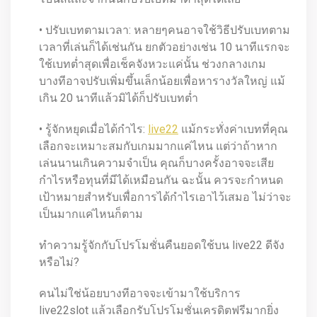
• ปรับเบทตามเวลา: หลายๆคนอาจใช้วิธีปรับเบทตาม
เวลาที่เล่นก็ได้เช่นกัน ยกตัวอย่างเช่น 10 นาทีแรกจะ
ใช้เบทต่ำสุดเพื่อเช็คจังหวะแค่นั้น ช่วงกลางเกม
บางทีอาจปรับเพิ่มขึ้นเล็กน้อยเพื่อหารางวัลใหญ่ แม้
เกิน 20 นาทีแล้วมิได้ก็ปรับเบทต่ำ
• รู้จักหยุดเมื่อได้กำไร:
live22
แม้กระทั่งค่าเบทที่คุณ
เลือกจะเหมาะสมกับเกมมากแค่ไหน แต่ว่าถ้าหาก
เล่นนานเกินความจำเป็น คุณก็บางครั้งอาจจะเสีย
กำไรหรือทุนที่มีได้เหมือนกัน ฉะนั้น ควรจะกำหนด
เป้าหมายสำหรับเพื่อการได้กำไรเอาไว้เสมอ ไม่ว่าจะ
เป็นมากแค่ไหนก็ตาม
ทำความรู้จักกับโปรโมชั่นคืนยอดใช้บน live22 ดีจัง
หรือไม่?
คนไม่ใช่น้อยบางทีอาจจะเข้ามาใช้บริการ
live22slot แล้วเลือกรับโปรโมชั่นเครดิตฟรีมากยิ่ง