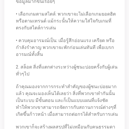
ข้อมูลมากขึ้นเรื่อยๆ
• เลือกเกมตามสไตล์: พวกเขาจะไม่เลือกเกมยอดฮิต
หรือตามเทรนด์ แม้กระนั้นให้ความใส่ใจกับเกมที่
ตรงกับสไตล์การเล่น
• ควบคุมอารมณ์เป็น: เมื่อรู้สึกอ่อนแรง เครียด หรือ
กำลังรำคาญ พวกเขาจะพักก่อนเล่นทันที เพื่อเบรก
อารมณ์ทั้งสิ้น
2. สล็อต สิ่งที่แตกต่างระหว่างผู้ชนะบ่อยครั้งกับผู้เล่น
ทั่วๆไป
ถ้าคุณมองจากการกระทำสำคัญของผู้ชนะบ่อยมาก
แล้ว คุณจะมองเห็นได้เลยว่า สิ่งที่พวกเขาทำกันนั้น
เป็นระบบ มีขั้นตอน และก็เป็นแบบแผนที่แจ้งชัด
ทำให้พวกเขาสามารถจัดการกับสถานการณ์ต่างๆที่
เกิดขึ้นก้าวหน้า เมื่อสามารถต่อกรได้สำหรับการเล่น
พวกเขาก็จะสร้างผลสรุปที่ไม่เหมือนกับคนธรรมดา