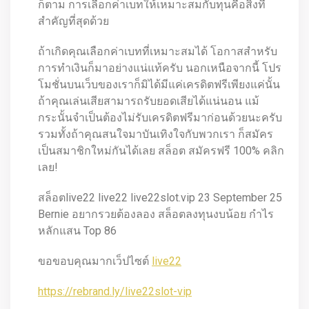
ก็ตาม การเลือกค่าเบทให้เหมาะสมกับทุนคือสิ่งที่
สำคัญที่สุดด้วย
ถ้าเกิดคุณเลือกค่าเบทที่เหมาะสมได้ โอกาสสำหรับ
การทำเงินก็มาอย่างแน่แท้ครับ นอกเหนือจากนี้ โปร
โมชั่นบนเว็บของเราก็มิได้มีแค่เครดิตฟรีเพียงแค่นั้น
ถ้าคุณเล่นเสียสามารถรับยอดเสียได้แน่นอน แม้
กระนั้นจำเป็นต้องไม่รับเครดิตฟรีมาก่อนด้วยนะครับ
รวมทั้งถ้าคุณสนใจมาบันเทิงใจกับพวกเรา ก็สมัคร
เป็นสมาชิกใหม่กันได้เลย สล็อต สมัครฟรี 100% คลิก
เลย!
สล็อตlive22 live22 live22slot.vip 23 September 25
Bernie อยากรวยต้องลอง สล็อตลงทุนงบน้อย กำไร
หลักแสน Top 86
ขอขอบคุณมากเว็ปไซต์
live22
https://rebrand.ly/live22slot-vip