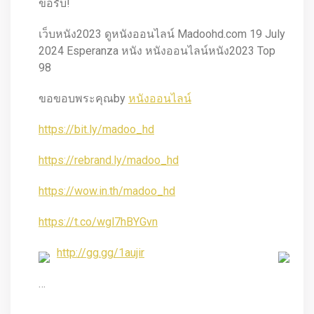
ขอรับ!
เว็บหนัง2023 ดูหนังออนไลน์ Madoohd.com 19 July
2024 Esperanza หนัง หนังออนไลน์หนัง2023 Top
98
ขอขอบพระคุณby
หนังออนไลน์
https://bit.ly/madoo_hd
https://rebrand.ly/madoo_hd
https://wow.in.th/madoo_hd
https://t.co/wgl7hBYGvn
http://gg.gg/1aujir
…