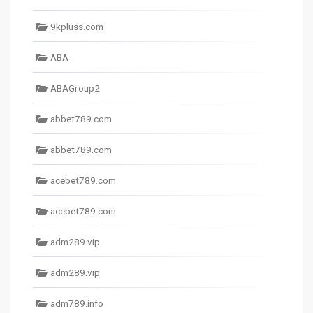
9kpluss.com
ABA
ABAGroup2
abbet789.com
abbet789.com
acebet789.com
acebet789.com
adm289.vip
adm289.vip
adm789.info