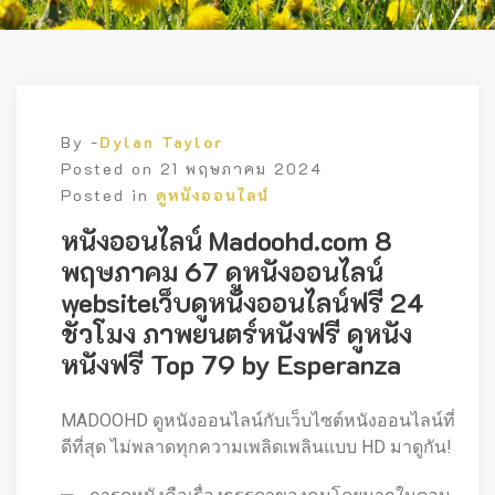
By -
Dylan Taylor
Posted on
21 พฤษภาคม 2024
Posted in
ดูหนังออนไลน์
หนังออนไลน์ Madoohd.com 8
พฤษภาคม 67 ดูหนังออนไลน์
websiteเว็บดูหนังออนไลน์ฟรี 24
ชั่วโมง ภาพยนตร์หนังฟรี ดูหนัง
หนังฟรี Top 79 by Esperanza
MADOOHD ดูหนังออนไลน์กับเว็บไซต์หนังออนไลน์ที่
ดีที่สุด ไม่พลาดทุกความเพลิดเพลินแบบ HD มาดูกัน!