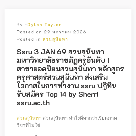
By -
Dylan Taylor
Posted on
29 มกราคม 2026
Posted in
สวนสุนันทา
Ssru 3 JAN 69 สวนสุนันทา
มหาวิทยาลัยราชภัฏครูอันดับ 1
สาขายอดนิยมสวนสุนันทา หลักสูตร
ครุศาสตร์สวนสุนันทา ส่งเสริม
โอกาสในการทำงาน ssru ปฏิทิน
รับสมัคร Top 14 by Sherri
ssru.ac.th
สวนสุนันทา
สวนสุนันทา ทำไงดีหากว่าเรียนภาค
วิชาที่ไม่ใช่