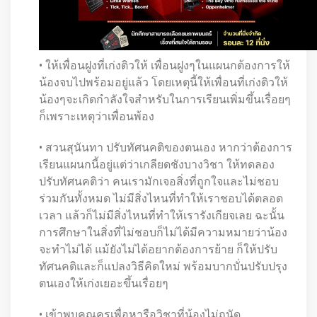
• ให้เพื่อนฝูงที่เก่งติวให้ เพื่อนฝูงๆในแผนกต้องการให้
น้องจบไปพร้อมอยู่แล้ว โดยเหตุนี้ให้เพื่อนที่เก่งติวให้
น้องๆจะเกิดกำลังใจสำหรับในการเรียนเพิ่มขึ้นเรื่อยๆ
ก็เพราะเหตุว่าเพื่อนพ้อง
• สวนสุนันทา ปรับทัศนคติของตนเอง หากว่าต้องการ
เรียนแผนกนี้อยู่แต่ว่าเกลียดชังบางวิชา ให้ทดลอง
ปรับทัศนคติว่า คนเรามักเจอสิ่งที่ถูกใจและไม่ชอบ
ร่วมกันทั้งหมด ไม่มีสิ่งไหนที่ทำให้เราชอบได้ตลอด
เวลา แล้วก็ไม่มีสิ่งไหนที่ทำให้เรารังเกียจเลย ฉะนั้น
การศึกษาในสิ่งที่ไม่ชอบก็ไม่ได้มีความหมายว่าน้อง
จะทำไม่ได้ แม้ยังไม่ได้อยากต้องการย้าย ก็ให้ปรับ
ทัศนคติและก็แปลงวิธีคิดใหม่ พร้อมบากบั่นปรับปรุง
ตนเองให้เก่งเยอะขึ้นเรื่อยๆ
• เข้าพบคุณครูเพื่อหารือวิชาที่น้องไม่ถนัด