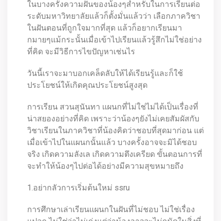
ในบางครั้งความฝันของน้องๆสำหรับในการเรียนต่อ
ระดับมหาวิทยาลัยแล้วก็ตั้งมั่นแล้วว่า เลือกภาควิชา
ในฝันตอนที่ถูกใจมากที่สุด แล้วก็อยากเรียนมา
กมายๆแม้กระนั้นเมื่อเข้าไปเรียนแล้วรู้สึกไม่ใช่อย่าง
ที่คิด จะมีวิธีการไขปัญหาเช่นไร
วันนี้เราจะมาบอกเคล็ดลับให้ได้เรียนรู้และก็ใช้
ประโยชน์ให้เกิดคุณประโยชน์สูงสุด
การเรียน สวนสุนันทา แผนกที่ไม่ใช่ไม่ได้เป็นเรื่องที่
น่าสยองอย่างที่คิด เพราะว่าน้องๆยังไม่เคยสัมผัสกับ
วิชาเรียนในภาควิชาที่น้องคิดว่าชอบที่สุดมาก่อน แต่
เมื่อเข้าไปในแผนกนั้นแล้ว บางครั้งอาจจะมิได้ชอบ
จริง เกิดความลังเล เกิดความตึงเครียด ขั้นตอนการที่
จะทำให้น้องๆไปต่อได้อย่างมีความสุขหมายถึง
1.อย่ากลัวการเริ่มต้นใหม่ ssru
การศึกษาเล่าเรียนแผนกในฝันที่ไม่ชอบ ไม่ใช่เรื่อง