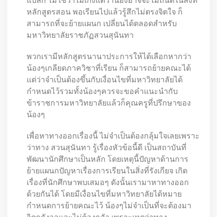
แปลก ไม่ใช่ว่าไม่เก่งแต่ว่าน้องอาจจะไม่ถนัดในสิ่งที่
หลักสูตรสอน พอเรียนไปแล้วรู้สึกไม่ตรงจิตใจ ก็
สามารถที่จะย้ายแผนก เปลี่ยนได้ตลอดสำหรับ
มหาวิทยาลัยราชภัฏสวนสุนันทา
พวกเรามีหลักสูตรนานาประการให้ได้เลือกหากว่า
น้องๆเกลียดภาควิชาที่เรียน ก็สามารถย้ายคณะได้
แต่ว่าจำเป็นต้องขึ้นกับเงื่อนไขที่มหาวิทยาลัยได้
กำหนดไว้รวมทั้งน้องๆควรจะขอคำแนะนำกับ
ข้าราชการมหาวิทยาลัยแล้วก็คุณครูที่ปรึกษาของ
น้องๆ
เพื่อหาทางออกเรื่องนี้ ไม่จำเป็นต้องกลุ้มใจเลยเพราะ
ว่าทาง สวนสุนันทา รู้เรื่องหัวข้อนี้ดี เป็นสถาบันที่
พัฒนานักศึกษาเป็นหลัก โดยเหตุนี้ปัญหาด้านการ
ย้ายแผนกปัญหาเรื่องการเรียนในสิ่งที่รังเกียจ เกิด
เรื่องที่นักศึกษาพบเสมอๆ ดังนั้นเรามาหาทางออก
ด้วยกันได้ โดยมีเงื่อนไขที่มหาวิทยาลัยได้หมาย
กำหนดการย้ายคณะไว้ น้องๆไม่จำเป็นที่จะต้องมา