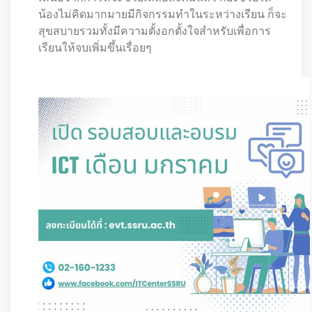
น้องไม่คิดมากมายมีกิจกรรมทำในระหว่างเรียน ก็จะ
สุขสบายรวมทั้งมีความตั้งอกตั้งใจสำหรับเพื่อการ
เรียนให้จบเพิ่มขึ้นเรื่อยๆ