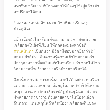
วิตกกังวลและไม่ต้องกลัว เพราะเหตุว่าทาง
มหาวิทยาลัยเราได้มีทางออกให้น้องๆไว้อยู่แล้ว เข้า
มาปรึกษาได้เลย
2.ลองมองหาข้อดีของภาควิชาที่น้องเรียนอยู่
สวนสุนันทา
แม้ว่าน้องยังไม่พร้อมที่จะย้ายภาควิชา ถึงแม้ว่าจะ
เกลียดชังในสิ่งที่เรียน ให้ทดลองมองหาข้อดี
สวนสุนันทา
เป็นต้นว่า มีวิชาที่ชอบมากยิ่งกว่าไม่
ชอบ แล้วก็ประเมินความรู้ความเข้าใจของตนว่า
น้องๆสามารถที่จะเรียนต่อไหวหรือเปล่า หากไม่ไหว
ก็สามารถที่จะย้ายสาขาหรือย้ายภาควิชาได้
ซึ่งครั้งคราวน้องบางครั้งอาจจะไม่ต้องย้ายภาควิชา
แต่ว่าย้ายเพียงแค่สาขาที่มีอยู่ในภาควิชาก็ได้เพราะ
เหตุว่าทางมหาวิทยาลัยราชภัฏสวนสุนันทา พวกเรา
มีหลายภาควิชารวมทั้งหลายสาขาให้น้องๆเลือก
ล้นหลาม โดยเหตุนั้นถ้าเกิดน้องๆเกลียดชังก็แปลง