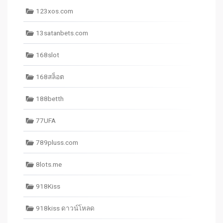
123xos.com
13satanbets.com
168slot
168สล็อต
188betth
77UFA
789pluss.com
8lots.me
918Kiss
918kiss ดาวน์โหลด