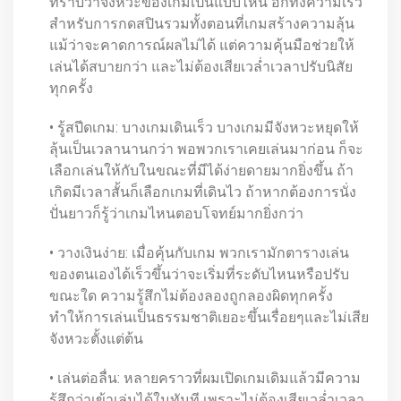
ทราบว่าจังหวะของเกมเป็นแบบไหน อีกทั้งความเร็ว
สำหรับการกดสปินรวมทั้งตอนที่เกมสร้างความลุ้น
แม้ว่าจะคาดการณ์ผลไม่ได้ แต่ความคุ้นมือช่วยให้
เล่นได้สบายกว่า และไม่ต้องเสียเวล่ำเวลาปรับนิสัย
ทุกครั้ง
• รู้สปีดเกม: บางเกมเดินเร็ว บางเกมมีจังหวะหยุดให้
ลุ้นเป็นเวลานานกว่า พอพวกเราเคยเล่นมาก่อน ก็จะ
เลือกเล่นให้กับในขณะที่มีได้ง่ายดายมากยิ่งขึ้น ถ้า
เกิดมีเวลาสั้นก็เลือกเกมที่เดินไว ถ้าหากต้องการนั่ง
ปั่นยาวก็รู้ว่าเกมไหนตอบโจทย์มากยิ่งกว่า
• วางเงินง่าย: เมื่อคุ้นกับเกม พวกเรามักตารางเล่น
ของตนเองได้เร็วขึ้นว่าจะเริ่มที่ระดับไหนหรือปรับ
ขณะใด ความรู้สึกไม่ต้องลองถูกลองผิดทุกครั้ง
ทำให้การเล่นเป็นธรรมชาติเยอะขึ้นเรื่อยๆและไม่เสีย
จังหวะตั้งแต่ต้น
• เล่นต่อลื่น: หลายคราวที่ผมเปิดเกมเดิมแล้วมีความ
รู้สึกว่าเข้าเล่นได้ในทันที เพราะไม่ต้องเสียเวล่ำเวลา