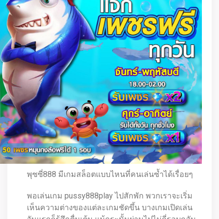
พุซซี่888 มีเกมสล็อตแบบไหนที่คนเล่นซ้ำได้เรื่อยๆ
พอเล่นเกม pussy888play ไปสักพัก พวกเราจะเริ่ม
เห็นความต่างของแต่ละเกมชัดขึ้น บางเกมเปิดเล่น