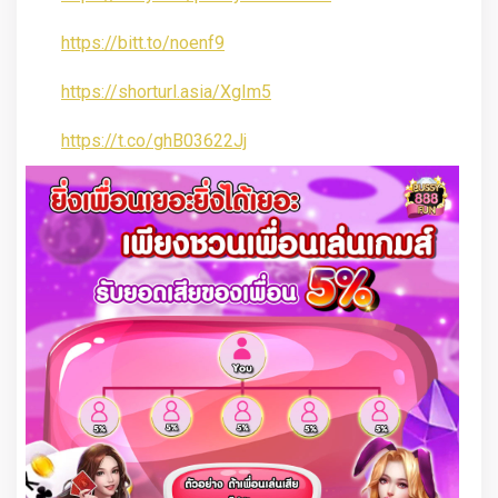
https://bitt.to/noenf9
https://shorturl.asia/XgIm5
https://t.co/ghB03622Jj