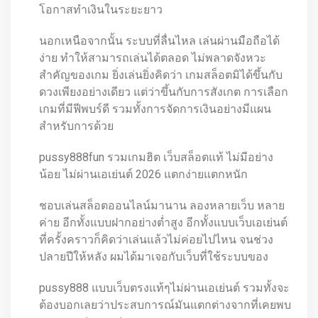
โอกาสทำเงินในระยะยาว
นอกเหนือจากนั้น ระบบที่ลื่นไหล เล่นผ่านมือถือได้
ง่าย ทำให้สามารถเล่นได้ตลอด ไม่พลาดจังหวะ
สำคัญของเกม ยิ่งเล่นยิ่งคิดว่า เกมสล็อตมิได้ขึ้นกับ
ดวงเพียงอย่างเดียว แต่ว่าขึ้นกับการสังเกต การเลือก
เกมที่มีฟีพบร์ดี รวมทั้งการจัดการเงินอย่างมีแผน
สำหรับการด้วย
pussy888fun รวมเกมฮิต เว็บสล็อตแท้ ไม่มีอย่าง
น้อย ไม่ผ่านเอเย่นต์ 2026 แตกง่ายแตกหนัก
ชอบเล่นสล็อตออนไลน์มานาน ลองหลายเว็บ หลาย
ค่าย อีกทั้งแบบฝากอย่างต่ำสูง อีกทั้งแบบเว็บเอเย่นต์
ที่ครั้งคราวก็คิดว่าเล่นแล้วไม่ค่อยไปไหน จนช่วง
ปลายปีให้หลัง ผมได้มาเจอกับเว็บที่ใช้ระบบของ
pussy888 แบบเว็บตรงแท้ๆไม่ผ่านเอเย่นต์ รวมทั้งจะ
ต้องบอกเลยว่าประสบการณ์มันแตกต่างจากที่เคยพบ