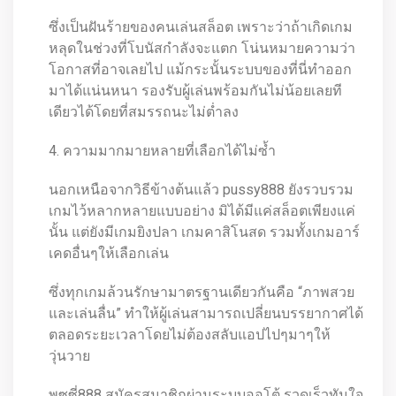
ซึ่งเป็นฝันร้ายของคนเล่นสล็อต เพราะว่าถ้าเกิดเกม
หลุดในช่วงที่โบนัสกำลังจะแตก โน่นหมายความว่า
โอกาสที่อาจเลยไป แม้กระนั้นระบบของที่นี่ทำออก
มาได้แน่นหนา รองรับผู้เล่นพร้อมกันไม่น้อยเลยที
เดียวได้โดยที่สมรรถนะไม่ต่ำลง
4. ความมากมายหลายที่เลือกได้ไม่ซ้ำ
นอกเหนือจากวิธีข้างต้นแล้ว pussy888 ยังรวบรวม
เกมไว้หลากหลายแบบอย่าง มิได้มีแค่สล็อตเพียงแค่
นั้น แต่ยังมีเกมยิงปลา เกมคาสิโนสด รวมทั้งเกมอาร์
เคดอื่นๆให้เลือกเล่น
ซึ่งทุกเกมล้วนรักษามาตรฐานเดียวกันคือ “ภาพสวย
และเล่นลื่น” ทำให้ผู้เล่นสามารถเปลี่ยนบรรยากาศได้
ตลอดระยะเวลาโดยไม่ต้องสลับแอปไปๆมาๆให้
วุ่นวาย
พุซซี่888 สมัครสมาชิกผ่านระบบออโต้ รวดเร็วทันใจ