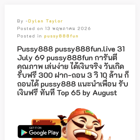
By -
Dylan Taylor
Posted on
13 พฤษภาคม 2026
Posted in
pussy888fun
Pussy888 pussy888fun.live 31
July 69 pussy888fun การันตี
คุณภาพ เล่นง่าย ได้เงินจริง วันเกิด
รับฟรี 300 ฝาก-ถอน 3 วิ 10 ล้าน ก็
ถอนได้ pussy888 แนะนำเพื่อน รับ
เงินฟรี ทันที Top 65 by August