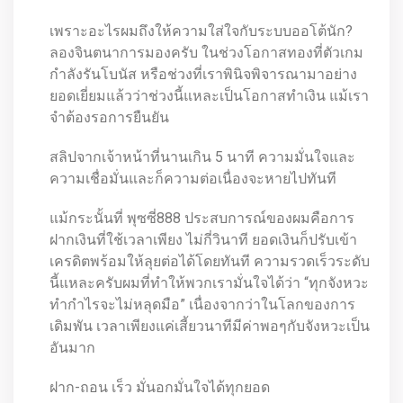
เพราะอะไรผมถึงให้ความใส่ใจกับระบบออโต้นัก?
ลองจินตนาการมองครับ ในช่วงโอกาสทองที่ตัวเกม
กำลังรันโบนัส หรือช่วงที่เราพินิจพิจารณามาอย่าง
ยอดเยี่ยมแล้วว่าช่วงนี้แหละเป็นโอกาสทำเงิน แม้เรา
จำต้องรอการยืนยัน
สลิปจากเจ้าหน้าที่นานเกิน 5 นาที ความมั่นใจและ
ความเชื่อมั่นและก็ความต่อเนื่องจะหายไปทันที
แม้กระนั้นที่ พุซซี่888 ประสบการณ์ของผมคือการ
ฝากเงินที่ใช้เวลาเพียง ไม่กี่วินาที ยอดเงินก็ปรับเข้า
เครดิตพร้อมให้ลุยต่อได้โดยทันที ความรวดเร็วระดับ
นี้แหละครับผมที่ทำให้พวกเรามั่นใจได้ว่า “ทุกจังหวะ
ทำกำไรจะไม่หลุดมือ” เนื่องจากว่าในโลกของการ
เดิมพัน เวลาเพียงแค่เสี้ยวนาทีมีค่าพอๆกับจังหวะเป็น
อันมาก
ฝาก-ถอน เร็ว มั่นอกมั่นใจได้ทุกยอด