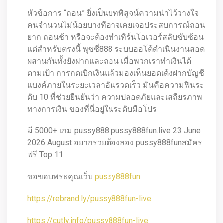
หัวข้อการ “ถอน” ยิ่งเป็นบทพิสูจน์ความน่าไว้วางใจ
คนจำนวนไม่น้อยบางทีอาจเคยเจอประสบการณ์ถอน
ยาก ถอนช้า หรือจะต้องทำเทิร์นโอเวอร์สลับซับซ้อน
แต่สำหรับตรงนี้ พุซซี่888 ระบบออโต้ดำเนินงานสอด
ผสานกันทั้งยังฝากและถอน เมื่อพวกเราทำเงินได้
ตามเป้า การกดเบิกเงินแล้วมองเห็นยอดเด้งฝากบัญชี
แบงค์ภายในระยะเวลาอันรวดเร็ว มันคือความฟินระ
ดับ 10 ที่ช่วยยืนยันว่า ความปลอดภัยและเสถียรภาพ
ทางการเงิน ของที่นี่อยู่ในระดับมือโปร
มี 5000+ เกม pussy888 pussy888fun.live 23 June
2026 August อยากรวยต้องลอง pussy888funสมัคร
ฟรี Top 11
ขอขอบพระคุณเว็บ
pussy888fun
https://rebrand.ly/pussy888fun-live
https://cutly.info/pussy888fun-live