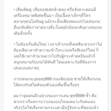
• เสียงติดหู: เสียงเอฟเฟกต์ เพลง หรือจังหวะตอนมี
เครื่องหมายพิเศษขึ้นมา เป็นเนื้อหาเล็กๆที่ใคร
หลายๆคนไม่ทันดู แม้กระนั้นเพียงพอแปรไปเล่นเกม
อื่นกลับคิดว่าขาดบางสิ่ง ก็เลยมักย้อนกลับมาเล่นเกม
เดิมอีกครั้ง
• ไม่ต้องเริ่มต้นใหม่: เวลาเข้าเกมที่เคยชิน พวกเราไม่
ต้องเสียเวลาทำความเข้าใจระบบหรือฟีเจอร์ใหม่ ก็
เลยใช้เวลาจำนวนมากไปกับผู้กระทำดสปินแล้วก็
สนุกสนานกับเกมได้ทันที โดยเฉพาะวันที่ต้องการ
เล่นแบบสบายๆ
การเล่นเกม pussy888 เกมเดิมบ่อย ช่วยให้เลือกเกม
ได้ตรงกับสไตล์ของตัวเองเพิ่มขึ้นเรื่อยๆ
ผมว่าจุดเด่นอีกอย่างของการเล่น พุซซี่888 ซ้ำ คือ
พวกเราเริ่มทราบว่าเกมแบบไหนเหมาะกับตนเอง
จริงๆไม่ใช่เลือกตามกระแส เมื่อรู้จังหวะที่ชอบแล้ว