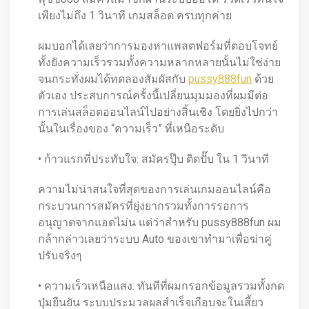
เพียงไม่ถึง 1 วินาที เกมสล็อต ครบทุกค่าย
ผมบอกได้เลยว่าการมองหาแพลตฟอร์มที่ตอบโจทย์
ทั้งยังความเร็วรวมทั้งความหลากหลายนั้นไม่ใช่ง่าย
จนกระทั่งผมได้ทดลองสัมผัสกับ
pussy888fun
ด้วย
ตัวเอง ประสบการณ์ครั้งนี้เปลี่ยนมุมมองที่ผมมีต่อ
การเล่นสล็อตออนไลน์ไปอย่างสิ้นเชิง โดยยิ่งไปกว่า
นั้นในเรื่องของ “ความเร็ว” ที่เหนือระดับ
• ก้าวแรกที่ประทับใจ: สมัครปุ๊บ ติดปั๊บ ใน 1 วินาที
ความไม่น่าสนใจที่สุดของการเล่นเกมออนไลน์คือ
กระบวนการสมัครที่ยุ่งยากรวมทั้งการรอการ
อนุญาตจากแอดไม่น แต่ว่าสำหรับ pussy888fun ผม
กล้ากล่าวเลยว่าระบบ Auto ของเขาทำมาเพื่อฆ่าคู่
ปรับจริงๆ
• ความเร็วเหนือแสง: ทันทีที่ผมกรอกข้อมูลรวมทั้งกด
ปุ่มยืนยัน ระบบประมวลผลสำเร็จเกือบจะในเสี้ยว