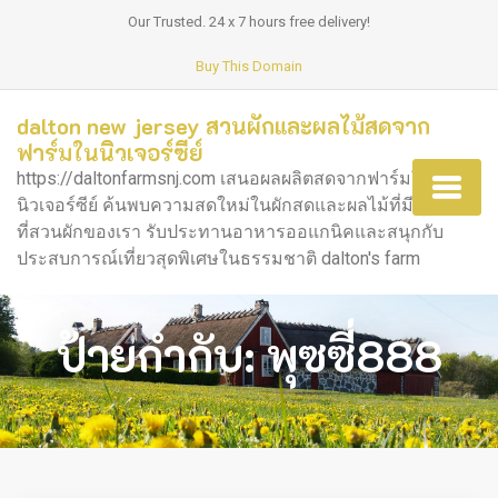
Our Trusted. 24 x 7 hours free delivery!
Buy This Domain
dalton new jersey สวนผักและผลไม้สดจาก
ฟาร์มในนิวเจอร์ซีย์
https://daltonfarmsnj.com เสนอผลผลิตสดจากฟาร์มใน
นิวเจอร์ซีย์ ค้นพบความสดใหม่ในผักสดและผลไม้ที่มีคุณภาพ
ที่สวนผักของเรา รับประทานอาหารออแกนิคและสนุกกับ
ประสบการณ์เที่ยวสุดพิเศษในธรรมชาติ dalton's farm
ป้ายกำกับ:
พุซซี่888