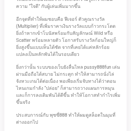
ความ “ใจดี” กับผู้เล่นเพิ่มมากขึ้น
อีกจุดที่ทำให้ผมชอบคือ ฟีเจอร์ ตัวคูณรางวัล
(Multiplier) ที่เพิ่มราคาเงินรางวัลแบบก้าวกระโดด
ยิ่งถ้าหากเข้าโบนัสพร้อมกับสัญลักษณ์ Wild หรือ
Scatter พร้อมหลายตัว โอกาสรับรางวัลก้อนใหญ่ก็
ยิ่งสูงขึ้นแบบเห็นได้ชัด จากที่เคยได้แค่หลักร้อย
แปลงเป็นหลักพันได้ในรอบเดียว
ยิ่งกว่านั้น ระบบของเว็บยังลื่นไหล pussy888fun เล่น
ผ่านมือถือได้สบาย ไม่กระตุก ทำให้สามารถนั่งไล่
จังหวะเกมได้ต่อเนื่อง พอเพียงเริ่มจับทางได้ว่าตอน
ไหนเกมกำลัง “ปล่อย” ก็สามารถวางแผนการหมุน
และก็การลงเดิมพันได้ดีขึ้น ทำให้โอกาสทำกำไรเพิ่ม
ขึ้นจริง
ประสบการณ์กับ พุซซี่888 ทำให้ผมดูสล็อตในมุมที่
ต่างออกไป