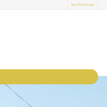
Buy This Domain