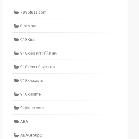
789pluss.com
8lots.me
918Kiss
918kiss ดาวน์โหลด
918kiss เข้าสู่ระบบ
918kissauto
918kissme
9kpluss.com
ABA
ABAGroup2