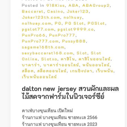
Posted in
918Kiss
,
ABA
,
ABAGroup2
,
Baccarat
,
Casino
,
Joker123
,
Joker123th.com
,
no1huay
,
no1huay.com
,
PG
,
PG Slot
,
PGSlot
,
pgslot77.com
,
pgslot9999.co
,
PunPro66
,
PunPro777
,
PunPro777.com
,
Pussy888
,
sagame168th.com
,
sexybaccarat168.com
,
Slot
,
Slot
Online
,
Slotxo
,
คาสิโน
,
คาสิโนออนไลน์
,
บาคาร่า
,
บาคาร่าออนไลน์
,
พนันออนไลน์
,
สล็อต
,
สล็อตออนไลน์
,
เกมยิงปลา
,
เว็บพนัน
,
เว็บพนันออนไลน์
dalton new jersey สวนผักและผล
ไม้สดจากฟาร์มในนิวเจอร์ซีย์
คาเฟ่บางขุนเทียน เปิดใหม่
ร้านกาแฟ บางขุนเทียน ชายทะเล 2566
ร้านกาแฟ บางขุนเทียน ชายทะเล 2023