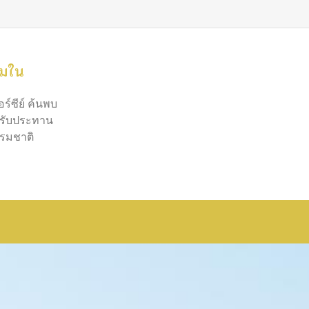
์มใน
ร์ซีย์ ค้นพบ
 รับประทาน
รมชาติ