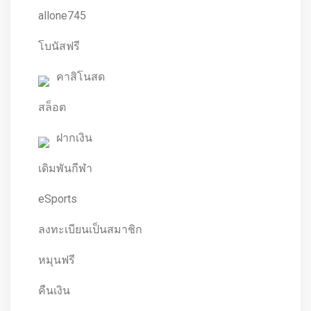
allone745
โบนัสฟรี
คาสิโนสด
สล็อต
ฝากเงิน
เดิมพันกีฬา
eSports
ลงทะเบียนเป็นสมาชิก
หมุนฟรี
คืนเงิน