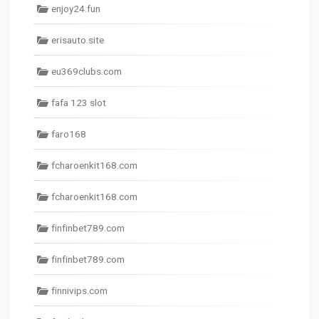
enjoy24.fun
erisauto.site
eu369clubs.com
fafa 123 slot
faro168
fcharoenkit168.com
fcharoenkit168.com
finfinbet789.com
finfinbet789.com
finnivips.com