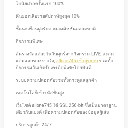
โบนัสฝากครั้งแรก 100%
คืนยอดเสียรายสัปดาห์สูงสุด 10%
ชี้แนะเพื่อนฝูงรับค่าคอมมิชชั่นตลอดชาติ
กิจกรรมพิเศษ
ลุ้นรางวัลแต่ละวันวันศุกร์จากกิจกรรม LIVE, สะสม
แต้มแลกของรางวัล,
allone745 เข้าสู่ระบบ
รวมทั้ง
กิจกรรมวันเกิดรับเครดิตพิเศษโดยทันที
ระบบความปลอดภัยรวมทั้งการดูแลลูกค้า
เทคโนโลยีเข้ารหัสขั้นสูง
เว็บไซต์ allone745 ใช้ SSL 256-bit ซึ่งเป็นมาตรฐาน
เดียวกับแบงค์ เพื่อความปลอดภัยของข้อมูลผู้เล่น
บริการลูกค้า 24/7