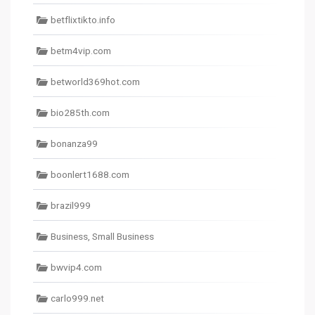
betflixtikto.info
betm4vip.com
betworld369hot.com
bio285th.com
bonanza99
boonlert1688.com
brazil999
Business, Small Business
bwvip4.com
carlo999.net