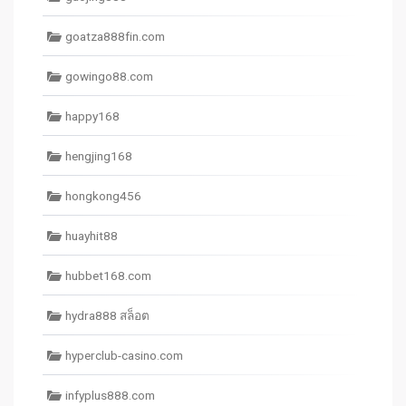
goatza888fin.com
gowingo88.com
happy168
hengjing168
hongkong456
huayhit88
hubbet168.com
hydra888 สล็อต
hyperclub-casino.com
infyplus888.com