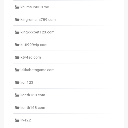
khumsup888.me
kingromans789.com
kingxxxbet123.com
kitti999vip.com
ktv4sd.com
lalikabetsgame.com
lion123
lionth168.com
lionth168.com
live22