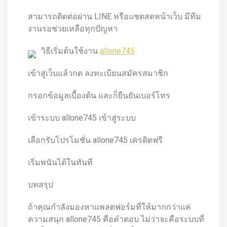
สามารถติดต่อผ่าน LINE หรือแชตสดหน้าเว็บ มีทีม
งานรอช่วยเหลือทุกปัญหา
วิธีเริ่มต้นใช้งาน
allone745
เข้าสู่เว็บแล้วกด ลงทะเบียนสมัครสมาชิก
กรอกข้อมูลเบื้องต้น และก็ยืนยันเบอร์โทร
เข้าระบบ allone745 เข้าสู่ระบบ
เลือกรับโปรโมชั่น allone745 เครดิตฟรี
เริ่มพนันได้ในทันที
บทสรุป
ถ้าคุณกำลังมองหาแพลตฟอร์มที่ให้มากกว่าแค่
ความสนุก allone745 คือคำตอบ ไม่ว่าจะคือระบบที่