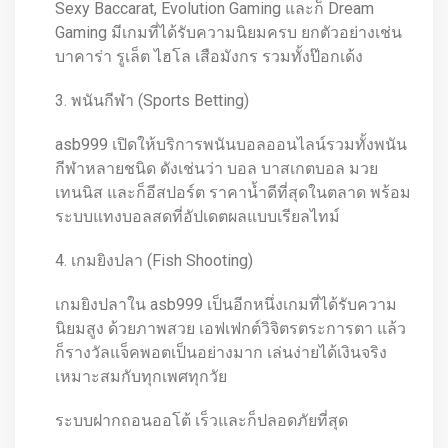
Sexy Baccarat, Evolution Gaming และก็ Dream
Gaming มีเกมที่ได้รับความนิยมครบ ยกตัวอย่างเช่น
บาคาร่า รูเล็ต ไฮโล เสือมังกร รวมทั้งป๊อกเด้ง
3. พนันกีฬา (Sports Betting)
asb999 เปิดให้บริการพนันบอลออนไลน์รวมทั้งพนัน
กีฬาหลายชนิด ดังเช่นว่า บอล บาสเกตบอล มวย
เทนนิส และก็อีสปอร์ต ราคาน้ำดีที่สุดในตลาด พร้อม
ระบบแทงบอลสดที่อัปเดตผลแบบเรียลไทม์
4. เกมยิงปลา (Fish Shooting)
เกมยิงปลาใน asb999 เป็นอีกหนึ่งเกมที่ได้รับความ
นิยมสูง ด้วยภาพสวย เอฟเฟกต์วิจิตรตระการตา แล้ว
ก็รางวัลแจ็คพอตเป็นอย่างมาก เล่นง่ายได้เงินจริง
เหมาะสมกับทุกเพศทุกวัย
ระบบฝากถอนออโต้ เร็วและก็ปลอดภัยที่สุด