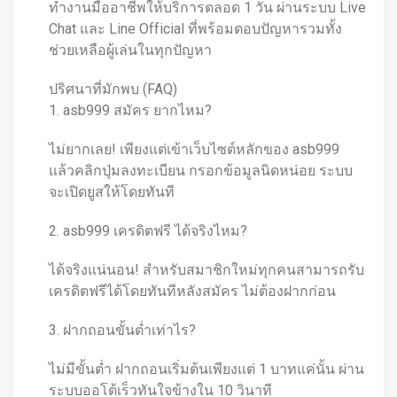
ทำงานมืออาชีพให้บริการตลอด 1 วัน ผ่านระบบ Live
Chat และ Line Official ที่พร้อมตอบปัญหารวมทั้ง
ช่วยเหลือผู้เล่นในทุกปัญหา
ปริศนาที่มักพบ (FAQ)
1. asb999 สมัคร ยากไหม?
ไม่ยากเลย! เพียงแต่เข้าเว็บไซต์หลักของ asb999
แล้วคลิกปุ่มลงทะเบียน กรอกข้อมูลนิดหน่อย ระบบ
จะเปิดยูสให้โดยทันที
2. asb999 เครดิตฟรี ได้จริงไหม?
ได้จริงแน่นอน! สำหรับสมาชิกใหม่ทุกคนสามารถรับ
เครดิตฟรีได้โดยทันทีหลังสมัคร ไม่ต้องฝากก่อน
3. ฝากถอนขั้นต่ำเท่าไร?
ไม่มีขั้นต่ำ ฝากถอนเริ่มต้นเพียงแต่ 1 บาทแค่นั้น ผ่าน
ระบบออโต้เร็วทันใจข้างใน 10 วินาที