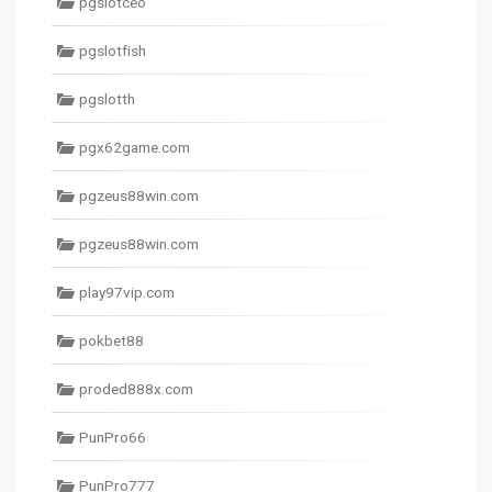
pgslotceo
pgslotfish
pgslotth
pgx62game.com
pgzeus88win.com
pgzeus88win.com
play97vip.com
pokbet88
proded888x.com
PunPro66
PunPro777