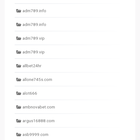
adm789.info
adm789.info
adm789.vip
adm789.vip
allbet24hr
allone745s.com
alot666
ambnovabet.com
argus16888.com
asb9999.com