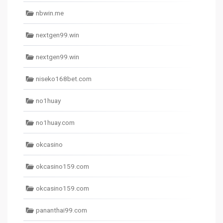
nbwin.me
nextgen99.win
nextgen99.win
niseko168bet.com
no1huay
no1huay.com
okcasino
okcasino159.com
okcasino159.com
pananthai99.com