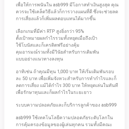
เพื่อให้การพนันใน asb999 มีโอกาสทำเงินสูงสุด คุณ
ควรจะใช้เคล็ดวิธีแล้วก็การวางแผนที่ดี ซึ่งจะช่วยลด
การเสี่ยงแล้วก็เพิ่มผลตอบแทนได้มากขึ้น
เลือกเกมที่มีค่า RTP สูงยิ่งกว่า 95%
ตั้งเป้าหมายผลกำไรรวมทั้งหยุดเมื่อถึงเป้า
ใช้โบนัสและก็เครดิตฟรีอย่างคุ้ม
คุมอารมณ์รวมทั้งมีวินัยสำหรับการเดิมพัน
แบบอย่างแนวทางลงทุน
อาทิเช่น ถ้าคุณมีทุน 1,000 บาท ให้เริ่มเดิมพันรอบ
ละ 50 บาท เพื่อเพิ่มจังหวะสำหรับการทำกำไรและก็
ลดการเสี่ยง แม้ได้กำไร 300 บาท ให้หยุดเล่นในทันที
เพื่อรักษาทุนและก็ผลกำไรในระยะยาว
ระบบความปลอดภัยและก็บริการลูกค้าของ asb999
asb999 ใช้เทคโนโลยีความปลอดภัยระดับโลกใน
การคุ้มครองข้อมูลของผู้เล่นทุกคน รวมทั้งมีคณะ