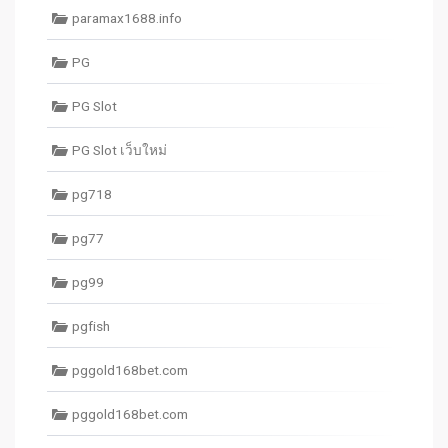
paramax1688.info
PG
PG Slot
PG Slot เว็บใหม่
pg718
pg77
pg99
pgfish
pggold168bet.com
pggold168bet.com