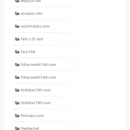
enjoy24.fun
erisauto.site
eu369clubs.com
fafa 123 slot
faro168
fcharoenkit168.com
fcharoenkit168.com
finfinbet789.com
finfinbet789.com
finnivips.com
fiwdee.bet