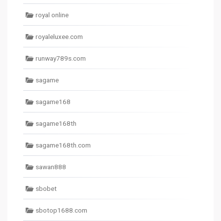
royal online
royaleluxee.com
runway789s.com
sagame
sagame168
sagame168th
sagame168th.com
sawan888
sbobet
sbotop1688.com