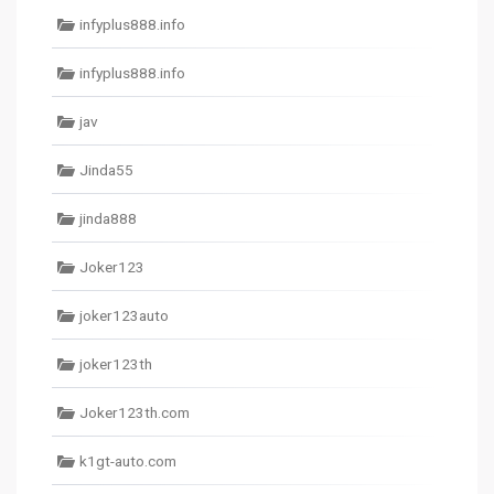
infyplus888.info
infyplus888.info
jav
Jinda55
jinda888
Joker123
joker123auto
joker123th
Joker123th.com
k1gt-auto.com