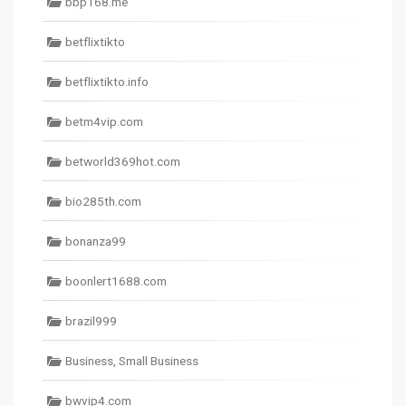
bbp168.me
betflixtikto
betflixtikto.info
betm4vip.com
betworld369hot.com
bio285th.com
bonanza99
boonlert1688.com
brazil999
Business, Small Business
bwvip4.com