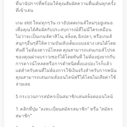
ที่นานัปการที่พร้อมให้คุณสัมผัสความตื่นเต้นทุกครั้ง
ที่เข้าเล่น
เกม slot ใหม่ทุกๆวัน เราอัปเดตเกมส์ใหม่ๆอยู่เสมอ
เพื่อคุณได้สัมผัสกับประสบการณ์ที่ไม่มีใครเหมือน
ไม่ว่าจะเป็นเกมส์คาสิโน, สล็อต, ยิงปลา, หรือเกมส์
สนุกๆอื่นๆที่ให้ความบันเทิงเต็มแบบอย่าง เล่นได้โดย
ทันที ไม่ต้องดาวน์โหลด คุณสามารถเล่นเกมส์โปรด
ของคุณผ่านบราวเซอร์ได้โดยทันที ไม่ต้องยุ่งยากกับ
การดาวน์โหลดหรือการตำหนิดตั้งแอปอะไรก็แล้ว
แต่สำหรับคนที่ไม่ต้องการใช้เงินจริงสำหรับการพนัน
คุณสามารถเล่นเกมส์ออนไลน์ฟรีได้โดยไม่เสียค่าใช้
จ่ายเลย
5 กระบวนการสมัครเป็นสมาชิกเล่นสล็อตออนไลน์
1. คลิกที่ปุ่ม “ลงทะเบียนสมัครสมาชิก” หรือ “สมัคร
สมาชิก”