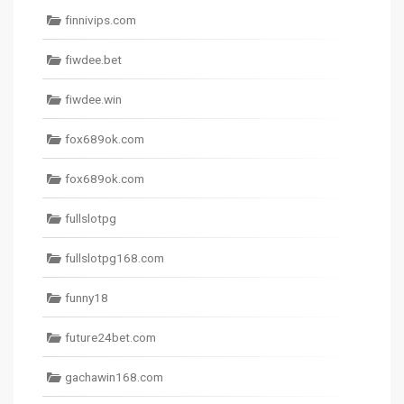
finnivips.com
fiwdee.bet
fiwdee.win
fox689ok.com
fox689ok.com
fullslotpg
fullslotpg168.com
funny18
future24bet.com
gachawin168.com