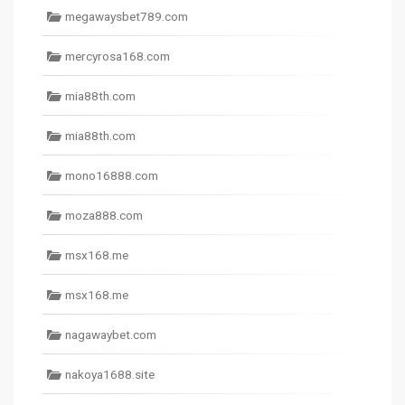
megawaysbet789.com
mercyrosa168.com
mia88th.com
mia88th.com
mono16888.com
moza888.com
msx168.me
msx168.me
nagawaybet.com
nakoya1688.site