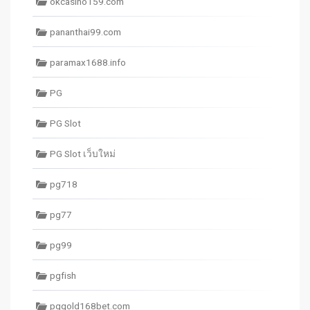
okcasino159.com
pananthai99.com
paramax1688.info
PG
PG Slot
PG Slot เว็บใหม่
pg718
pg77
pg99
pgfish
pggold168bet.com