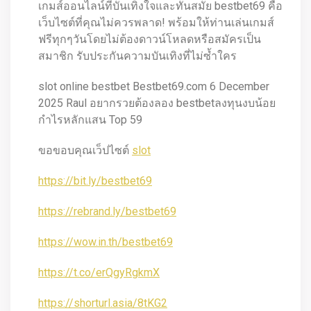
เกมส์ออนไลน์ที่บันเทิงใจและทันสมัย bestbet69 คือ
เว็บไซต์ที่คุณไม่ควรพลาด! พร้อมให้ท่านเล่นเกมส์
ฟรีทุกๆวันโดยไม่ต้องดาวน์โหลดหรือสมัครเป็น
สมาชิก รับประกันความบันเทิงที่ไม่ซ้ำใคร
slot online bestbet Bestbet69.com 6 December
2025 Raul อยากรวยต้องลอง bestbetลงทุนงบน้อย
กำไรหลักแสน Top 59
ขอขอบคุณเว็ปไซต์
slot
https://bit.ly/bestbet69
https://rebrand.ly/bestbet69
https://wow.in.th/bestbet69
https://t.co/erQgyRgkmX
https://shorturl.asia/8tKG2