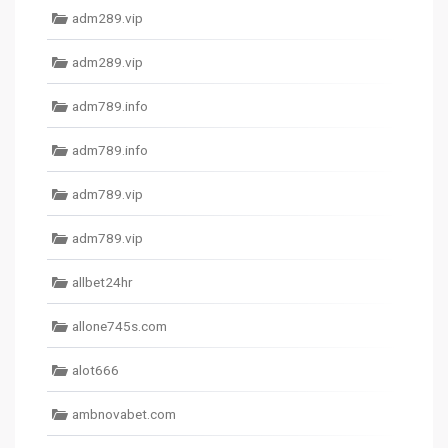
adm289.vip
adm289.vip
adm789.info
adm789.info
adm789.vip
adm789.vip
allbet24hr
allone745s.com
alot666
ambnovabet.com