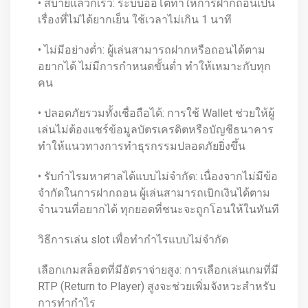
• สบายแล้วก็เร็ว: ระบบออโต้ทำให้การฝากถอนเป็น
เรื่องที่ไม่ได้ยากเย็น ใช้เวลาไม่เกิน 1 นาที
• ไม่มีอย่างต่ำ: ผู้เล่นสามารถฝากหรือถอนได้ตาม
อยากได้ ไม่มีการกำหนดขั้นต่ำ ทำให้เหมาะกับทุก
คน
• ปลอดภัยรวมทั้งเชื่อถือได้: การใช้ Wallet ช่วยให้ผู้
เล่นไม่ต้องแชร์ข้อมูลบัตรเครดิตหรือบัญชีธนาคาร
ทำให้แนวทางการทำธุรกรรมปลอดภัยยิ่งขึ้น
• รับกำไรมหาศาลได้แบบไม่จำกัด: เนื่องจากไม่มีข้อ
จำกัดในการฝากถอน ผู้เล่นสามารถเบิกเงินได้ตาม
จำนวนที่อยากได้ ทุกยอดที่ชนะจะถูกโอนให้ในทันที
วิธีการเล่น slot เพื่อทำกำไรแบบไม่จำกัด
เลือกเกมสล็อตที่มีอัตราจ่ายสูง: การเลือกเล่นเกมที่มี
RTP (Return to Player) สูงจะช่วยเพิ่มจังหวะสำหรับ
การทำกำไร