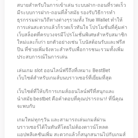
สบายสำหรับในการเข้าเล่น ระบบฝาก-ถอนที่รวดเร็ว
มีระบบการฝาก-ถอนที่ล้ำสมัย รองรับวิธีการทำ
ธุรกรรมผ่านวิถีทางต่างๆรวมทั้ง True Wallet ทำให้
การเล่นสะดวกแล้วก็รวดเร็วทันใจ โปรโมชั่นที่คุ้มค่า
เว็บสล็อตที่ครบวงจรมีโปรโมชั่นพิเศษสำหรับสมาชิก
ใหม่และก็เก่า ยกตัวอย่างเช่น โบนัสต้อนรับและฟรีส
ปิน ที่ช่วยเพิ่มจังหวะสำหรับเพื่อการชนะรวมทั้งเพิ่ม
ประสบการณ์ในการเล่น
เล่นเกม slot ออนไลน์ฟรีถึงที่เหมาะ BestBet
เว็บไซต์สำหรับเกมส์บนบราวเซอร์ที่เยี่ยมที่สุด
เว็บไซต์ที่ให้บริการเกมส์ออนไลน์ฟรีที่สนุกและ
นำสมัย bestbet คือคำตอบที่คุณปรารถนา! ที่นี่คุณ
จะพบกับ
เกมใหม่ทุกๆวัน และสามารถเล่นเกมส์ผ่าน
บราวเซอร์ได้ในทันทีโดยไม่ต้องดาวน์โหลด
แอปพลิเคชันเพิ่ม สะดวกแล้วก็สนุกสนานไปกับเกมส์