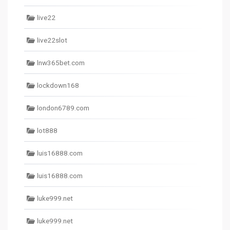
live22
live22slot
lnw365bet.com
lockdown168
london6789.com
lot888
luis16888.com
luis16888.com
luke999.net
luke999.net