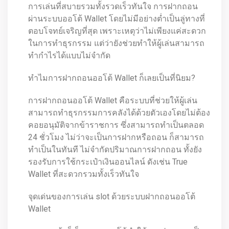
การเล่นที่สบายรวมทั้งรวดเร็วทันใจ การฝากถอน
ผ่านระบบออโต้ Wallet โดยไม่มีอย่างต่ำเป็นลู่ทางที่
ตอบโจทย์เจริญที่สุด เพราะเหตุว่าไม่เพียงแค่สะดวก
ในการทำธุรกรรม แต่ว่ายังช่วยทำให้ผู้เล่นสามารถ
ทำกำไรได้แบบไม่จำกัด
ทำไมการฝากถอนออโต้ Wallet ก็เลยเป็นที่นิยม?
การฝากถอนออโต้ Wallet คือระบบที่ช่วยให้ผู้เล่น
สามารถทำธุรกรรมการคลังได้ด้วยตัวเองโดยไม่ต้อง
คอยอนุมัติจากข้าราชการ ซึ่งสามารถทำเป็นตลอด
24 ชั่วโมง ไม่ว่าจะเป็นการฝากหรือถอน ก็สามารถ
ทำเป็นในทันที ไม่จำกัดปริมาณการฝากถอน ทั้งยัง
รองรับการใช้กระเป๋าเงินออนไลน์ ดังเช่น True
Wallet ที่สะดวกรวมทั้งเร็วทันใจ
จุดเด่นของการเล่น slot ด้วยระบบฝากถอนออโต้
Wallet