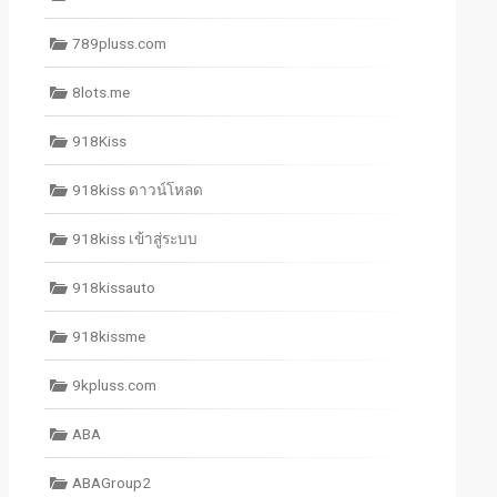
789pluss.com
8lots.me
918Kiss
918kiss ดาวน์โหลด
918kiss เข้าสู่ระบบ
918kissauto
918kissme
9kpluss.com
ABA
ABAGroup2