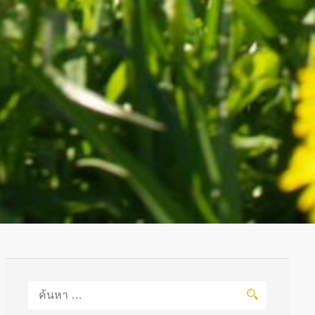
ค้นหา
สำหรับ: