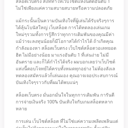
สล็อตเว็บตรง สิ่งที่ทำให้เว็บไซต์แห่งนี้ติดอันดับ 1
ไม่ใช่เพียงแค่ความสบายสบายหรือความปลอดภัย
แม้กระนั้นเป็นความบันเทิงใจที่ผู้เล่นได้รับจริงๆการ
ได้ลุ้นโบนัสใหญ่ เว็บสล็อต การได้ทดลองเล่นเกม
ใหม่ๆรวมทั้งการรู้สึกว่าทุกการเดิมพันของคุณมีค่า
แม้ว่าจะลงทุนน้อยก็มีโอกาสได้กำไรได้ ถ้าเกิดคุณ
กำลังมองหา สล็อตเว็บตรง เว็บไซต์สล็อตวอเลทยอด
ฮิต ไม่มีอย่างน้อย มาแรงอันดับ 1 ที่เล่นง่าย ไม่มี
อันตราย และก็ได้กำไรได้จริง ผมบอกเลยว่าเว็บไซต์
แห่งนี้ตอบโจทย์ได้ครบทั้งหมดทุกอย่าง ไม่ต้องลังเล
ทดลองสมัครแล้วก็เล่นมอง คุณอาจเจอประสบการณ์
บันเทิงใจๆราวกับที่ผมได้พบแน่ๆ
สล็อตเว็บตรง มั่นอกมั่นใจในทุกการเดิมพัน การันตี
การจ่ายเงินจริง 100% บันเทิงใจกับเกมสล็อตหลาก
หลาย
การเล่น เว็บไซต์สล็อต ที่ไม่ใช่แค่ความเพลิดเพลินแต่