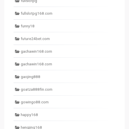
fullslotpg
fullslotpg168.com
funny18
future24bet.com
gachawin168.com
gachawin168.com
gaojing888
goatza888fin.com
gowingo88.com
happy168
hengjing168