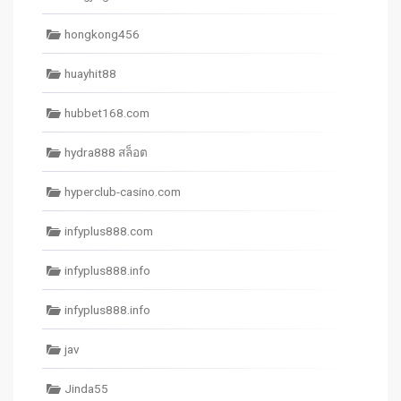
hongkong456
huayhit88
hubbet168.com
hydra888 สล็อต
hyperclub-casino.com
infyplus888.com
infyplus888.info
infyplus888.info
jav
Jinda55