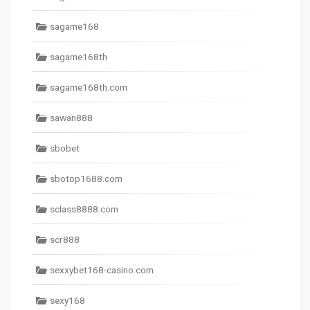
sagame168
sagame168th
sagame168th.com
sawan888
sbobet
sbotop1688.com
sclass8888.com
scr888
sexxybet168-casino.com
sexy168