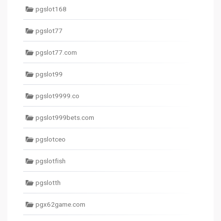
pgslot168
pgslot77
pgslot77.com
pgslot99
pgslot9999.co
pgslot999bets.com
pgslotceo
pgslotfish
pgslotth
pgx62game.com