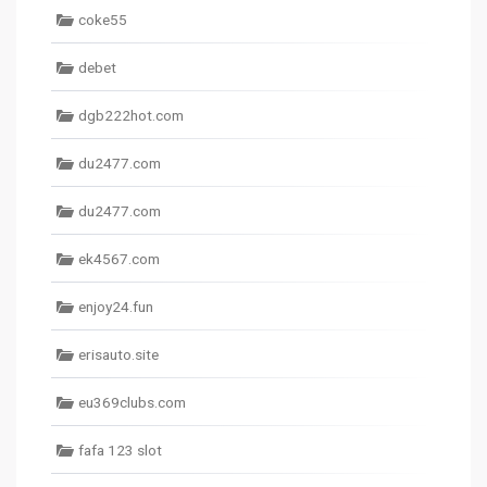
coke55
debet
dgb222hot.com
du2477.com
du2477.com
ek4567.com
enjoy24.fun
erisauto.site
eu369clubs.com
fafa 123 slot