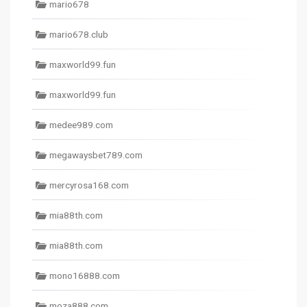
mario678
mario678.club
maxworld99.fun
maxworld99.fun
medee989.com
megawaysbet789.com
mercyrosa168.com
mia88th.com
mia88th.com
mono16888.com
moza888.com