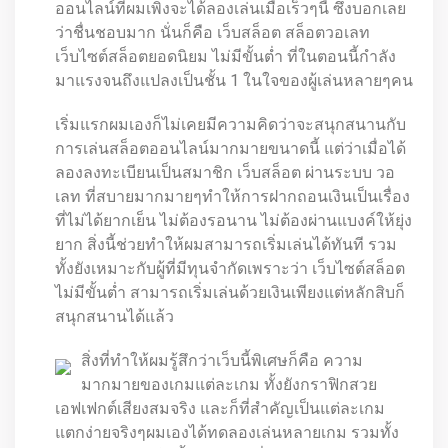
ออนไลน์ที่ผมเพิ่งจะได้ลองเล่นเมื่อเร็วๆนี้ ซึ่งบอกเลย
ว่าชื่นชอบมาก นั่นก็คือ เว็บสล็อต สล็อตวอเลท
เว็บไซต์สล็อตยอดนิยม ไม่มีขั้นต่ำ ที่ในตอนนี้กำลัง
มาแรงจนถึงแปลงเป็นชั้น 1 ในใจของผู้เล่นหลายๆคน
เริ่มแรกผมเองก็ไม่เคยมีความคิดว่าจะสนุกสนานกับ
การเล่นสล็อตออนไลน์มากมายขนาดนี้ แต่ว่าเมื่อได้
ลองลงทะเบียนเป็นสมาชิก เว็บสล็อต ผ่านระบบ วอ
เลท ที่สบายมากมายๆทำให้การฝากถอนเงินเป็นเรื่อง
ที่ไม่ได้ยากเย็น ไม่ต้องรอนาน ไม่ต้องผ่านแบงค์ให้ยุ่ง
ยาก สิ่งนี้ช่วยทำให้ผมสามารถเริ่มเล่นได้ทันที รวม
ทั้งยังเหมาะกับผู้ที่มีทุนจำกัดเพราะว่า เว็บไซต์สล็อต
ไม่มีขั้นต่ำ สามารถเริ่มเล่นด้วยเงินเพียงแต่หลักสิบก็
สนุกสนานได้แล้ว
สิ่งที่ทำให้ผมรู้สึกว่าเว็บนี้พิเศษก็คือ ความ
มากมายของเกมแต่ละเกม ทั้งยังกราฟิกสวย
เอฟเฟกต์เสียงสมจริง และก็ที่สำคัญเป็นแต่ละเกม
แตกง่ายจริงๆผมเองได้ทดลองเล่นหลายเกม รวมทั้ง