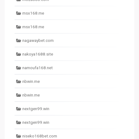
msx168.me
msx168.me
nagawaybet.com
nakoya1688.site
namoufa168.net
nbwin.me
nbwin.me
nextgen99.win
nextgen99.win
niseko168bet.com