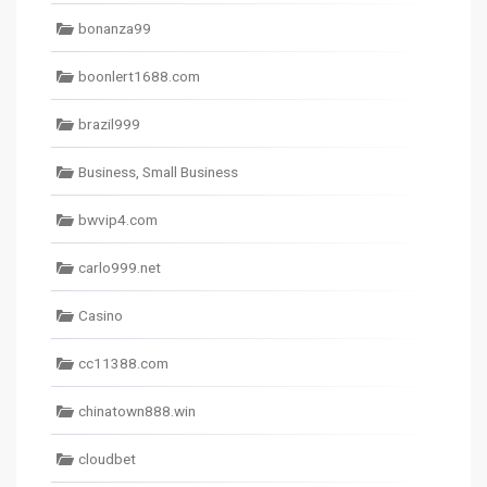
bonanza99
boonlert1688.com
brazil999
Business, Small Business
bwvip4.com
carlo999.net
Casino
cc11388.com
chinatown888.win
cloudbet