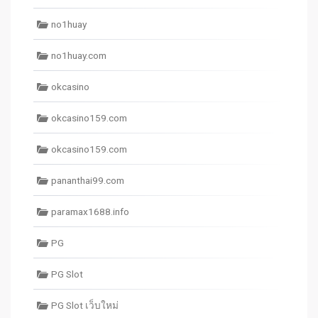
no1huay
no1huay.com
okcasino
okcasino159.com
okcasino159.com
pananthai99.com
paramax1688.info
PG
PG Slot
PG Slot เว็บใหม่