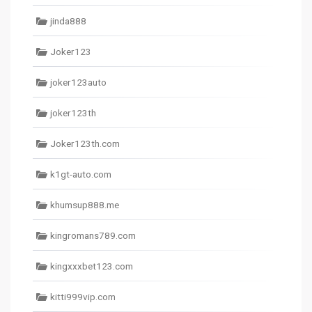
jinda888
Joker123
joker123auto
joker123th
Joker123th.com
k1gt-auto.com
khumsup888.me
kingromans789.com
kingxxxbet123.com
kitti999vip.com