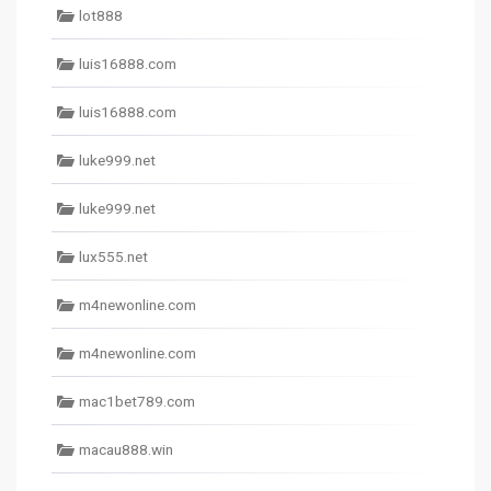
lot888
luis16888.com
luis16888.com
luke999.net
luke999.net
lux555.net
m4newonline.com
m4newonline.com
mac1bet789.com
macau888.win