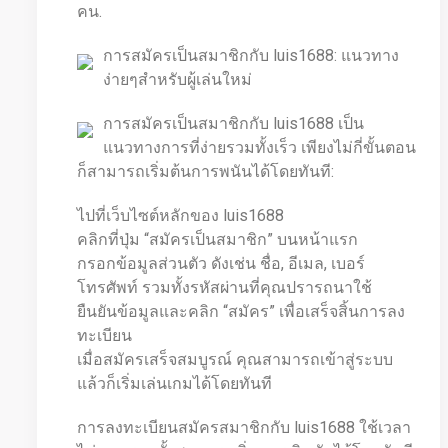
คน.
การสมัครเป็นสมาชิกกับ luis1688: แนวทาง
ง่ายๆสำหรับผู้เล่นใหม่
การสมัครเป็นสมาชิกกับ luis1688 เป็น
แนวทางการที่ง่ายรวมทั้งเร็ว เพียงไม่กี่ขั้นตอน
ก็สามารถเริ่มต้นการพนันได้โดยทันที:
ไปที่เว็บไซต์หลักของ luis1688
คลิกที่ปุ่ม “สมัครเป็นสมาชิก” บนหน้าแรก
กรอกข้อมูลส่วนตัว ดังเช่น ชื่อ, อีเมล, เบอร์
โทรศัพท์ รวมทั้งรหัสผ่านที่คุณปรารถนาใช้
ยืนยันข้อมูลและคลิก “สมัคร” เพื่อเสร็จสิ้นการลง
ทะเบียน
เมื่อสมัครเสร็จสมบูรณ์ คุณสามารถเข้าสู่ระบบ
แล้วก็เริ่มเล่นเกมได้โดยทันที
การลงทะเบียนสมัครสมาชิกกับ luis1688 ใช้เวลา