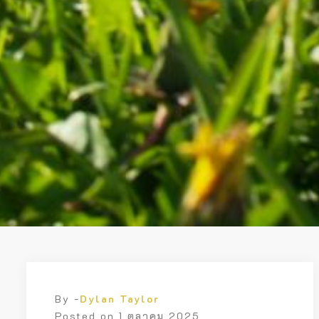
By -
Dylan Taylor
Posted on
1 ตุลาคม 2025