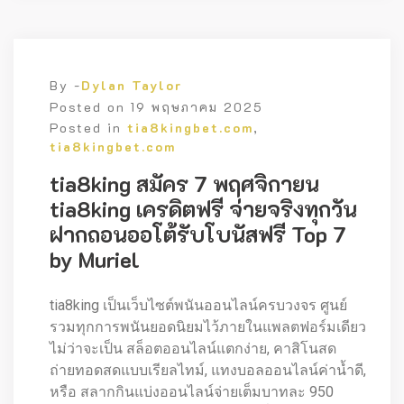
By -
Dylan Taylor
Posted on
19 พฤษภาคม 2025
Posted in
tia8kingbet.com
,
tia8kingbet.com
tia8king สมัคร 7 พฤศจิกายน
tia8king เครดิตฟรี จ่ายจริงทุกวัน
ฝากถอนออโต้รับโบนัสฟรี Top 7
by Muriel
tia8king เป็นเว็บไซต์พนันออนไลน์ครบวงจร ศูนย์
รวมทุกการพนันยอดนิยมไว้ภายในแพลตฟอร์มเดียว
ไม่ว่าจะเป็น สล็อตออนไลน์แตกง่าย, คาสิโนสด
ถ่ายทอดสดแบบเรียลไทม์, แทงบอลออนไลน์ค่าน้ำดี,
หรือ สลากกินแบ่งออนไลน์จ่ายเต็มบาทละ 950