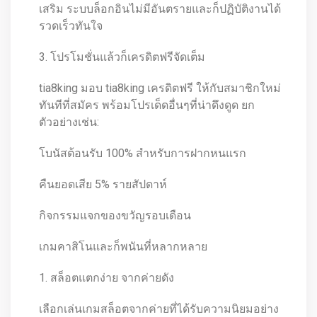
เสริม ระบบล็อกอินไม่มีอันตรายและก็ปฏิบัติงานได้
รวดเร็วทันใจ
3. โปรโมชั่นแล้วก็เครดิตฟรีจัดเต็ม
tia8king มอบ tia8king เครดิตฟรี ให้กับสมาชิกใหม่
ทันทีที่สมัคร พร้อมโปรเด็ดอื่นๆที่น่าดึงดูด ยก
ตัวอย่างเช่น:
โบนัสต้อนรับ 100% สำหรับการฝากหนแรก
คืนยอดเสีย 5% รายสัปดาห์
กิจกรรมแจกของขวัญรอบเดือน
เกมคาสิโนและก็พนันที่หลากหลาย
1. สล็อตแตกง่าย จากค่ายดัง
เลือกเล่นเกมสล็อตจากค่ายที่ได้รับความนิยมอย่าง