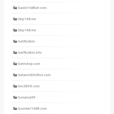
baslot168bet.com
bbp168.me
bbp168.me
betflixtikto
betflixtikto.info
betm4vip.com
betworld369hot.com
bio285th.com
bonanza99
boonlert1688.com