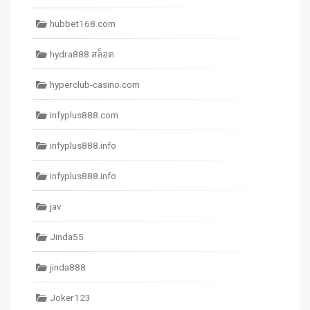
hubbet168.com
hydra888 สล็อต
hyperclub-casino.com
infyplus888.com
infyplus888.info
infyplus888.info
jav
Jinda55
jinda888
Joker123