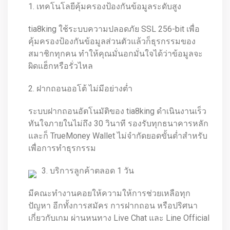
1. เทคโนโลยีคุ้มครองป้องกันข้อมูลระดับสูง
tia8king ใช้ระบบความปลอดภัย SSL 256-bit เพื่อ
คุ้มครองป้องกันข้อมูลส่วนตัวแล้วก็ธุรกรรมของ
สมาชิกทุกคน ทำให้คุณมั่นอกมั่นใจได้ว่าข้อมูลจะ
ผิดแฮ็กหรือรั่วไหล
2. ฝากถอนออโต้ ไม่มีอย่างต่ำ
ระบบฝากถอนอัตโนมัติของ tia8king ดำเนินงานเร็ว
ทันใจภายในไม่ถึง 30 วินาที รองรับทุกธนาคารหลัก
และก็ TrueMoney Wallet ไม่จำกัดยอดขั้นต่ำสำหรับ
เพื่อการทำธุรกรรม
3. บริการลูกค้าตลอด 1 วัน
มีคณะทำงานคอยให้ความให้การช่วยเหลือทุก
ปัญหา อีกทั้งการสมัคร การฝากถอน หรือปริศนา
เกี่ยวกับเกม ผ่านหนทาง Live Chat และ Line Official