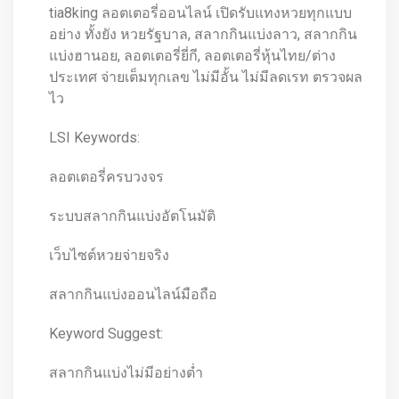
tia8king ลอตเตอรี่ออนไลน์ เปิดรับแทงหวยทุกแบบ
อย่าง ทั้งยัง หวยรัฐบาล, สลากกินแบ่งลาว, สลากกิน
แบ่งฮานอย, ลอตเตอรี่ยี่กี, ลอตเตอรี่หุ้นไทย/ต่าง
ประเทศ จ่ายเต็มทุกเลข ไม่มีอั้น ไม่มีลดเรท ตรวจผล
ไว
LSI Keywords:
ลอตเตอรี่ครบวงจร
ระบบสลากกินแบ่งอัตโนมัติ
เว็บไซต์หวยจ่ายจริง
สลากกินแบ่งออนไลน์มือถือ
Keyword Suggest:
สลากกินแบ่งไม่มีอย่างต่ำ