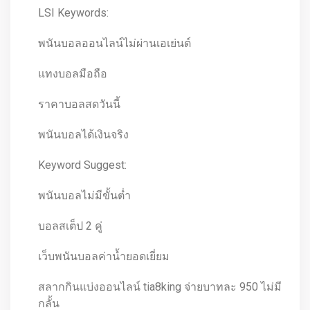
LSI Keywords:
พนันบอลออนไลน์ไม่ผ่านเอเย่นต์
แทงบอลมือถือ
ราคาบอลสดวันนี้
พนันบอลได้เงินจริง
Keyword Suggest:
พนันบอลไม่มีขั้นต่ำ
บอลสเต็ป 2 คู่
เว็บพนันบอลค่าน้ำยอดเยี่ยม
สลากกินแบ่งออนไลน์ tia8king จ่ายบาทละ 950 ไม่มี
กลั้น