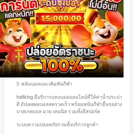
3. พนันบอลและเดิมพันกีฬา
tia8king มีบริการแทงบอลออนไลน์ที่ให้ค่าน้ำประปา
ดี อัปเดตผลบอลสดรวดเร็ว พร้อมพนันกีฬาอื่นๆอย่าง
บาสเกตบอล มวย เทนนิส รวมทั้งอีสปอร์ต
ระบบความปลอดภัยรวมทั้งบริการลูกค้า