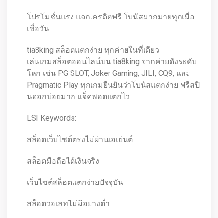
โปรโมชั่นแรง แจกเครดิตฟรี โบนัสมากมายทุกเมื่อ
เชื่อวัน
tia8king สล็อตแตกง่าย ทุกค่ายในที่เดียว
เล่นเกมสล็อตออนไลน์บน tia8king จากค่ายดังระดับ
โลก เช่น PG SLOT, Joker Gaming, JILI, CQ9, และ
Pragmatic Play ทุกเกมยืนยันว่าโบนัสแตกง่าย ฟรีสปิ
นออกบ่อยมาก แจ็คพอตแตกไว
LSI Keywords:
สล็อตเว็บไซต์ตรงไม่ผ่านเอเย่นต์
สล็อตมือถือได้เงินจริง
เว็บไซต์สล็อตแตกง่ายปัจจุบัน
สล็อตวอเลทไม่มีอย่างต่ำ