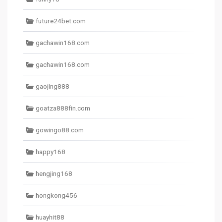
future24bet.com
gachawin168.com
gachawin168.com
gaojing888
goatza888fin.com
gowingo88.com
happy168
hengjing168
hongkong456
huayhit88