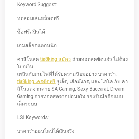
Keyword Suggest:
ทดสอบเล่นสล็อตฟรี
ซื้อฟรีสปินได้
เกมสล็อตแตกหนัก
คาสิโนสด
tia8king สมัคร
ถ่ายทอดสดชัดแจ๋ว ไม่ต้อง
โยกเงิน
เพลินกับเกมไพ่ที่ได้รับความนิยมอย่าง บาคาร่า,
tia8king เครดิตฟรี
รูเล็ต, เสือมังกร, และ ไฮโล กับ คา
สิโนสดจากค่าย SA Gaming, Sexy Baccarat, Dream
Gaming ถ่ายทอดสดจากบ่อนจริง รองรับมือถือแบบ
เต็มระบบ
LSI Keywords:
บาคาร่าออนไลน์ได้เงินจริง