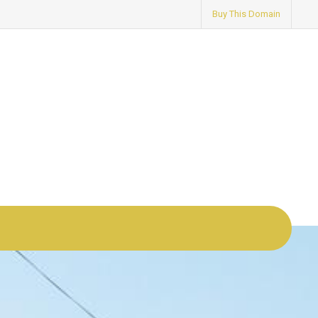
Buy This Domain