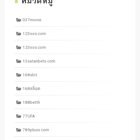
ห
มวดหมู่
037movie
123xos.com
123xos.com
13satanbets.com
168slot
168สล็อต
188betth
77UFA
789pluss.com