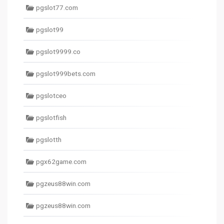
pgslot77.com
pgslot99
pgslot9999.co
pgslot999bets.com
pgslotceo
pgslotfish
pgslotth
pgx62game.com
pgzeus88win.com
pgzeus88win.com