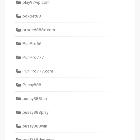
play97vip.com
pokbet88
proded888x.com
PunPro66
PunPro777
PunPro777.com
Pussy888
pussy888fun
pussy888play
pussy888win
rasri365day.com