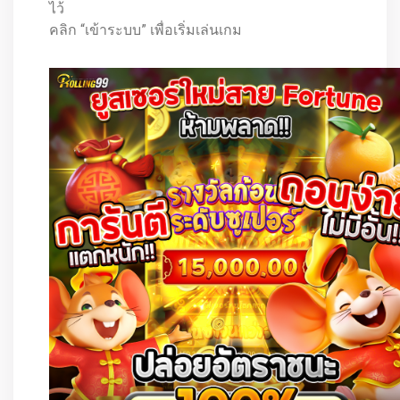
ไว้
คลิก “เข้าระบบ” เพื่อเริ่มเล่นเกม