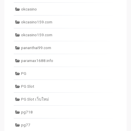
okcasino
okcasino159.com
okcasino159.com
pananthai99.com
paramax1688.info
PG
PG Slot
PG Slot เว็บใหม่
pg718
pg77