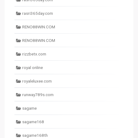
rasri365day.com
RENO88WIN.COM
RENO88WIN.COM
rizzbetx.com
royal online
royaleluxee.com
runway789s.com
sagame
sagame168
sagame168th