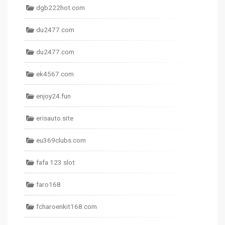
dgb222hot.com
du2477.com
du2477.com
ek4567.com
enjoy24.fun
erisauto.site
eu369clubs.com
fafa 123 slot
faro168
fcharoenkit168.com