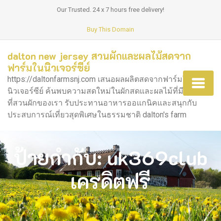
Our Trusted. 24 x 7 hours free delivery!
Buy This Domain
dalton new jersey สวนผักและผลไม้สดจาก
ฟาร์มในนิวเจอร์ซีย์
https://daltonfarmsnj.com เสนอผลผลิตสดจากฟาร์มใน
นิวเจอร์ซีย์ ค้นพบความสดใหม่ในผักสดและผลไม้ที่มีคุณภาพ
ที่สวนผักของเรา รับประทานอาหารออแกนิคและสนุกกับ
ประสบการณ์เที่ยวสุดพิเศษในธรรมชาติ dalton's farm
ป้ายกำกับ:
uk369club
เครดิตฟรี