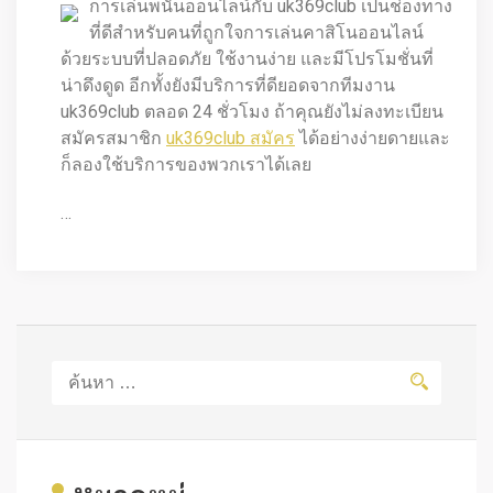
การเล่นพนันออนไลน์กับ uk369club เป็นช่องทาง
ที่ดีสำหรับคนที่ถูกใจการเล่นคาสิโนออนไลน์
ด้วยระบบที่ปลอดภัย ใช้งานง่าย และมีโปรโมชั่นที่
น่าดึงดูด อีกทั้งยังมีบริการที่ดียอดจากทีมงาน
uk369club ตลอด 24 ชั่วโมง ถ้าคุณยังไม่ลงทะเบียน
สมัครสมาชิก
uk369club สมัคร
ได้อย่างง่ายดายและ
ก็ลองใช้บริการของพวกเราได้เลย
…
ค้นหา
สำหรับ: