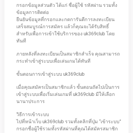
กรอกข้อมูลส่วนตัว ได้แก่ ชื่อผู้ใช้ รหัสผ่าน รวมทั้ง
ข้อมูลการติดต่อ
ยืนยันข้อมูลที่กรอกและกดการันตีการลงทะเบียน
เสร็จสมบูรณ์การสมัคร แล้วก็คุณจะได้รับสิทธิ์
สำหรับเพื่อการเข้าใช้บริการของ uk369club โดย
ทันที
ภายหลังที่ลงทะเบียนเป็นสมาชิกสำเร็จ คุณสามารถ
กระทำเข้าสู่ระบบเพื่อเล่นเกมได้ทันที
ขั้นตอนการเข้าสู่ระบบ uk369club
เมื่อคุณสมัครเป็นสมาชิกแล้ว ขั้นตอนถัดไปเป็นการ
เข้าสู่ระบบเพื่อเริ่มเล่นเกมที่ uk369club มีให้เลือก
นานาประการ
วิธีการเข้าระบบ
ไปที่หน้าเว็บ uk369club รวมทั้งคลิกที่ปุ่ม “เข้าระบบ”
กรอกชื่อผู้ใช้รวมทั้งรหัสผ่านที่คุณได้สมัครสมาชิก