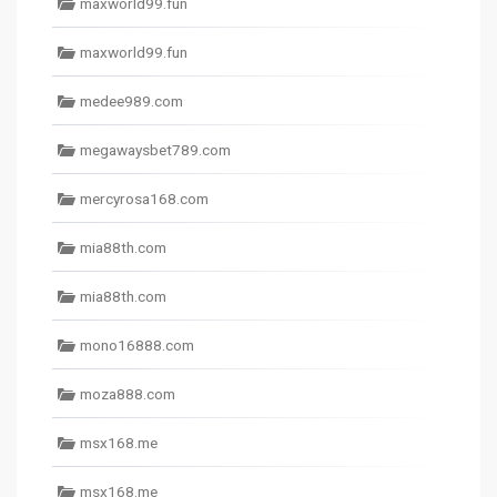
maxworld99.fun
maxworld99.fun
medee989.com
megawaysbet789.com
mercyrosa168.com
mia88th.com
mia88th.com
mono16888.com
moza888.com
msx168.me
msx168.me